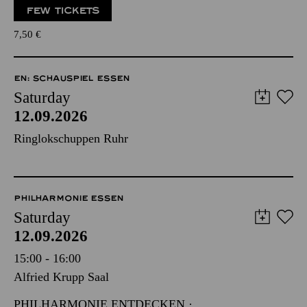
FEW TICKETS
7,50
€
EN: SCHAUSPIEL ESSEN
Saturday
12.09.2026
Ringlokschuppen Ruhr
PHILHARMONIE ESSEN
Saturday
12.09.2026
15:00 - 16:00
Alfried Krupp Saal
PHILHARMONIE ENTDECKEN ·