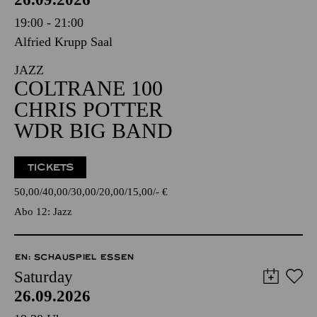
19:00 - 21:00
Alfried Krupp Saal
JAZZ
COLTRANE 100
CHRIS POTTER
WDR BIG BAND
TICKETS
50,00
40,00
30,00
20,00
15,00
-
€
Abo 12: Jazz
EN: SCHAUSPIEL ESSEN
Saturday
26.09.2026