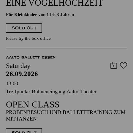
EINE VOGELHOCHZEIT
Für Kleinkinder von 1 bis 3 Jahren
SOLD OUT
Please try the box office
AALTO BALLETT ESSEN
Saturday
26.09.2026
13:00
Treffpunkt: Bühneneingang Aalto-Theater
OPEN CLASS
PROBENBESUCH UND BALLETTTRAINING ZUM
MITTANZEN
SOLD OUT