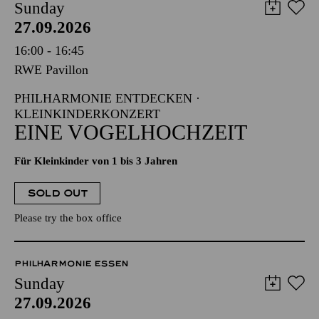
Sunday
27.09.2026
16:00 - 16:45
RWE Pavillon
PHILHARMONIE ENTDECKEN ·
KLEINKINDERKONZERT
EINE VOGELHOCHZEIT
Für Kleinkinder von 1 bis 3 Jahren
SOLD OUT
Please try the box office
PHILHARMONIE ESSEN
Sunday
27.09.2026