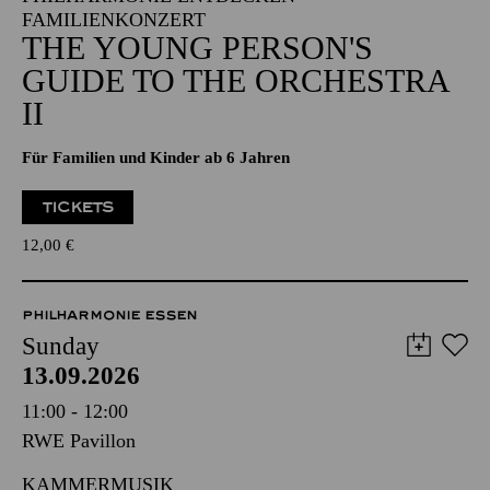
FAMILIENKONZERT
THE YOUNG PERSON'S
GUIDE TO THE ORCHESTRA
II
Für Familien und Kinder ab 6 Jahren
TICKETS
12,00
€
PHILHARMONIE ESSEN
Sunday
13.09.2026
11:00 - 12:00
RWE Pavillon
KAMMERMUSIK