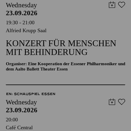
Wednesday
23.09.2026
19:30 - 21:00
Alfried Krupp Saal
KONZERT FÜR MENSCHEN
MIT BEHINDERUNG
Organiser: Eine Kooperation der Essener Philharmoniker und
dem Aalto Ballett Theater Essen
EN: SCHAUSPIEL ESSEN
Wednesday
23.09.2026
20:00
Café Central