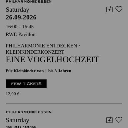
PHILHARMONIE ESSEN
Saturday
26.09.2026
16:00 - 16:45
RWE Pavillon
PHILHARMONIE ENTDECKEN ·
KLEINKINDERKONZERT
EINE VOGELHOCHZEIT
Für Kleinkinder von 1 bis 3 Jahren
FEW TICKETS
12,00
€
PHILHARMONIE ESSEN
Saturday
26.09.2026