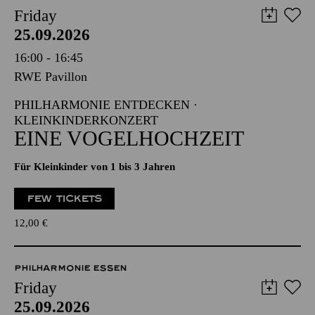
Friday
25.09.2026
16:00 - 16:45
RWE Pavillon
PHILHARMONIE ENTDECKEN ·
KLEINKINDERKONZERT
EINE VOGELHOCHZEIT
Für Kleinkinder von 1 bis 3 Jahren
FEW TICKETS
12,00
€
PHILHARMONIE ESSEN
Friday
25.09.2026