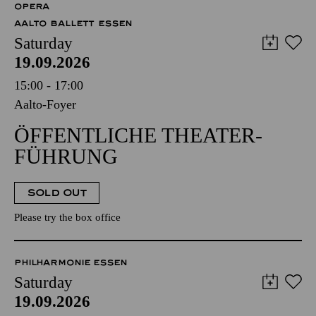
OPERA
AALTO BALLETT ESSEN
Saturday
19.09.2026
15:00 - 17:00
Aalto-Foyer
ÖFFENTLICHE THEATER­
FÜHRUNG
SOLD OUT
Please try the box office
PHILHARMONIE ESSEN
Saturday
19.09.2026