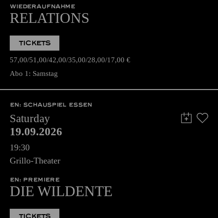
WIEDERAUFNAHME
RELATIONS
TICKETS
57,00
51,00
42,00
35,00
28,00
17,00
€
Abo 1: Samstag
EN: SCHAUSPIEL ESSEN
Saturday
19.09.2026
19:30
Grillo-Theater
EN: PREMIERE
DIE WILDENTE
TICKETS