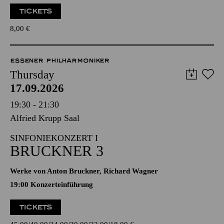
TICKETS
8,00
€
ESSENER PHILHARMONIKER
Thursday
17.09.2026
19:30 - 21:30
Alfried Krupp Saal
SINFONIEKONZERT I
BRUCKNER 3
Werke von Anton Bruckner, Richard Wagner
19:00 Konzerteinführung
TICKETS