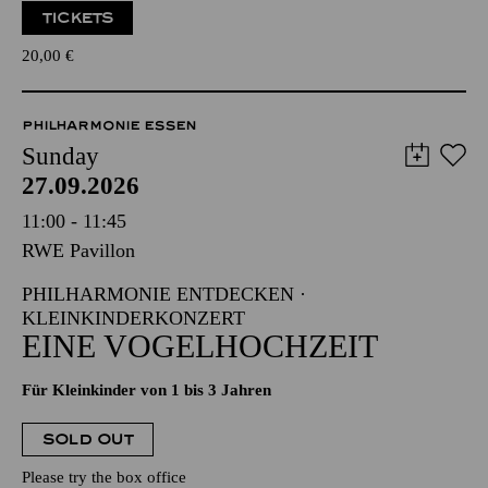
TICKETS
20,00
€
PHILHARMONIE ESSEN
Sunday
27.09.2026
11:00 - 11:45
RWE Pavillon
PHILHARMONIE ENTDECKEN ·
KLEINKINDERKONZERT
EINE VOGELHOCHZEIT
Für Kleinkinder von 1 bis 3 Jahren
SOLD OUT
Please try the box office