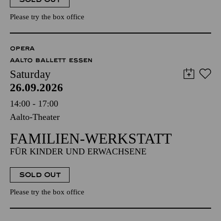
Please try the box office
OPERA
AALTO BALLETT ESSEN
Saturday
26.09.2026
14:00 - 17:00
Aalto-Theater
FAMILIEN-WERKSTATT
FÜR KINDER UND ERWACHSENE
SOLD OUT
Please try the box office