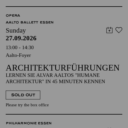
OPERA
AALTO BALLETT ESSEN
Sunday
27.09.2026
13:00 - 14:30
Aalto-Foyer
ARCHITEKTUR­FÜHRUNGEN
LERNEN SIE ALVAR AALTOS "HUMANE
ARCHITEKTUR" IN 45 MINUTEN KENNEN
SOLD OUT
Please try the box office
PHILHARMONIE ESSEN