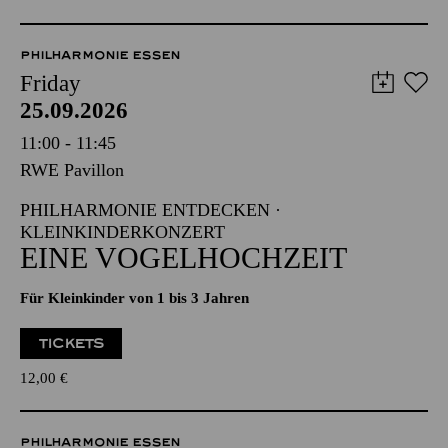
PHILHARMONIE ESSEN
Friday
25.09.2026
11:00 - 11:45
RWE Pavillon
PHILHARMONIE ENTDECKEN ·
KLEINKINDERKONZERT
EINE VOGELHOCHZEIT
Für Kleinkinder von 1 bis 3 Jahren
TICKETS
12,00
€
PHILHARMONIE ESSEN