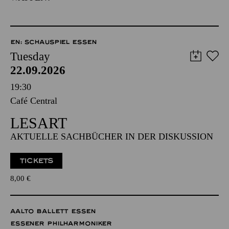
EN: SCHAUSPIEL ESSEN
Tuesday
22.09.2026
19:30
Café Central
LESART
AKTUELLE SACHBÜCHER IN DER DISKUSSION
TICKETS
8,00
€
AALTO BALLETT ESSEN
ESSENER PHILHARMONIKER