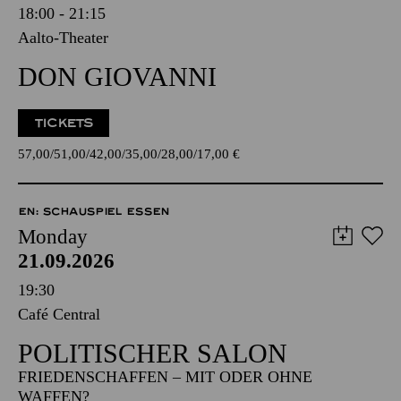
18:00 - 21:15
Aalto-Theater
DON GIOVANNI
TICKETS
57,00
51,00
42,00
35,00
28,00
17,00
€
EN: SCHAUSPIEL ESSEN
Monday
21.09.2026
19:30
Café Central
POLITISCHER SALON
FRIEDENSCHAFFEN – MIT ODER OHNE
WAFFEN?