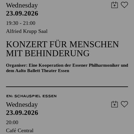
Wednesday
23.09.2026
19:30 - 21:00
Alfried Krupp Saal
KONZERT FÜR MENSCHEN
MIT BEHINDERUNG
Organiser: Eine Kooperation der Essener Philharmoniker und
dem Aalto Ballett Theater Essen
EN: SCHAUSPIEL ESSEN
Wednesday
23.09.2026
20:00
Café Central