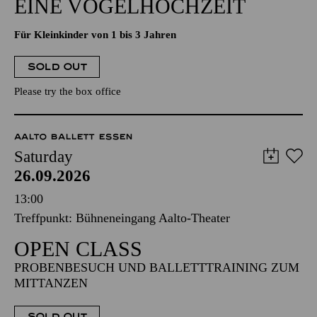
EINE VOGELHOCHZEIT
Für Kleinkinder von 1 bis 3 Jahren
SOLD OUT
Please try the box office
AALTO BALLETT ESSEN
Saturday
26.09.2026
13:00
Treffpunkt: Bühneneingang Aalto-Theater
OPEN CLASS
PROBENBESUCH UND BALLETTTRAINING ZUM
MITTANZEN
SOLD OUT