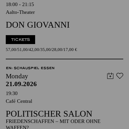
18:00 - 21:15
Aalto-Theater
DON GIOVANNI
TICKETS
57,00
51,00
42,00
35,00
28,00
17,00
€
EN: SCHAUSPIEL ESSEN
Monday
21.09.2026
19:30
Café Central
POLITISCHER SALON
FRIEDENSCHAFFEN – MIT ODER OHNE
WAFFEN?