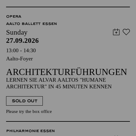
OPERA
AALTO BALLETT ESSEN
Sunday
27.09.2026
13:00 - 14:30
Aalto-Foyer
ARCHITEKTUR­FÜHRUNGEN
LERNEN SIE ALVAR AALTOS "HUMANE
ARCHITEKTUR" IN 45 MINUTEN KENNEN
SOLD OUT
Please try the box office
PHILHARMONIE ESSEN