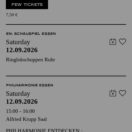
FEW TICKETS
7,50
€
EN: SCHAUSPIEL ESSEN
Saturday
12.09.2026
Ringlokschuppen Ruhr
PHILHARMONIE ESSEN
Saturday
12.09.2026
15:00 - 16:00
Alfried Krupp Saal
PHILHARMONIE ENTDECKEN ·