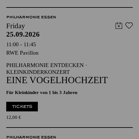
PHILHARMONIE ESSEN
Friday
25.09.2026
11:00 - 11:45
RWE Pavillon
PHILHARMONIE ENTDECKEN ·
KLEINKINDERKONZERT
EINE VOGELHOCHZEIT
Für Kleinkinder von 1 bis 3 Jahren
TICKETS
12,00
€
PHILHARMONIE ESSEN