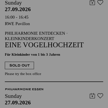
Sunday
27.09.2026
16:00 - 16:45
RWE Pavillon
PHILHARMONIE ENTDECKEN ·
KLEINKINDERKONZERT
EINE VOGELHOCHZEIT
Für Kleinkinder von 1 bis 3 Jahren
SOLD OUT
Please try the box office
PHILHARMONIE ESSEN
Sunday
27.09.2026