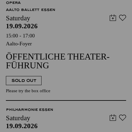
OPERA
AALTO BALLETT ESSEN
Saturday
19.09.2026
15:00 - 17:00
Aalto-Foyer
ÖFFENTLICHE THEATER­
FÜHRUNG
SOLD OUT
Please try the box office
PHILHARMONIE ESSEN
Saturday
19.09.2026