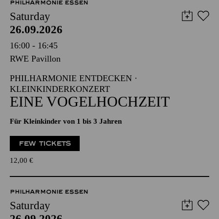
PHILHARMONIE ESSEN
Saturday
26.09.2026
16:00 - 16:45
RWE Pavillon
PHILHARMONIE ENTDECKEN ·
KLEINKINDERKONZERT
EINE VOGELHOCHZEIT
Für Kleinkinder von 1 bis 3 Jahren
FEW TICKETS
12,00
€
PHILHARMONIE ESSEN
Saturday
26.09.2026