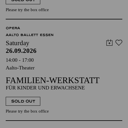
Please try the box office
OPERA
AALTO BALLETT ESSEN
Saturday
26.09.2026
14:00 - 17:00
Aalto-Theater
FAMILIEN-WERKSTATT
FÜR KINDER UND ERWACHSENE
SOLD OUT
Please try the box office