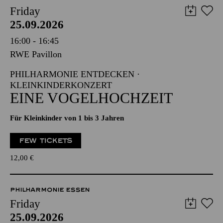
Friday
25.09.2026
16:00 - 16:45
RWE Pavillon
PHILHARMONIE ENTDECKEN ·
KLEINKINDERKONZERT
EINE VOGELHOCHZEIT
Für Kleinkinder von 1 bis 3 Jahren
FEW TICKETS
12,00
€
PHILHARMONIE ESSEN
Friday
25.09.2026