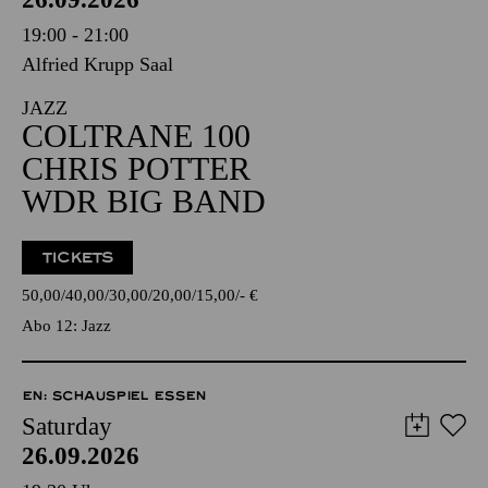
19:00 - 21:00
Alfried Krupp Saal
JAZZ
COLTRANE 100
CHRIS POTTER
WDR BIG BAND
TICKETS
50,00
40,00
30,00
20,00
15,00
-
€
Abo 12: Jazz
EN: SCHAUSPIEL ESSEN
Saturday
26.09.2026