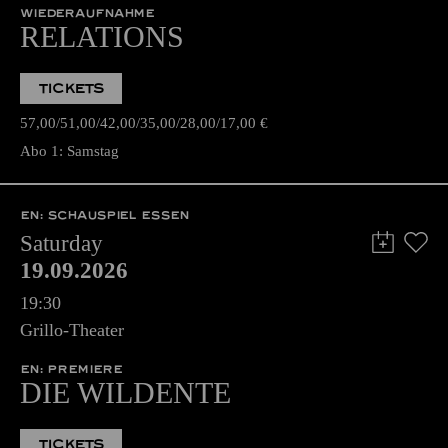
WIEDERAUFNAHME
RELATIONS
TICKETS
57,00
51,00
42,00
35,00
28,00
17,00
€
Abo 1: Samstag
EN: SCHAUSPIEL ESSEN
Saturday
19.09.2026
19:30
Grillo-Theater
EN: PREMIERE
DIE WILDENTE
TICKETS