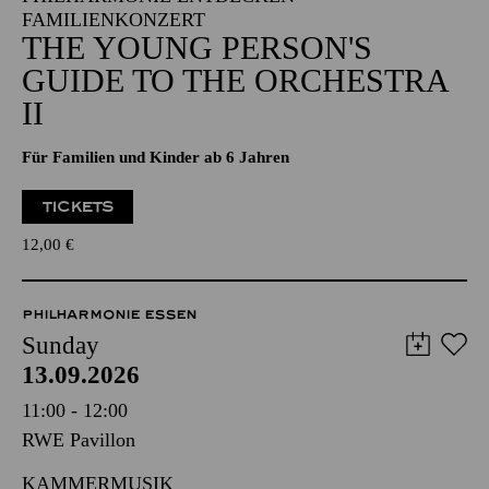
FAMILIENKONZERT
THE YOUNG PERSON'S
GUIDE TO THE ORCHESTRA
II
Für Familien und Kinder ab 6 Jahren
TICKETS
12,00
€
PHILHARMONIE ESSEN
Sunday
13.09.2026
11:00 - 12:00
RWE Pavillon
KAMMERMUSIK