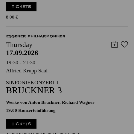
TICKETS
8,00
€
ESSENER PHILHARMONIKER
Thursday
17.09.2026
19:30 - 21:30
Alfried Krupp Saal
SINFONIEKONZERT I
BRUCKNER 3
Werke von Anton Bruckner, Richard Wagner
19:00 Konzerteinführung
TICKETS