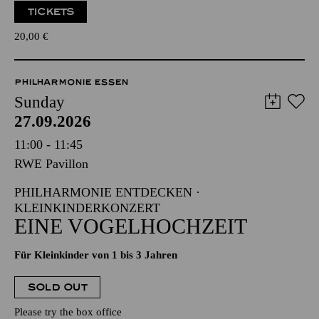
TICKETS
20,00
€
PHILHARMONIE ESSEN
Sunday
27.09.2026
11:00 - 11:45
RWE Pavillon
PHILHARMONIE ENTDECKEN ·
KLEINKINDERKONZERT
EINE VOGELHOCHZEIT
Für Kleinkinder von 1 bis 3 Jahren
SOLD OUT
Please try the box office