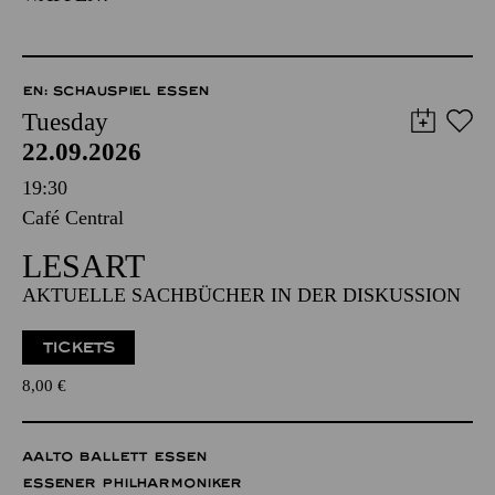
EN: SCHAUSPIEL ESSEN
Tuesday
22.09.2026
19:30
Café Central
LESART
AKTUELLE SACHBÜCHER IN DER DISKUSSION
TICKETS
8,00
€
AALTO BALLETT ESSEN
ESSENER PHILHARMONIKER