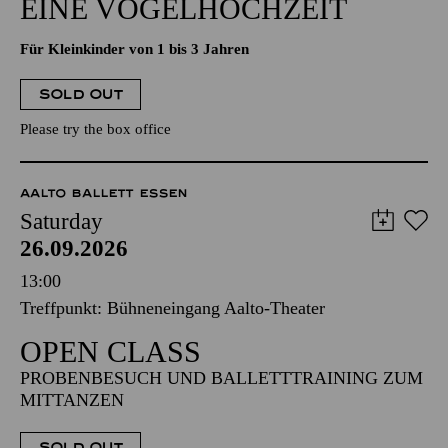
EINE VOGELHOCHZEIT
Für Kleinkinder von 1 bis 3 Jahren
SOLD OUT
Please try the box office
AALTO BALLETT ESSEN
Saturday
26.09.2026
13:00
Treffpunkt: Bühneneingang Aalto-Theater
OPEN CLASS
PROBENBESUCH UND BALLETTTRAINING ZUM
MITTANZEN
SOLD OUT