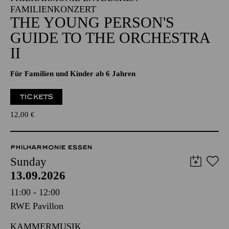
FAMILIENKONZERT
THE YOUNG PERSON'S
GUIDE TO THE ORCHESTRA
II
Für Familien und Kinder ab 6 Jahren
TICKETS
12,00
€
PHILHARMONIE ESSEN
Sunday
13.09.2026
11:00 - 12:00
RWE Pavillon
KAMMERMUSIK