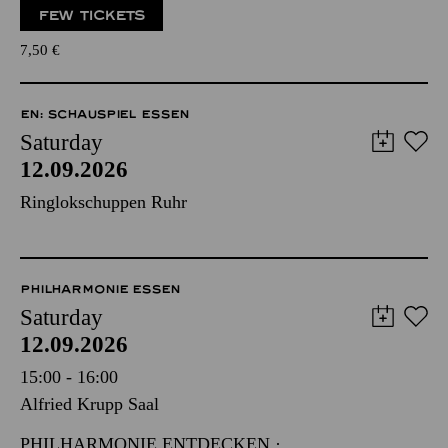
FEW TICKETS
7,50
€
EN: SCHAUSPIEL ESSEN
Saturday
12.09.2026
Ringlokschuppen Ruhr
PHILHARMONIE ESSEN
Saturday
12.09.2026
15:00 - 16:00
Alfried Krupp Saal
PHILHARMONIE ENTDECKEN ·