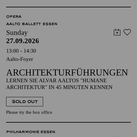
OPERA
AALTO BALLETT ESSEN
Sunday
27.09.2026
13:00 - 14:30
Aalto-Foyer
ARCHITEKTUR­FÜHRUNGEN
LERNEN SIE ALVAR AALTOS "HUMANE
ARCHITEKTUR" IN 45 MINUTEN KENNEN
SOLD OUT
Please try the box office
PHILHARMONIE ESSEN