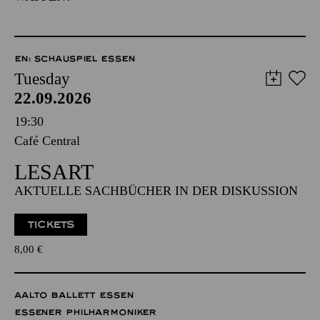
EN: SCHAUSPIEL ESSEN
Tuesday
22.09.2026
19:30
Café Central
LESART
AKTUELLE SACHBÜCHER IN DER DISKUSSION
TICKETS
8,00
€
AALTO BALLETT ESSEN
ESSENER PHILHARMONIKER