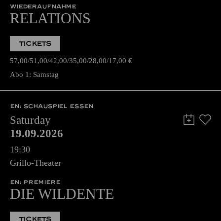
WIEDERAUFNAHME
RELATIONS
TICKETS
57,00
51,00
42,00
35,00
28,00
17,00
€
Abo 1: Samstag
EN: SCHAUSPIEL ESSEN
Saturday
19.09.2026
19:30
Grillo-Theater
EN: PREMIERE
DIE WILDENTE
TICKETS