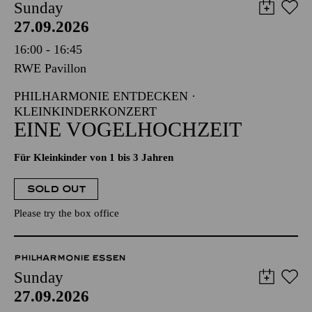
Sunday
27.09.2026
16:00 - 16:45
RWE Pavillon
PHILHARMONIE ENTDECKEN ·
KLEINKINDERKONZERT
EINE VOGELHOCHZEIT
Für Kleinkinder von 1 bis 3 Jahren
SOLD OUT
Please try the box office
PHILHARMONIE ESSEN
Sunday
27.09.2026