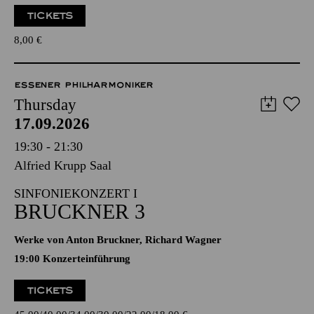
TICKETS
8,00
€
ESSENER PHILHARMONIKER
Thursday
17.09.2026
19:30 - 21:30
Alfried Krupp Saal
SINFONIEKONZERT I
BRUCKNER 3
Werke von Anton Bruckner, Richard Wagner
19:00 Konzerteinführung
TICKETS