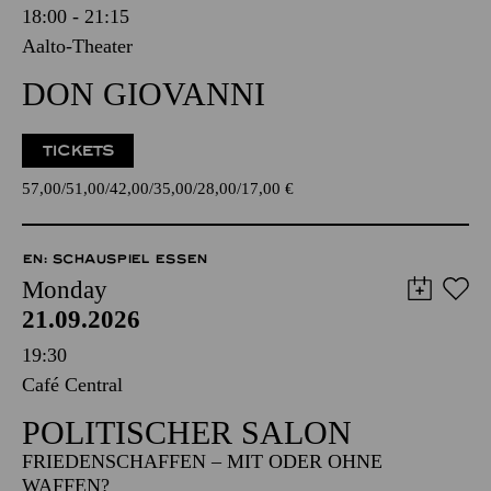
18:00 - 21:15
Aalto-Theater
DON GIOVANNI
TICKETS
57,00
51,00
42,00
35,00
28,00
17,00
€
EN: SCHAUSPIEL ESSEN
Monday
21.09.2026
19:30
Café Central
POLITISCHER SALON
FRIEDENSCHAFFEN – MIT ODER OHNE
WAFFEN?