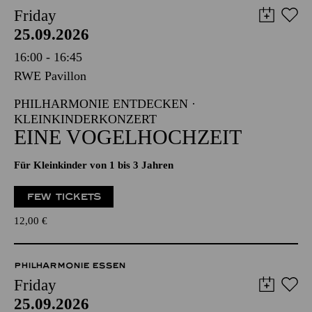
Friday
25.09.2026
16:00 - 16:45
RWE Pavillon
PHILHARMONIE ENTDECKEN ·
KLEINKINDERKONZERT
EINE VOGELHOCHZEIT
Für Kleinkinder von 1 bis 3 Jahren
FEW TICKETS
12,00
€
PHILHARMONIE ESSEN
Friday
25.09.2026