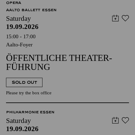
OPERA
AALTO BALLETT ESSEN
Saturday
19.09.2026
15:00 - 17:00
Aalto-Foyer
ÖFFENTLICHE THEATER­
FÜHRUNG
SOLD OUT
Please try the box office
PHILHARMONIE ESSEN
Saturday
19.09.2026