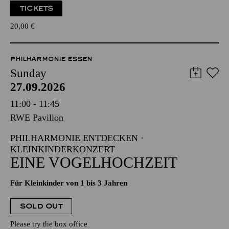
TICKETS
20,00
€
PHILHARMONIE ESSEN
Sunday
27.09.2026
11:00 - 11:45
RWE Pavillon
PHILHARMONIE ENTDECKEN ·
KLEINKINDERKONZERT
EINE VOGELHOCHZEIT
Für Kleinkinder von 1 bis 3 Jahren
SOLD OUT
Please try the box office