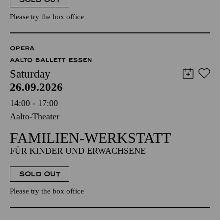
Please try the box office
OPERA
AALTO BALLETT ESSEN
Saturday
26.09.2026
14:00 - 17:00
Aalto-Theater
FAMILIEN-WERKSTATT
FÜR KINDER UND ERWACHSENE
SOLD OUT
Please try the box office