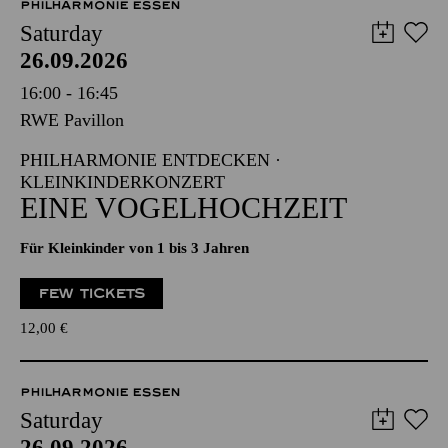
PHILHARMONIE ESSEN
Saturday
26.09.2026
16:00 - 16:45
RWE Pavillon
PHILHARMONIE ENTDECKEN ·
KLEINKINDERKONZERT
EINE VOGELHOCHZEIT
Für Kleinkinder von 1 bis 3 Jahren
FEW TICKETS
12,00
€
PHILHARMONIE ESSEN
Saturday
26.09.2026