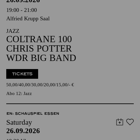
19:00 - 21:00
Alfried Krupp Saal
JAZZ
COLTRANE 100
CHRIS POTTER
WDR BIG BAND
TICKETS
50,00
40,00
30,00
20,00
15,00
-
€
Abo 12: Jazz
EN: SCHAUSPIEL ESSEN
Saturday
26.09.2026