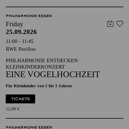
PHILHARMONIE ESSEN
Friday
25.09.2026
11:00 - 11:45
RWE Pavillon
PHILHARMONIE ENTDECKEN ·
KLEINKINDERKONZERT
EINE VOGELHOCHZEIT
Für Kleinkinder von 1 bis 3 Jahren
TICKETS
12,00
€
PHILHARMONIE ESSEN