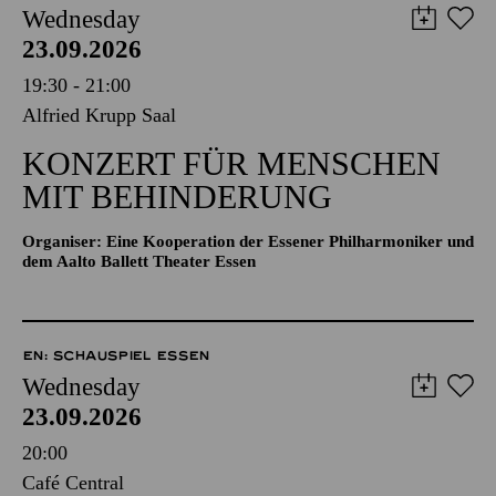
Wednesday
23.09.2026
19:30 - 21:00
Alfried Krupp Saal
KONZERT FÜR MENSCHEN
MIT BEHINDERUNG
Organiser: Eine Kooperation der Essener Philharmoniker und
dem Aalto Ballett Theater Essen
EN: SCHAUSPIEL ESSEN
Wednesday
23.09.2026
20:00
Café Central