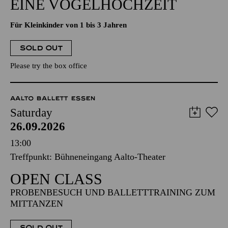
EINE VOGELHOCHZEIT
Für Kleinkinder von 1 bis 3 Jahren
SOLD OUT
Please try the box office
AALTO BALLETT ESSEN
Saturday
26.09.2026
13:00
Treffpunkt: Bühneneingang Aalto-Theater
OPEN CLASS
PROBENBESUCH UND BALLETTTRAINING ZUM
MITTANZEN
SOLD OUT