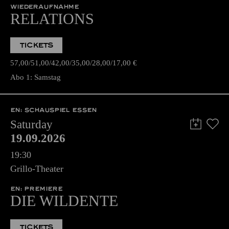
WIEDERAUFNAHME
RELATIONS
TICKETS
57,00
51,00
42,00
35,00
28,00
17,00
€
Abo 1: Samstag
EN: SCHAUSPIEL ESSEN
Saturday
19.09.2026
19:30
Grillo-Theater
EN: PREMIERE
DIE WILDENTE
TICKETS