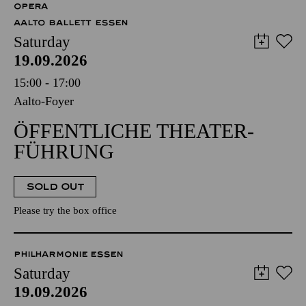
OPERA
AALTO BALLETT ESSEN
Saturday
19.09.2026
15:00 - 17:00
Aalto-Foyer
ÖFFENTLICHE THEATER­
FÜHRUNG
SOLD OUT
Please try the box office
PHILHARMONIE ESSEN
Saturday
19.09.2026