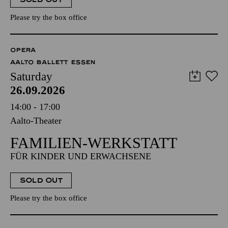
Please try the box office
OPERA
AALTO BALLETT ESSEN
Saturday
26.09.2026
14:00 - 17:00
Aalto-Theater
FAMILIEN-WERKSTATT
FÜR KINDER UND ERWACHSENE
SOLD OUT
Please try the box office