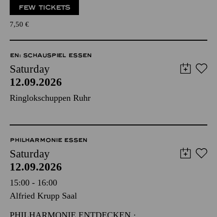
FEW TICKETS
7,50
€
EN: SCHAUSPIEL ESSEN
Saturday
12.09.2026
Ringlokschuppen Ruhr
PHILHARMONIE ESSEN
Saturday
12.09.2026
15:00 - 16:00
Alfried Krupp Saal
PHILHARMONIE ENTDECKEN ·