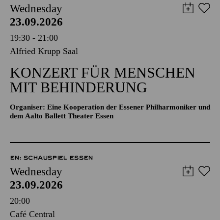
Wednesday
23.09.2026
19:30 - 21:00
Alfried Krupp Saal
KONZERT FÜR MENSCHEN
MIT BEHINDERUNG
Organiser: Eine Kooperation der Essener Philharmoniker und
dem Aalto Ballett Theater Essen
EN: SCHAUSPIEL ESSEN
Wednesday
23.09.2026
20:00
Café Central