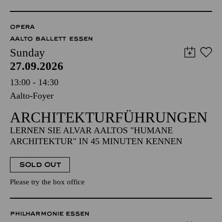
OPERA
AALTO BALLETT ESSEN
Sunday
27.09.2026
13:00 - 14:30
Aalto-Foyer
ARCHITEKTUR­FÜHRUNGEN
LERNEN SIE ALVAR AALTOS "HUMANE
ARCHITEKTUR" IN 45 MINUTEN KENNEN
SOLD OUT
Please try the box office
PHILHARMONIE ESSEN