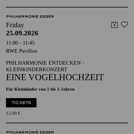
PHILHARMONIE ESSEN
Friday
25.09.2026
11:00 - 11:45
RWE Pavillon
PHILHARMONIE ENTDECKEN ·
KLEINKINDERKONZERT
EINE VOGELHOCHZEIT
Für Kleinkinder von 1 bis 3 Jahren
TICKETS
12,00
€
PHILHARMONIE ESSEN