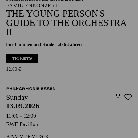
FAMILIENKONZERT
THE YOUNG PERSON'S
GUIDE TO THE ORCHESTRA
II
Für Familien und Kinder ab 6 Jahren
TICKETS
12,00
€
PHILHARMONIE ESSEN
Sunday
13.09.2026
11:00 - 12:00
RWE Pavillon
KAMMERMUSIK