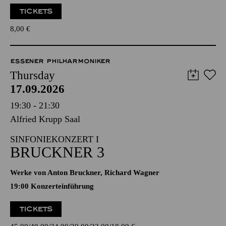
TICKETS
8,00
€
ESSENER PHILHARMONIKER
Thursday
17.09.2026
19:30 - 21:30
Alfried Krupp Saal
SINFONIEKONZERT I
BRUCKNER 3
Werke von Anton Bruckner, Richard Wagner
19:00 Konzerteinführung
TICKETS