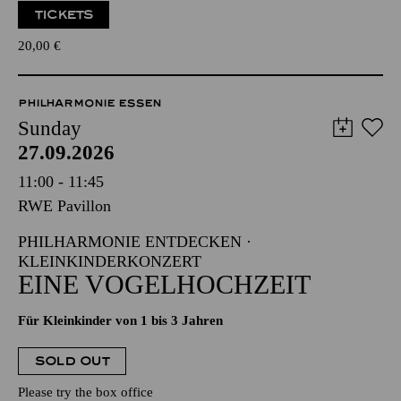
TICKETS
20,00
€
PHILHARMONIE ESSEN
Sunday
27.09.2026
11:00 - 11:45
RWE Pavillon
PHILHARMONIE ENTDECKEN ·
KLEINKINDERKONZERT
EINE VOGELHOCHZEIT
Für Kleinkinder von 1 bis 3 Jahren
SOLD OUT
Please try the box office