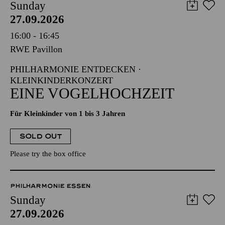
Sunday
27.09.2026
16:00 - 16:45
RWE Pavillon
PHILHARMONIE ENTDECKEN ·
KLEINKINDERKONZERT
EINE VOGELHOCHZEIT
Für Kleinkinder von 1 bis 3 Jahren
SOLD OUT
Please try the box office
PHILHARMONIE ESSEN
Sunday
27.09.2026