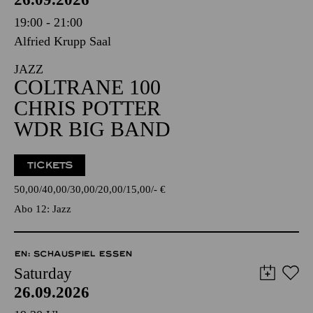
19:00 - 21:00
Alfried Krupp Saal
JAZZ
COLTRANE 100
CHRIS POTTER
WDR BIG BAND
TICKETS
50,00
40,00
30,00
20,00
15,00
-
€
Abo 12: Jazz
EN: SCHAUSPIEL ESSEN
Saturday
26.09.2026