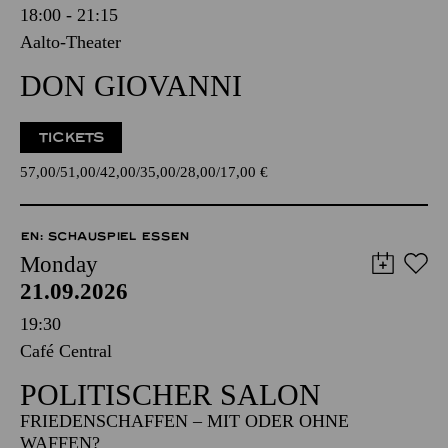
18:00 - 21:15
Aalto-Theater
DON GIOVANNI
TICKETS
57,00
51,00
42,00
35,00
28,00
17,00
€
EN: SCHAUSPIEL ESSEN
Monday
21.09.2026
19:30
Café Central
POLITISCHER SALON
FRIEDENSCHAFFEN – MIT ODER OHNE
WAFFEN?