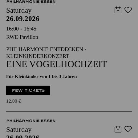
PHILHARMONIE ESSEN
Saturday
26.09.2026
16:00 - 16:45
RWE Pavillon
PHILHARMONIE ENTDECKEN ·
KLEINKINDERKONZERT
EINE VOGELHOCHZEIT
Für Kleinkinder von 1 bis 3 Jahren
FEW TICKETS
12,00
€
PHILHARMONIE ESSEN
Saturday
26.09.2026