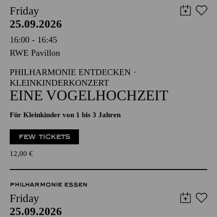
Friday
25.09.2026
16:00 - 16:45
RWE Pavillon
PHILHARMONIE ENTDECKEN ·
KLEINKINDERKONZERT
EINE VOGELHOCHZEIT
Für Kleinkinder von 1 bis 3 Jahren
FEW TICKETS
12,00
€
PHILHARMONIE ESSEN
Friday
25.09.2026