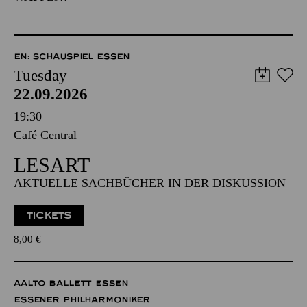
EN: SCHAUSPIEL ESSEN
Tuesday
22.09.2026
19:30
Café Central
LESART
AKTUELLE SACHBÜCHER IN DER DISKUSSION
TICKETS
8,00
€
AALTO BALLETT ESSEN
ESSENER PHILHARMONIKER