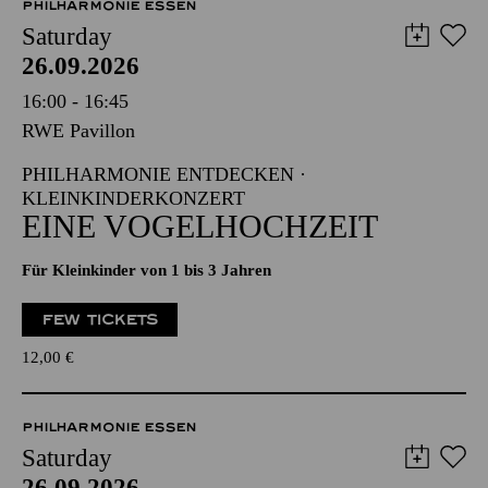
PHILHARMONIE ESSEN
Saturday
26.09.2026
16:00 - 16:45
RWE Pavillon
PHILHARMONIE ENTDECKEN ·
KLEINKINDERKONZERT
EINE VOGELHOCHZEIT
Für Kleinkinder von 1 bis 3 Jahren
FEW TICKETS
12,00
€
PHILHARMONIE ESSEN
Saturday
26.09.2026