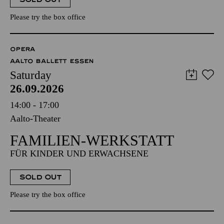
Please try the box office
OPERA
AALTO BALLETT ESSEN
Saturday
26.09.2026
14:00 - 17:00
Aalto-Theater
FAMILIEN-WERKSTATT
FÜR KINDER UND ERWACHSENE
SOLD OUT
Please try the box office