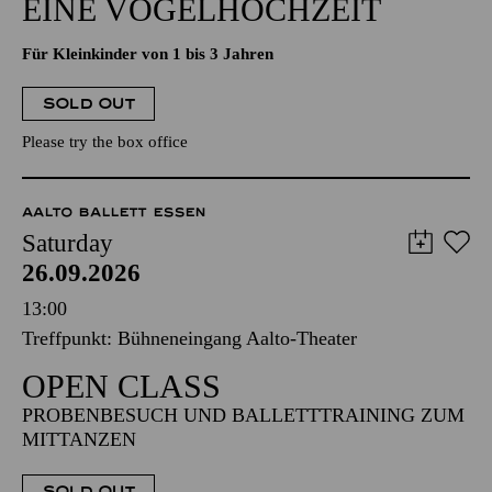
EINE VOGELHOCHZEIT
Für Kleinkinder von 1 bis 3 Jahren
SOLD OUT
Please try the box office
AALTO BALLETT ESSEN
Saturday
26.09.2026
13:00
Treffpunkt: Bühneneingang Aalto-Theater
OPEN CLASS
PROBENBESUCH UND BALLETTTRAINING ZUM
MITTANZEN
SOLD OUT