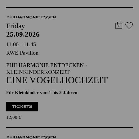
PHILHARMONIE ESSEN
Friday
25.09.2026
11:00 - 11:45
RWE Pavillon
PHILHARMONIE ENTDECKEN ·
KLEINKINDERKONZERT
EINE VOGELHOCHZEIT
Für Kleinkinder von 1 bis 3 Jahren
TICKETS
12,00
€
PHILHARMONIE ESSEN