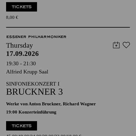
TICKETS
8,00
€
ESSENER PHILHARMONIKER
Thursday
17.09.2026
19:30 - 21:30
Alfried Krupp Saal
SINFONIEKONZERT I
BRUCKNER 3
Werke von Anton Bruckner, Richard Wagner
19:00 Konzerteinführung
TICKETS