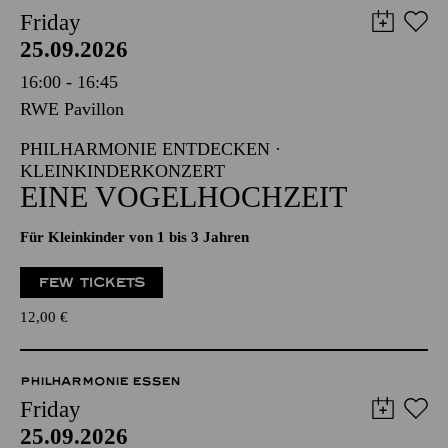
Friday
25.09.2026
16:00 - 16:45
RWE Pavillon
PHILHARMONIE ENTDECKEN ·
KLEINKINDERKONZERT
EINE VOGELHOCHZEIT
Für Kleinkinder von 1 bis 3 Jahren
FEW TICKETS
12,00
€
PHILHARMONIE ESSEN
Friday
25.09.2026