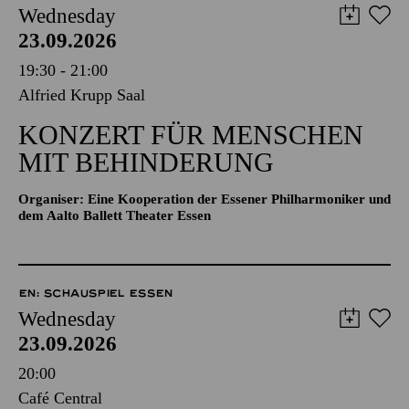
Wednesday
23.09.2026
19:30 - 21:00
Alfried Krupp Saal
KONZERT FÜR MENSCHEN
MIT BEHINDERUNG
Organiser: Eine Kooperation der Essener Philharmoniker und
dem Aalto Ballett Theater Essen
EN: SCHAUSPIEL ESSEN
Wednesday
23.09.2026
20:00
Café Central