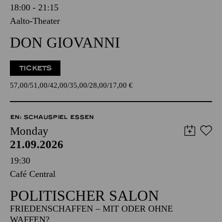
18:00 - 21:15
Aalto-Theater
DON GIOVANNI
TICKETS
57,00
51,00
42,00
35,00
28,00
17,00
€
EN: SCHAUSPIEL ESSEN
Monday
21.09.2026
19:30
Café Central
POLITISCHER SALON
FRIEDENSCHAFFEN – MIT ODER OHNE
WAFFEN?