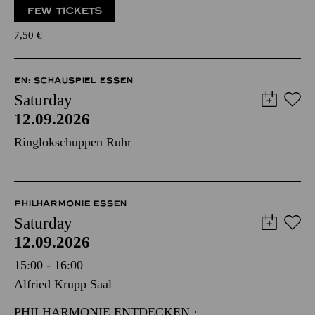
FEW TICKETS
7,50
€
EN: SCHAUSPIEL ESSEN
Saturday
12.09.2026
Ringlokschuppen Ruhr
PHILHARMONIE ESSEN
Saturday
12.09.2026
15:00 - 16:00
Alfried Krupp Saal
PHILHARMONIE ENTDECKEN ·