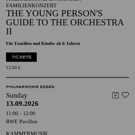
FAMILIENKONZERT
THE YOUNG PERSON'S
GUIDE TO THE ORCHESTRA
II
Für Familien und Kinder ab 6 Jahren
TICKETS
12,00
€
PHILHARMONIE ESSEN
Sunday
13.09.2026
11:00 - 12:00
RWE Pavillon
KAMMERMUSIK