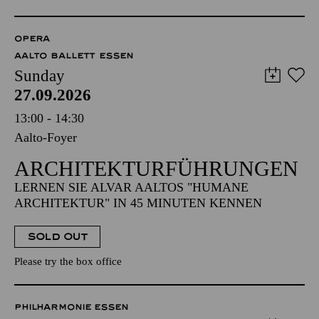
OPERA
AALTO BALLETT ESSEN
Sunday
27.09.2026
13:00 - 14:30
Aalto-Foyer
ARCHITEKTUR­FÜHRUNGEN
LERNEN SIE ALVAR AALTOS "HUMANE
ARCHITEKTUR" IN 45 MINUTEN KENNEN
SOLD OUT
Please try the box office
PHILHARMONIE ESSEN