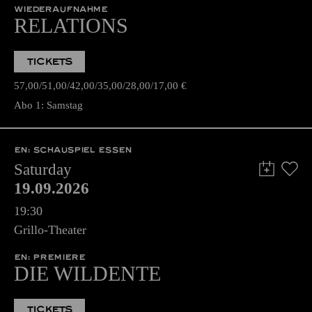
WIEDERAUFNAHME
RELATIONS
TICKETS
57,00
51,00
42,00
35,00
28,00
17,00
€
Abo 1: Samstag
EN: SCHAUSPIEL ESSEN
Saturday
19.09.2026
19:30
Grillo-Theater
EN: PREMIERE
DIE WILDENTE
TICKETS