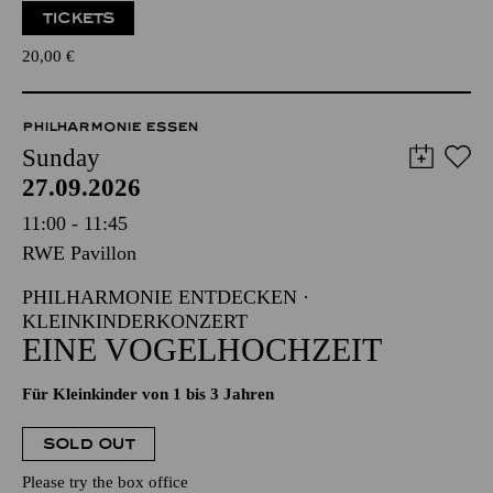
TICKETS
20,00
€
PHILHARMONIE ESSEN
Sunday
27.09.2026
11:00 - 11:45
RWE Pavillon
PHILHARMONIE ENTDECKEN ·
KLEINKINDERKONZERT
EINE VOGELHOCHZEIT
Für Kleinkinder von 1 bis 3 Jahren
SOLD OUT
Please try the box office