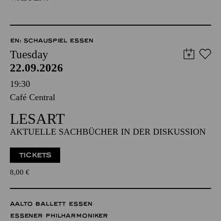
EN: SCHAUSPIEL ESSEN
Tuesday
22.09.2026
19:30
Café Central
LESART
AKTUELLE SACHBÜCHER IN DER DISKUSSION
TICKETS
8,00
€
AALTO BALLETT ESSEN
ESSENER PHILHARMONIKER