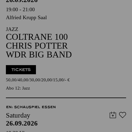
19:00 - 21:00
Alfried Krupp Saal
JAZZ
COLTRANE 100
CHRIS POTTER
WDR BIG BAND
TICKETS
50,00
40,00
30,00
20,00
15,00
-
€
Abo 12: Jazz
EN: SCHAUSPIEL ESSEN
Saturday
26.09.2026