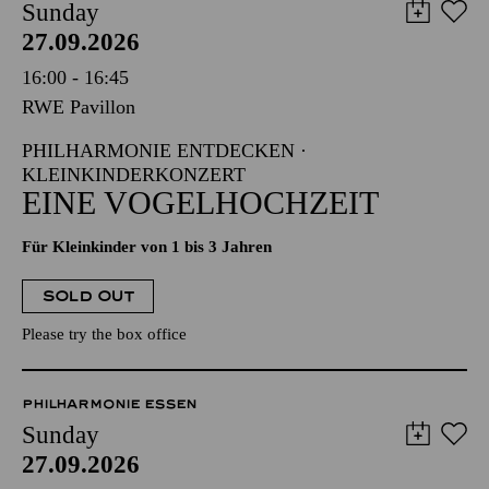
Sunday
27.09.2026
16:00 - 16:45
RWE Pavillon
PHILHARMONIE ENTDECKEN ·
KLEINKINDERKONZERT
EINE VOGELHOCHZEIT
Für Kleinkinder von 1 bis 3 Jahren
SOLD OUT
Please try the box office
PHILHARMONIE ESSEN
Sunday
27.09.2026