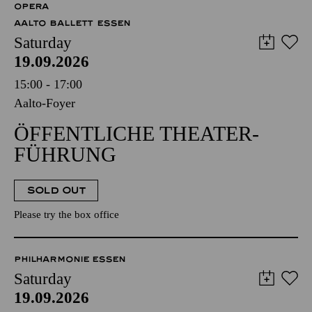
OPERA
AALTO BALLETT ESSEN
Saturday
19.09.2026
15:00 - 17:00
Aalto-Foyer
ÖFFENTLICHE THEATER­
FÜHRUNG
SOLD OUT
Please try the box office
PHILHARMONIE ESSEN
Saturday
19.09.2026