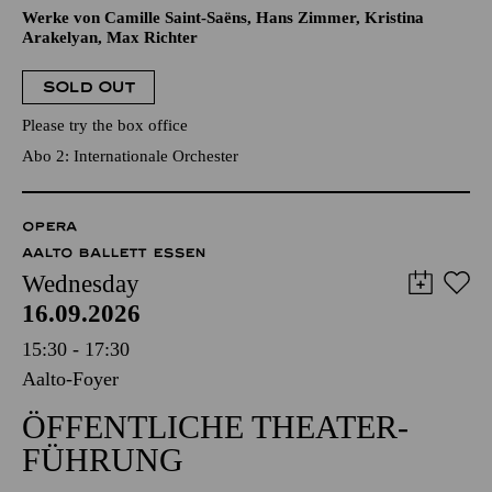
Werke von Camille Saint-Saëns, Hans Zimmer, Kristina
Arakelyan, Max Richter
SOLD OUT
Please try the box office
Abo 2: Internationale Orchester
OPERA
AALTO BALLETT ESSEN
Wednesday
16.09.2026
15:30 - 17:30
Aalto-Foyer
ÖFFENTLICHE THEATER­
FÜHRUNG