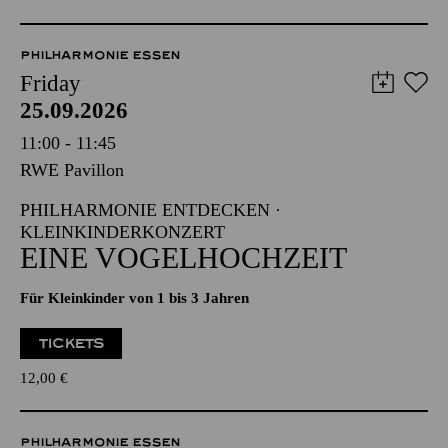
PHILHARMONIE ESSEN
Friday
25.09.2026
11:00 - 11:45
RWE Pavillon
PHILHARMONIE ENTDECKEN ·
KLEINKINDERKONZERT
EINE VOGELHOCHZEIT
Für Kleinkinder von 1 bis 3 Jahren
TICKETS
12,00
€
PHILHARMONIE ESSEN