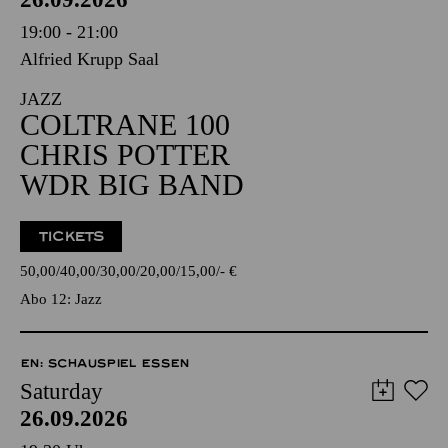
19:00 - 21:00
Alfried Krupp Saal
JAZZ
COLTRANE 100
CHRIS POTTER
WDR BIG BAND
TICKETS
50,00
40,00
30,00
20,00
15,00
-
€
Abo 12: Jazz
EN: SCHAUSPIEL ESSEN
Saturday
26.09.2026