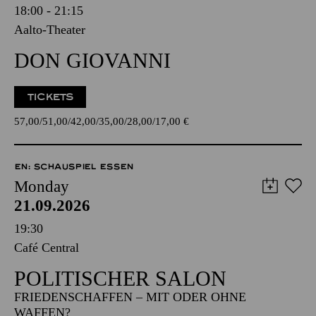
18:00 - 21:15
Aalto-Theater
DON GIOVANNI
TICKETS
57,00
51,00
42,00
35,00
28,00
17,00
€
EN: SCHAUSPIEL ESSEN
Monday
21.09.2026
19:30
Café Central
POLITISCHER SALON
FRIEDENSCHAFFEN – MIT ODER OHNE
WAFFEN?