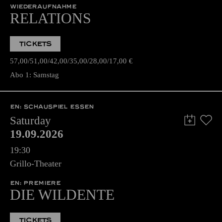
WIEDERAUFNAHME
RELATIONS
TICKETS
57,00
51,00
42,00
35,00
28,00
17,00
€
Abo 1: Samstag
EN: SCHAUSPIEL ESSEN
Saturday
19.09.2026
19:30
Grillo-Theater
EN: PREMIERE
DIE WILDENTE
TICKETS