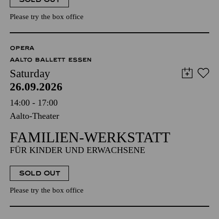
Please try the box office
OPERA
AALTO BALLETT ESSEN
Saturday
26.09.2026
14:00 - 17:00
Aalto-Theater
FAMILIEN-WERKSTATT
FÜR KINDER UND ERWACHSENE
SOLD OUT
Please try the box office