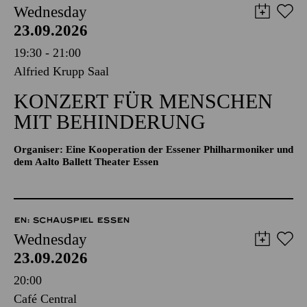
Wednesday
23.09.2026
19:30 - 21:00
Alfried Krupp Saal
KONZERT FÜR MENSCHEN
MIT BEHINDERUNG
Organiser: Eine Kooperation der Essener Philharmoniker und
dem Aalto Ballett Theater Essen
EN: SCHAUSPIEL ESSEN
Wednesday
23.09.2026
20:00
Café Central