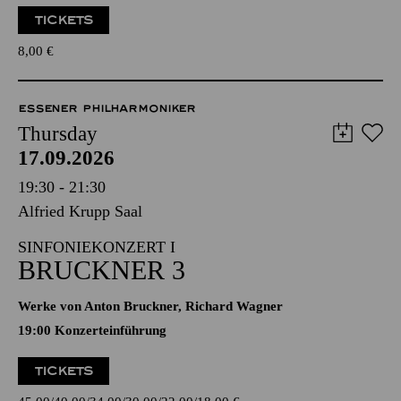
TICKETS
8,00
€
ESSENER PHILHARMONIKER
Thursday
17.09.2026
19:30 - 21:30
Alfried Krupp Saal
SINFONIEKONZERT I
BRUCKNER 3
Werke von Anton Bruckner, Richard Wagner
19:00 Konzerteinführung
TICKETS