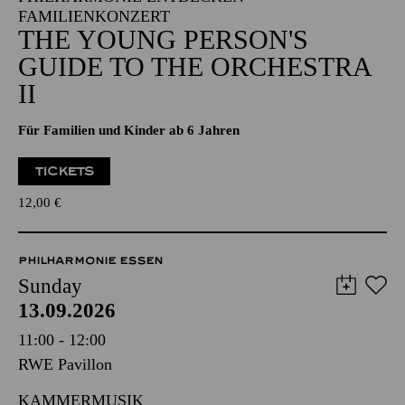
FAMILIENKONZERT
THE YOUNG PERSON'S
GUIDE TO THE ORCHESTRA
II
Für Familien und Kinder ab 6 Jahren
TICKETS
12,00
€
PHILHARMONIE ESSEN
Sunday
13.09.2026
11:00 - 12:00
RWE Pavillon
KAMMERMUSIK