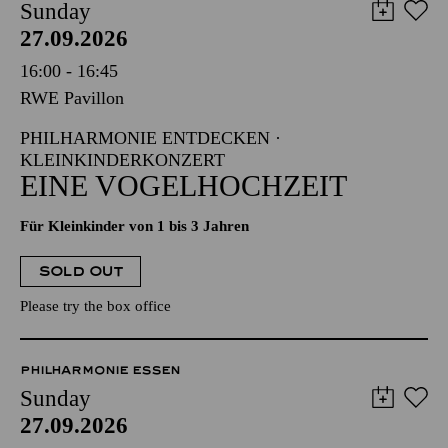
Sunday
27.09.2026
16:00 - 16:45
RWE Pavillon
PHILHARMONIE ENTDECKEN ·
KLEINKINDERKONZERT
EINE VOGELHOCHZEIT
Für Kleinkinder von 1 bis 3 Jahren
SOLD OUT
Please try the box office
PHILHARMONIE ESSEN
Sunday
27.09.2026