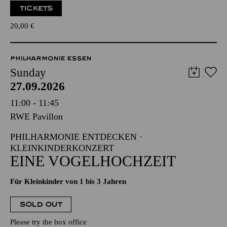
TICKETS
20,00
€
PHILHARMONIE ESSEN
Sunday
27.09.2026
11:00 - 11:45
RWE Pavillon
PHILHARMONIE ENTDECKEN ·
KLEINKINDERKONZERT
EINE VOGELHOCHZEIT
Für Kleinkinder von 1 bis 3 Jahren
SOLD OUT
Please try the box office