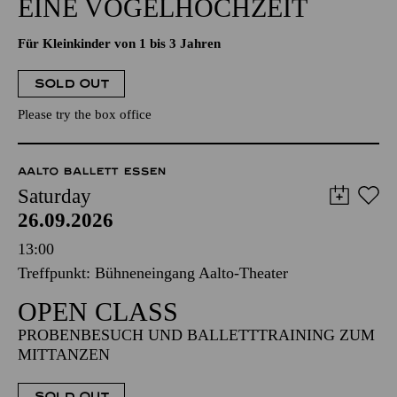
EINE VOGELHOCHZEIT
Für Kleinkinder von 1 bis 3 Jahren
SOLD OUT
Please try the box office
AALTO BALLETT ESSEN
Saturday
26.09.2026
13:00
Treffpunkt: Bühneneingang Aalto-Theater
OPEN CLASS
PROBENBESUCH UND BALLETTTRAINING ZUM
MITTANZEN
SOLD OUT