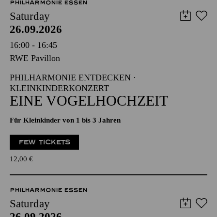
PHILHARMONIE ESSEN
Saturday
26.09.2026
16:00 - 16:45
RWE Pavillon
PHILHARMONIE ENTDECKEN ·
KLEINKINDERKONZERT
EINE VOGELHOCHZEIT
Für Kleinkinder von 1 bis 3 Jahren
FEW TICKETS
12,00
€
PHILHARMONIE ESSEN
Saturday
26.09.2026