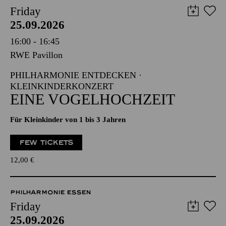
Friday
25.09.2026
16:00 - 16:45
RWE Pavillon
PHILHARMONIE ENTDECKEN ·
KLEINKINDERKONZERT
EINE VOGELHOCHZEIT
Für Kleinkinder von 1 bis 3 Jahren
FEW TICKETS
12,00
€
PHILHARMONIE ESSEN
Friday
25.09.2026