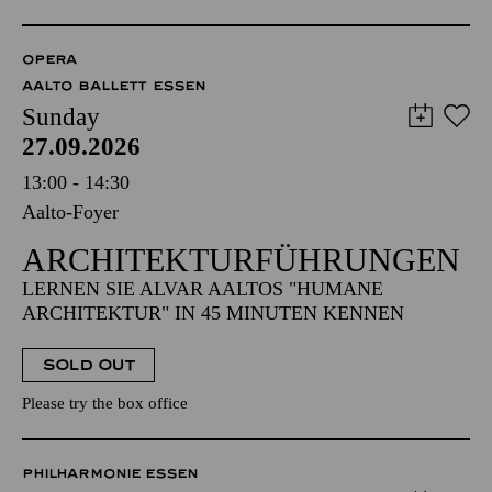
OPERA
AALTO BALLETT ESSEN
Sunday
27.09.2026
13:00 - 14:30
Aalto-Foyer
ARCHITEKTUR­FÜHRUNGEN
LERNEN SIE ALVAR AALTOS "HUMANE
ARCHITEKTUR" IN 45 MINUTEN KENNEN
SOLD OUT
Please try the box office
PHILHARMONIE ESSEN