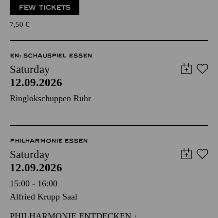
FEW TICKETS
7,50
€
EN: SCHAUSPIEL ESSEN
Saturday
12.09.2026
Ringlokschuppen Ruhr
PHILHARMONIE ESSEN
Saturday
12.09.2026
15:00 - 16:00
Alfried Krupp Saal
PHILHARMONIE ENTDECKEN ·