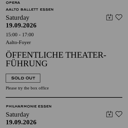
OPERA
AALTO BALLETT ESSEN
Saturday
19.09.2026
15:00 - 17:00
Aalto-Foyer
ÖFFENTLICHE THEATER­
FÜHRUNG
SOLD OUT
Please try the box office
PHILHARMONIE ESSEN
Saturday
19.09.2026