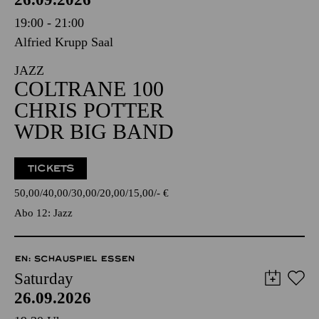
19:00 - 21:00
Alfried Krupp Saal
JAZZ
COLTRANE 100
CHRIS POTTER
WDR BIG BAND
TICKETS
50,00
40,00
30,00
20,00
15,00
-
€
Abo 12: Jazz
EN: SCHAUSPIEL ESSEN
Saturday
26.09.2026