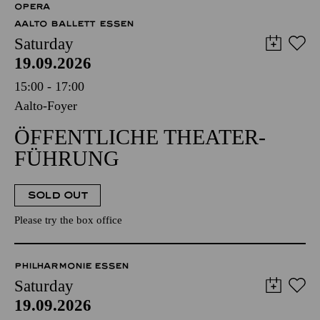
OPERA
AALTO BALLETT ESSEN
Saturday
19.09.2026
15:00 - 17:00
Aalto-Foyer
ÖFFENTLICHE THEATER­
FÜHRUNG
SOLD OUT
Please try the box office
PHILHARMONIE ESSEN
Saturday
19.09.2026