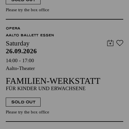
Please try the box office
OPERA
AALTO BALLETT ESSEN
Saturday
26.09.2026
14:00 - 17:00
Aalto-Theater
FAMILIEN-WERKSTATT
FÜR KINDER UND ERWACHSENE
SOLD OUT
Please try the box office