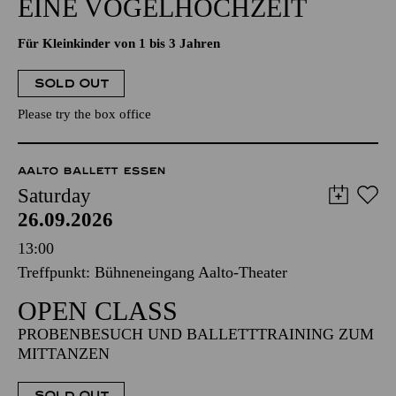
EINE VOGELHOCHZEIT
Für Kleinkinder von 1 bis 3 Jahren
SOLD OUT
Please try the box office
AALTO BALLETT ESSEN
Saturday
26.09.2026
13:00
Treffpunkt: Bühneneingang Aalto-Theater
OPEN CLASS
PROBENBESUCH UND BALLETTTRAINING ZUM
MITTANZEN
SOLD OUT