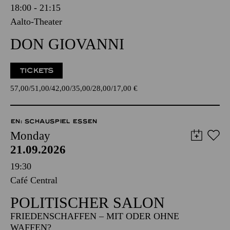
18:00 - 21:15
Aalto-Theater
DON GIOVANNI
TICKETS
57,00
51,00
42,00
35,00
28,00
17,00
€
EN: SCHAUSPIEL ESSEN
Monday
21.09.2026
19:30
Café Central
POLITISCHER SALON
FRIEDENSCHAFFEN – MIT ODER OHNE
WAFFEN?