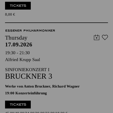
TICKETS
8,00
€
ESSENER PHILHARMONIKER
Thursday
17.09.2026
19:30 - 21:30
Alfried Krupp Saal
SINFONIEKONZERT I
BRUCKNER 3
Werke von Anton Bruckner, Richard Wagner
19:00 Konzerteinführung
TICKETS