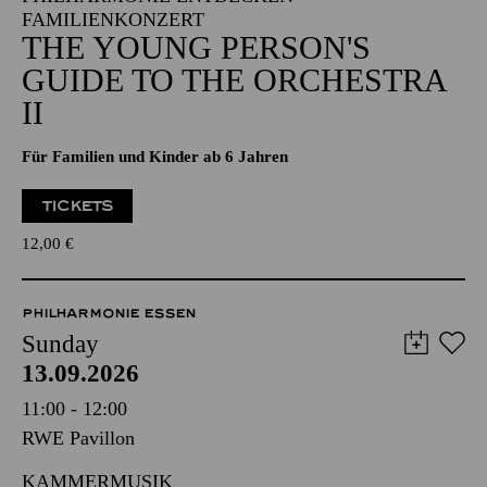
FAMILIENKONZERT
THE YOUNG PERSON'S
GUIDE TO THE ORCHESTRA
II
Für Familien und Kinder ab 6 Jahren
TICKETS
12,00
€
PHILHARMONIE ESSEN
Sunday
13.09.2026
11:00 - 12:00
RWE Pavillon
KAMMERMUSIK