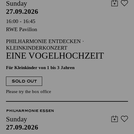
Sunday
27.09.2026
16:00 - 16:45
RWE Pavillon
PHILHARMONIE ENTDECKEN ·
KLEINKINDERKONZERT
EINE VOGELHOCHZEIT
Für Kleinkinder von 1 bis 3 Jahren
SOLD OUT
Please try the box office
PHILHARMONIE ESSEN
Sunday
27.09.2026