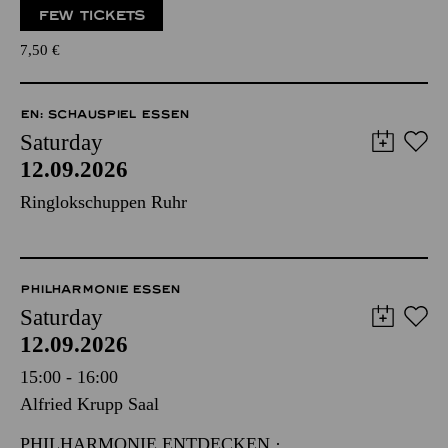
FEW TICKETS
7,50
€
EN: SCHAUSPIEL ESSEN
Saturday
12.09.2026
Ringlokschuppen Ruhr
PHILHARMONIE ESSEN
Saturday
12.09.2026
15:00 - 16:00
Alfried Krupp Saal
PHILHARMONIE ENTDECKEN ·