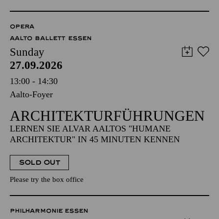
OPERA
AALTO BALLETT ESSEN
Sunday
27.09.2026
13:00 - 14:30
Aalto-Foyer
ARCHITEKTUR­FÜHRUNGEN
LERNEN SIE ALVAR AALTOS "HUMANE
ARCHITEKTUR" IN 45 MINUTEN KENNEN
SOLD OUT
Please try the box office
PHILHARMONIE ESSEN