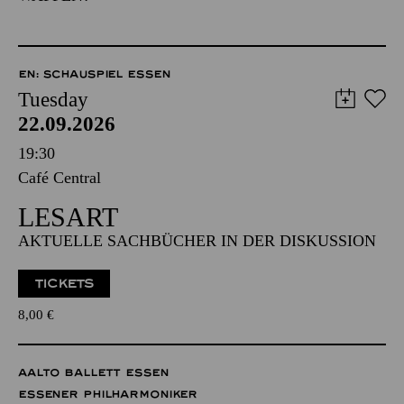
EN: SCHAUSPIEL ESSEN
Tuesday
22.09.2026
19:30
Café Central
LESART
AKTUELLE SACHBÜCHER IN DER DISKUSSION
TICKETS
8,00
€
AALTO BALLETT ESSEN
ESSENER PHILHARMONIKER