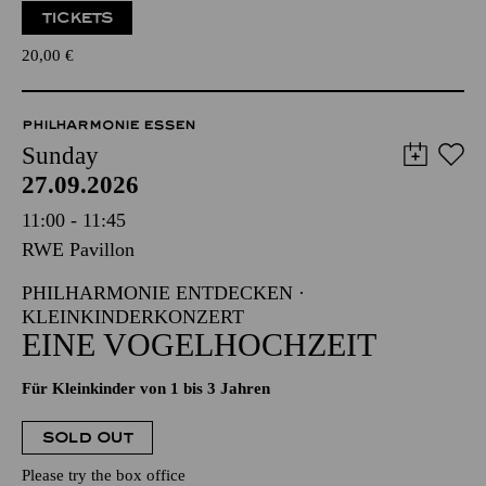
TICKETS
20,00
€
PHILHARMONIE ESSEN
Sunday
27.09.2026
11:00 - 11:45
RWE Pavillon
PHILHARMONIE ENTDECKEN ·
KLEINKINDERKONZERT
EINE VOGELHOCHZEIT
Für Kleinkinder von 1 bis 3 Jahren
SOLD OUT
Please try the box office