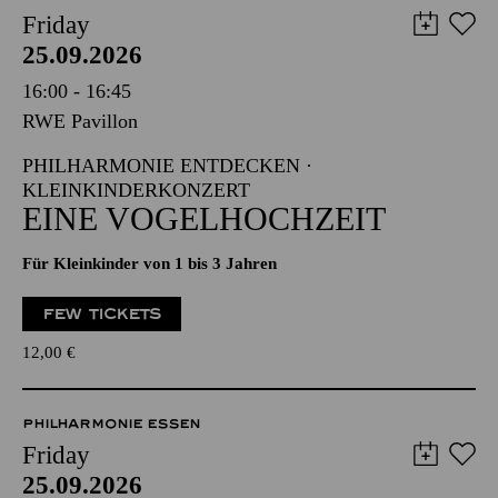
Friday
25.09.2026
16:00 - 16:45
RWE Pavillon
PHILHARMONIE ENTDECKEN ·
KLEINKINDERKONZERT
EINE VOGELHOCHZEIT
Für Kleinkinder von 1 bis 3 Jahren
FEW TICKETS
12,00
€
PHILHARMONIE ESSEN
Friday
25.09.2026