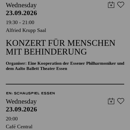
Wednesday
23.09.2026
19:30 - 21:00
Alfried Krupp Saal
KONZERT FÜR MENSCHEN
MIT BEHINDERUNG
Organiser: Eine Kooperation der Essener Philharmoniker und
dem Aalto Ballett Theater Essen
EN: SCHAUSPIEL ESSEN
Wednesday
23.09.2026
20:00
Café Central