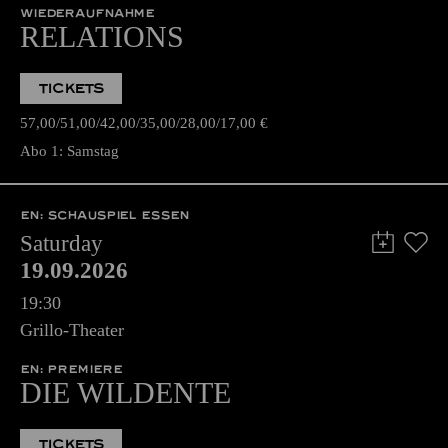
WIEDERAUFNAHME
RELATIONS
TICKETS
57,00
51,00
42,00
35,00
28,00
17,00
€
Abo 1: Samstag
EN: SCHAUSPIEL ESSEN
Saturday
19.09.2026
19:30
Grillo-Theater
EN: PREMIERE
DIE WILDENTE
TICKETS