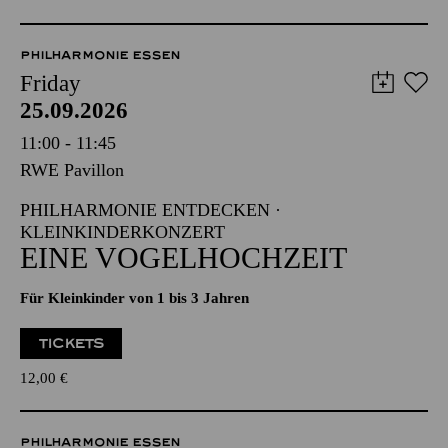
PHILHARMONIE ESSEN
Friday
25.09.2026
11:00 - 11:45
RWE Pavillon
PHILHARMONIE ENTDECKEN ·
KLEINKINDERKONZERT
EINE VOGELHOCHZEIT
Für Kleinkinder von 1 bis 3 Jahren
TICKETS
12,00
€
PHILHARMONIE ESSEN