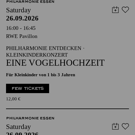
PHILHARMONIE ESSEN
Saturday
26.09.2026
16:00 - 16:45
RWE Pavillon
PHILHARMONIE ENTDECKEN ·
KLEINKINDERKONZERT
EINE VOGELHOCHZEIT
Für Kleinkinder von 1 bis 3 Jahren
FEW TICKETS
12,00
€
PHILHARMONIE ESSEN
Saturday
26.09.2026