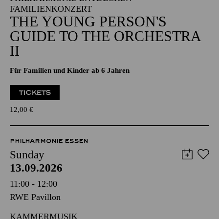
FAMILIENKONZERT
THE YOUNG PERSON'S
GUIDE TO THE ORCHESTRA
II
Für Familien und Kinder ab 6 Jahren
TICKETS
12,00
€
PHILHARMONIE ESSEN
Sunday
13.09.2026
11:00 - 12:00
RWE Pavillon
KAMMERMUSIK