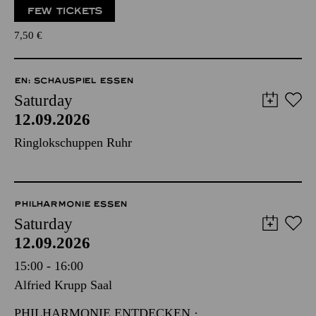
FEW TICKETS
7,50
€
EN: SCHAUSPIEL ESSEN
Saturday
12.09.2026
Ringlokschuppen Ruhr
PHILHARMONIE ESSEN
Saturday
12.09.2026
15:00 - 16:00
Alfried Krupp Saal
PHILHARMONIE ENTDECKEN ·