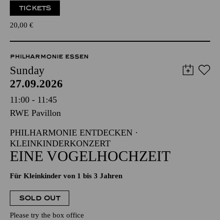
TICKETS
20,00
€
PHILHARMONIE ESSEN
Sunday
27.09.2026
11:00 - 11:45
RWE Pavillon
PHILHARMONIE ENTDECKEN ·
KLEINKINDERKONZERT
EINE VOGELHOCHZEIT
Für Kleinkinder von 1 bis 3 Jahren
SOLD OUT
Please try the box office