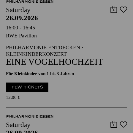
PHILHARMONIE ESSEN
Saturday
26.09.2026
16:00 - 16:45
RWE Pavillon
PHILHARMONIE ENTDECKEN ·
KLEINKINDERKONZERT
EINE VOGELHOCHZEIT
Für Kleinkinder von 1 bis 3 Jahren
FEW TICKETS
12,00
€
PHILHARMONIE ESSEN
Saturday
26.09.2026