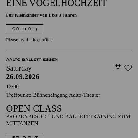
EINE VOGELHOCHZEIT
Für Kleinkinder von 1 bis 3 Jahren
SOLD OUT
Please try the box office
AALTO BALLETT ESSEN
Saturday
26.09.2026
13:00
Treffpunkt: Bühneneingang Aalto-Theater
OPEN CLASS
PROBENBESUCH UND BALLETTTRAINING ZUM
MITTANZEN
SOLD OUT