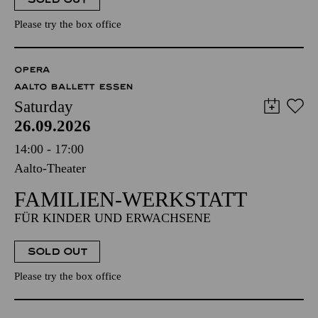
Please try the box office
OPERA
AALTO BALLETT ESSEN
Saturday
26.09.2026
14:00 - 17:00
Aalto-Theater
FAMILIEN-WERKSTATT
FÜR KINDER UND ERWACHSENE
SOLD OUT
Please try the box office