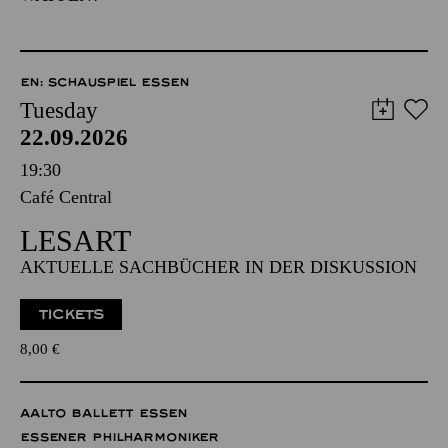
EN: SCHAUSPIEL ESSEN
Tuesday
22.09.2026
19:30
Café Central
LESART
AKTUELLE SACHBÜCHER IN DER DISKUSSION
TICKETS
8,00
€
AALTO BALLETT ESSEN
ESSENER PHILHARMONIKER