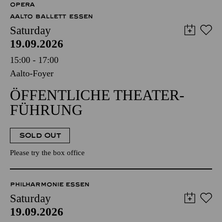
OPERA
AALTO BALLETT ESSEN
Saturday
19.09.2026
15:00 - 17:00
Aalto-Foyer
ÖFFENTLICHE THEATER­
FÜHRUNG
SOLD OUT
Please try the box office
PHILHARMONIE ESSEN
Saturday
19.09.2026