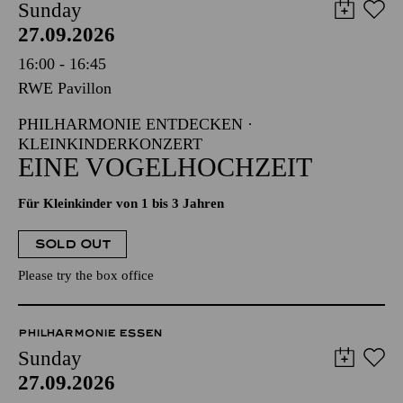
Sunday
27.09.2026
16:00 - 16:45
RWE Pavillon
PHILHARMONIE ENTDECKEN ·
KLEINKINDERKONZERT
EINE VOGELHOCHZEIT
Für Kleinkinder von 1 bis 3 Jahren
SOLD OUT
Please try the box office
PHILHARMONIE ESSEN
Sunday
27.09.2026