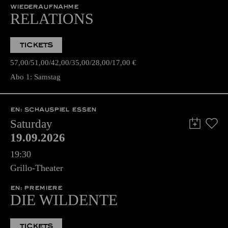
WIEDERAUFNAHME
RELATIONS
TICKETS
57,00
51,00
42,00
35,00
28,00
17,00
€
Abo 1: Samstag
EN: SCHAUSPIEL ESSEN
Saturday
19.09.2026
19:30
Grillo-Theater
EN: PREMIERE
DIE WILDENTE
TICKETS