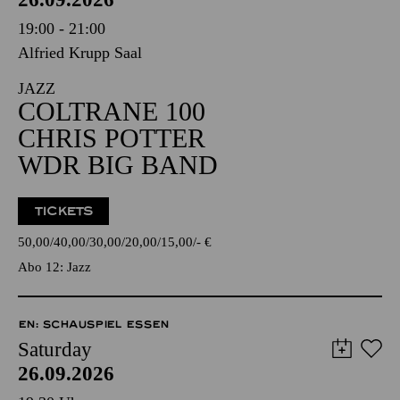
19:00 - 21:00
Alfried Krupp Saal
JAZZ
COLTRANE 100
CHRIS POTTER
WDR BIG BAND
TICKETS
50,00
40,00
30,00
20,00
15,00
-
€
Abo 12: Jazz
EN: SCHAUSPIEL ESSEN
Saturday
26.09.2026