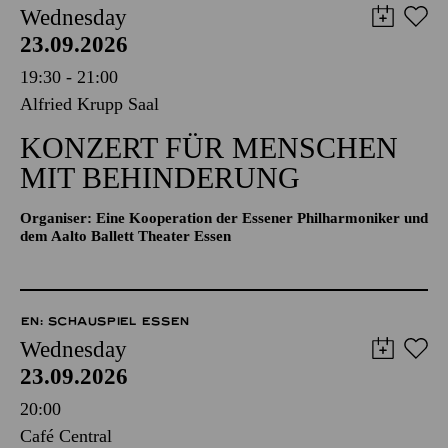
Wednesday
23.09.2026
19:30 - 21:00
Alfried Krupp Saal
KONZERT FÜR MENSCHEN
MIT BEHINDERUNG
Organiser: Eine Kooperation der Essener Philharmoniker und
dem Aalto Ballett Theater Essen
EN: SCHAUSPIEL ESSEN
Wednesday
23.09.2026
20:00
Café Central