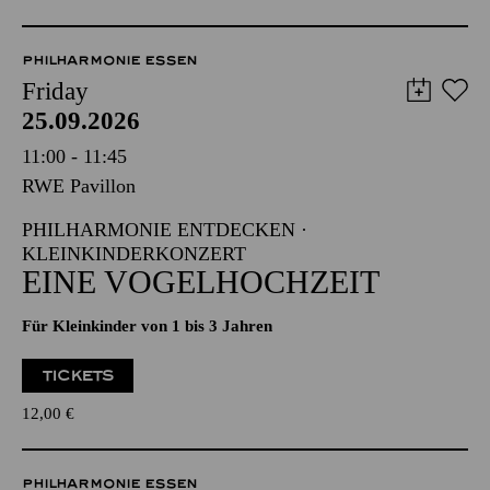
PHILHARMONIE ESSEN
Friday
25.09.2026
11:00 - 11:45
RWE Pavillon
PHILHARMONIE ENTDECKEN ·
KLEINKINDERKONZERT
EINE VOGELHOCHZEIT
Für Kleinkinder von 1 bis 3 Jahren
TICKETS
12,00
€
PHILHARMONIE ESSEN