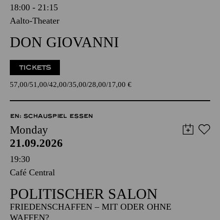
18:00 - 21:15
Aalto-Theater
DON GIOVANNI
TICKETS
57,00
51,00
42,00
35,00
28,00
17,00
€
EN: SCHAUSPIEL ESSEN
Monday
21.09.2026
19:30
Café Central
POLITISCHER SALON
FRIEDENSCHAFFEN – MIT ODER OHNE
WAFFEN?