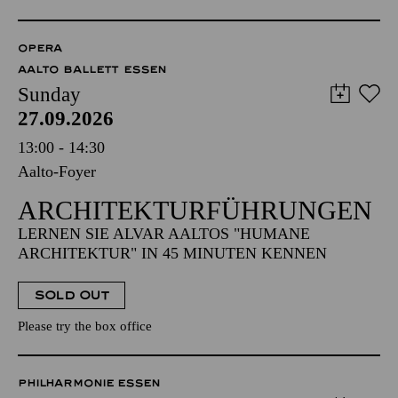
OPERA
AALTO BALLETT ESSEN
Sunday
27.09.2026
13:00 - 14:30
Aalto-Foyer
ARCHITEKTUR­FÜHRUNGEN
LERNEN SIE ALVAR AALTOS "HUMANE
ARCHITEKTUR" IN 45 MINUTEN KENNEN
SOLD OUT
Please try the box office
PHILHARMONIE ESSEN