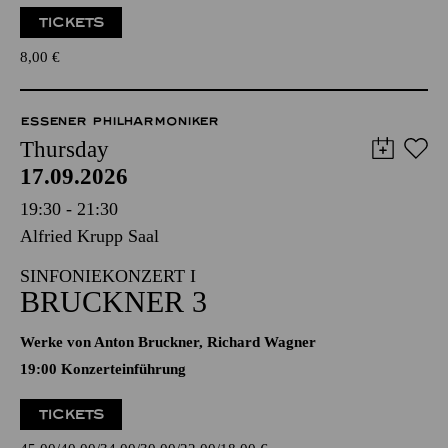
TICKETS
8,00
€
ESSENER PHILHARMONIKER
Thursday
17.09.2026
19:30 - 21:30
Alfried Krupp Saal
SINFONIEKONZERT I
BRUCKNER 3
Werke von Anton Bruckner, Richard Wagner
19:00 Konzerteinführung
TICKETS