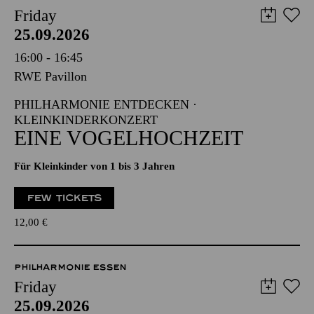
Friday
25.09.2026
16:00 - 16:45
RWE Pavillon
PHILHARMONIE ENTDECKEN ·
KLEINKINDERKONZERT
EINE VOGELHOCHZEIT
Für Kleinkinder von 1 bis 3 Jahren
FEW TICKETS
12,00
€
PHILHARMONIE ESSEN
Friday
25.09.2026