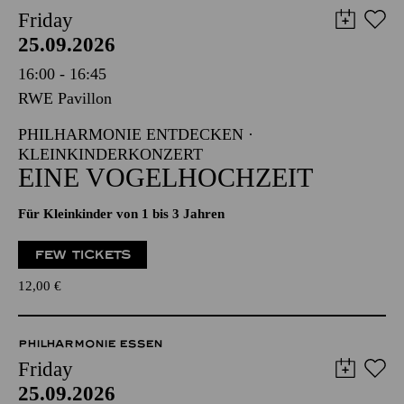
Friday
25.09.2026
16:00 - 16:45
RWE Pavillon
PHILHARMONIE ENTDECKEN ·
KLEINKINDERKONZERT
EINE VOGELHOCHZEIT
Für Kleinkinder von 1 bis 3 Jahren
FEW TICKETS
12,00
€
PHILHARMONIE ESSEN
Friday
25.09.2026