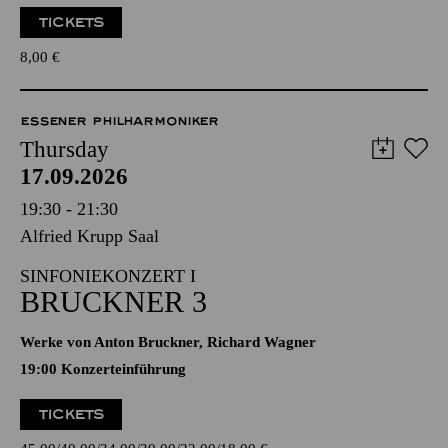
TICKETS
8,00
€
ESSENER PHILHARMONIKER
Thursday
17.09.2026
19:30 - 21:30
Alfried Krupp Saal
SINFONIEKONZERT I
BRUCKNER 3
Werke von Anton Bruckner, Richard Wagner
19:00 Konzerteinführung
TICKETS