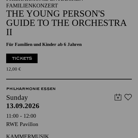
FAMILIENKONZERT
THE YOUNG PERSON'S
GUIDE TO THE ORCHESTRA
II
Für Familien und Kinder ab 6 Jahren
TICKETS
12,00
€
PHILHARMONIE ESSEN
Sunday
13.09.2026
11:00 - 12:00
RWE Pavillon
KAMMERMUSIK