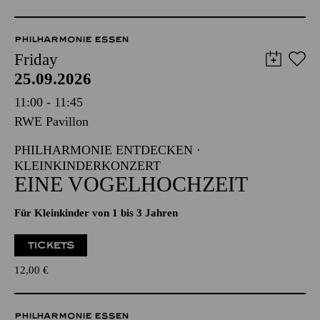
PHILHARMONIE ESSEN
Friday
25.09.2026
11:00 - 11:45
RWE Pavillon
PHILHARMONIE ENTDECKEN ·
KLEINKINDERKONZERT
EINE VOGELHOCHZEIT
Für Kleinkinder von 1 bis 3 Jahren
TICKETS
12,00
€
PHILHARMONIE ESSEN