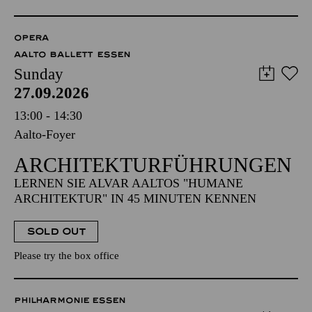
OPERA
AALTO BALLETT ESSEN
Sunday
27.09.2026
13:00 - 14:30
Aalto-Foyer
ARCHITEKTUR­FÜHRUNGEN
LERNEN SIE ALVAR AALTOS "HUMANE
ARCHITEKTUR" IN 45 MINUTEN KENNEN
SOLD OUT
Please try the box office
PHILHARMONIE ESSEN