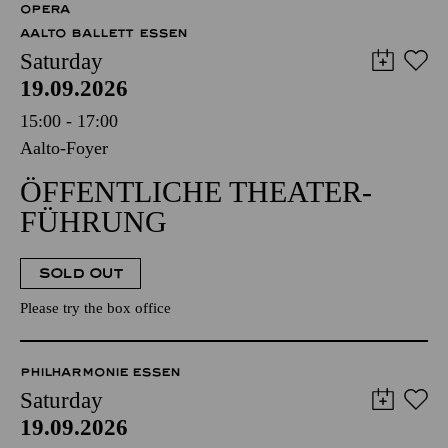
OPERA
AALTO BALLETT ESSEN
Saturday
19.09.2026
15:00 - 17:00
Aalto-Foyer
ÖFFENTLICHE THEATER­
FÜHRUNG
SOLD OUT
Please try the box office
PHILHARMONIE ESSEN
Saturday
19.09.2026