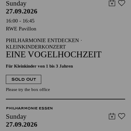
Sunday
27.09.2026
16:00 - 16:45
RWE Pavillon
PHILHARMONIE ENTDECKEN ·
KLEINKINDERKONZERT
EINE VOGELHOCHZEIT
Für Kleinkinder von 1 bis 3 Jahren
SOLD OUT
Please try the box office
PHILHARMONIE ESSEN
Sunday
27.09.2026