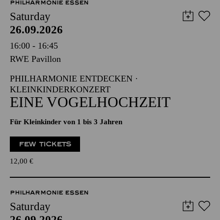
PHILHARMONIE ESSEN
Saturday
26.09.2026
16:00 - 16:45
RWE Pavillon
PHILHARMONIE ENTDECKEN ·
KLEINKINDERKONZERT
EINE VOGELHOCHZEIT
Für Kleinkinder von 1 bis 3 Jahren
FEW TICKETS
12,00
€
PHILHARMONIE ESSEN
Saturday
26.09.2026