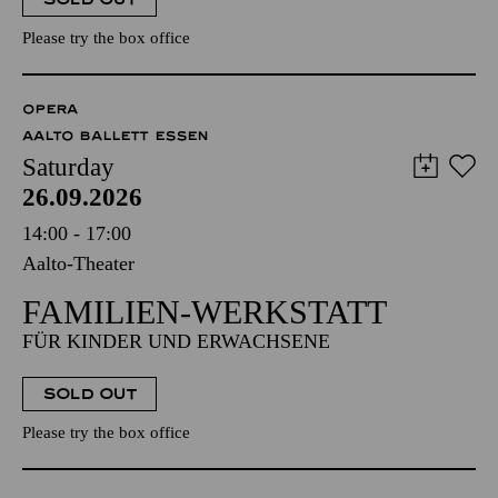
Please try the box office
OPERA
AALTO BALLETT ESSEN
Saturday
26.09.2026
14:00 - 17:00
Aalto-Theater
FAMILIEN-WERKSTATT
FÜR KINDER UND ERWACHSENE
SOLD OUT
Please try the box office