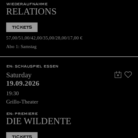
WIEDERAUFNAHME
RELATIONS
TICKETS
57,00
51,00
42,00
35,00
28,00
17,00
€
Abo 1: Samstag
EN: SCHAUSPIEL ESSEN
Saturday
19.09.2026
19:30
Grillo-Theater
EN: PREMIERE
DIE WILDENTE
TICKETS