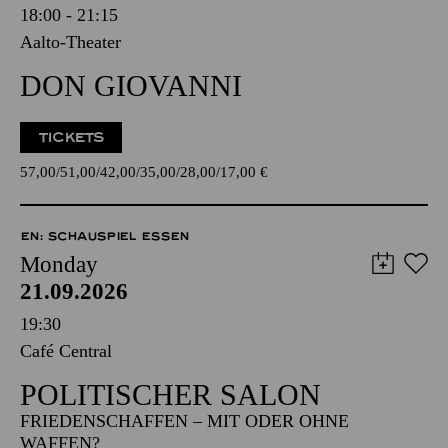
18:00 - 21:15
Aalto-Theater
DON GIOVANNI
TICKETS
57,00
51,00
42,00
35,00
28,00
17,00
€
EN: SCHAUSPIEL ESSEN
Monday
21.09.2026
19:30
Café Central
POLITISCHER SALON
FRIEDENSCHAFFEN – MIT ODER OHNE
WAFFEN?