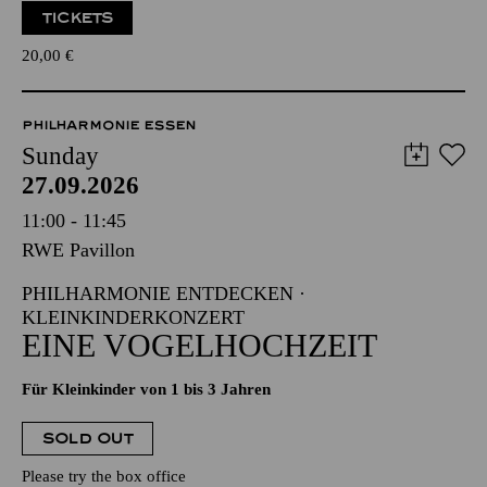
TICKETS
20,00
€
PHILHARMONIE ESSEN
Sunday
27.09.2026
11:00 - 11:45
RWE Pavillon
PHILHARMONIE ENTDECKEN ·
KLEINKINDERKONZERT
EINE VOGELHOCHZEIT
Für Kleinkinder von 1 bis 3 Jahren
SOLD OUT
Please try the box office