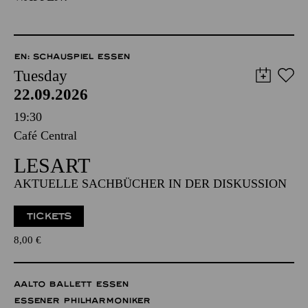
EN: SCHAUSPIEL ESSEN
Tuesday
22.09.2026
19:30
Café Central
LESART
AKTUELLE SACHBÜCHER IN DER DISKUSSION
TICKETS
8,00
€
AALTO BALLETT ESSEN
ESSENER PHILHARMONIKER