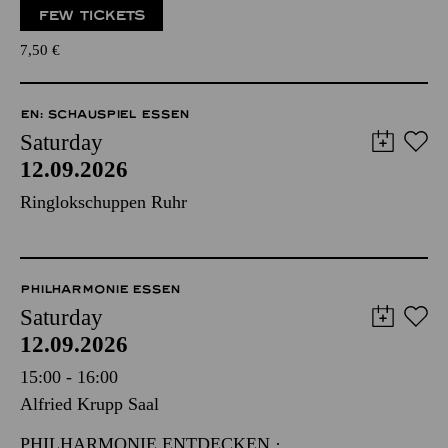
FEW TICKETS
7,50
€
EN: SCHAUSPIEL ESSEN
Saturday
12.09.2026
Ringlokschuppen Ruhr
PHILHARMONIE ESSEN
Saturday
12.09.2026
15:00 - 16:00
Alfried Krupp Saal
PHILHARMONIE ENTDECKEN ·