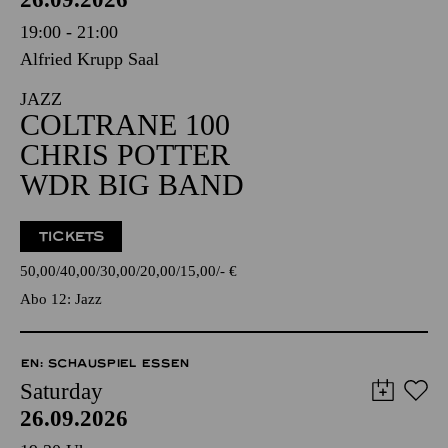
19:00 - 21:00
Alfried Krupp Saal
JAZZ
COLTRANE 100
CHRIS POTTER
WDR BIG BAND
TICKETS
50,00
40,00
30,00
20,00
15,00
-
€
Abo 12: Jazz
EN: SCHAUSPIEL ESSEN
Saturday
26.09.2026