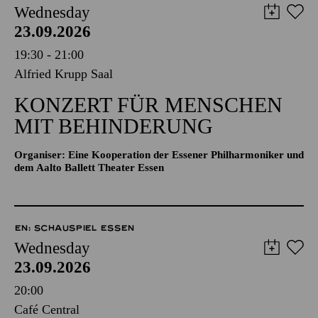
Wednesday
23.09.2026
19:30 - 21:00
Alfried Krupp Saal
KONZERT FÜR MENSCHEN
MIT BEHINDERUNG
Organiser: Eine Kooperation der Essener Philharmoniker und
dem Aalto Ballett Theater Essen
EN: SCHAUSPIEL ESSEN
Wednesday
23.09.2026
20:00
Café Central