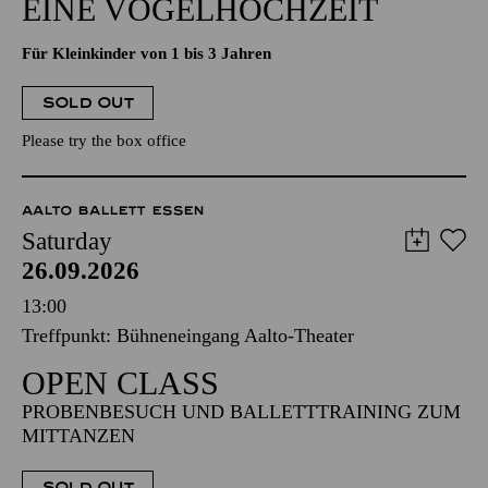
EINE VOGELHOCHZEIT
Für Kleinkinder von 1 bis 3 Jahren
SOLD OUT
Please try the box office
AALTO BALLETT ESSEN
Saturday
26.09.2026
13:00
Treffpunkt: Bühneneingang Aalto-Theater
OPEN CLASS
PROBENBESUCH UND BALLETTTRAINING ZUM
MITTANZEN
SOLD OUT