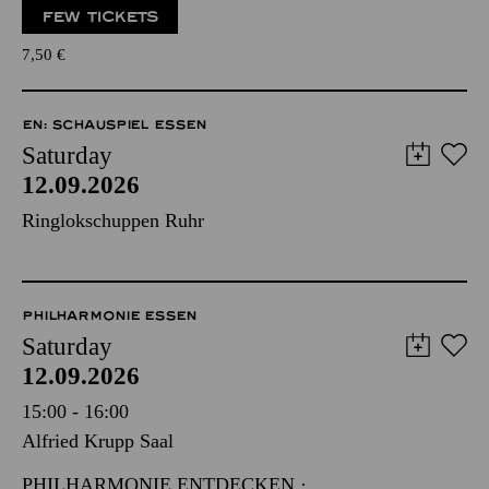
FEW TICKETS
7,50
€
EN: SCHAUSPIEL ESSEN
Saturday
12.09.2026
Ringlokschuppen Ruhr
PHILHARMONIE ESSEN
Saturday
12.09.2026
15:00 - 16:00
Alfried Krupp Saal
PHILHARMONIE ENTDECKEN ·