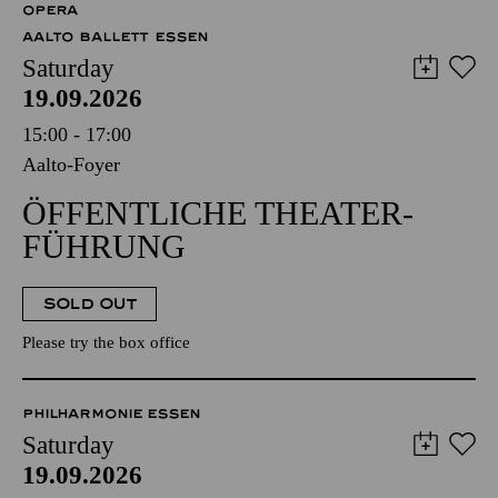
OPERA
AALTO BALLETT ESSEN
Saturday
19.09.2026
15:00 - 17:00
Aalto-Foyer
ÖFFENTLICHE THEATER­
FÜHRUNG
SOLD OUT
Please try the box office
PHILHARMONIE ESSEN
Saturday
19.09.2026