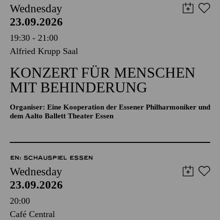
Wednesday
23.09.2026
19:30 - 21:00
Alfried Krupp Saal
KONZERT FÜR MENSCHEN
MIT BEHINDERUNG
Organiser: Eine Kooperation der Essener Philharmoniker und
dem Aalto Ballett Theater Essen
EN: SCHAUSPIEL ESSEN
Wednesday
23.09.2026
20:00
Café Central