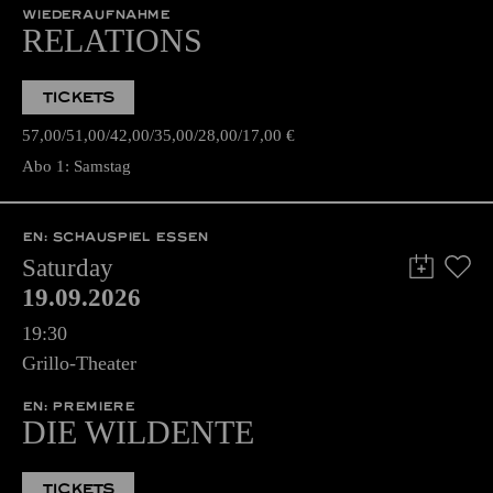
WIEDERAUFNAHME
RELATIONS
TICKETS
57,00
51,00
42,00
35,00
28,00
17,00
€
Abo 1: Samstag
EN: SCHAUSPIEL ESSEN
Saturday
19.09.2026
19:30
Grillo-Theater
EN: PREMIERE
DIE WILDENTE
TICKETS