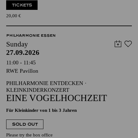
TICKETS
20,00
€
PHILHARMONIE ESSEN
Sunday
27.09.2026
11:00 - 11:45
RWE Pavillon
PHILHARMONIE ENTDECKEN ·
KLEINKINDERKONZERT
EINE VOGELHOCHZEIT
Für Kleinkinder von 1 bis 3 Jahren
SOLD OUT
Please try the box office