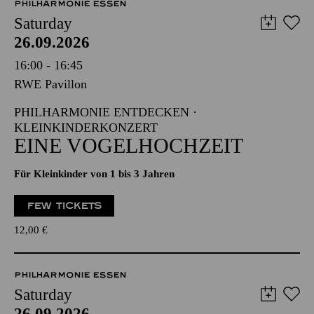
PHILHARMONIE ESSEN
Saturday
26.09.2026
16:00 - 16:45
RWE Pavillon
PHILHARMONIE ENTDECKEN ·
KLEINKINDERKONZERT
EINE VOGELHOCHZEIT
Für Kleinkinder von 1 bis 3 Jahren
FEW TICKETS
12,00
€
PHILHARMONIE ESSEN
Saturday
26.09.2026