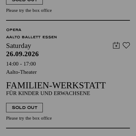
Please try the box office
OPERA
AALTO BALLETT ESSEN
Saturday
26.09.2026
14:00 - 17:00
Aalto-Theater
FAMILIEN-WERKSTATT
FÜR KINDER UND ERWACHSENE
SOLD OUT
Please try the box office