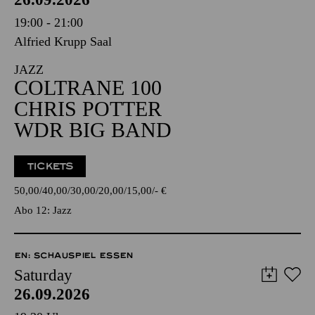
19:00 - 21:00
Alfried Krupp Saal
JAZZ
COLTRANE 100
CHRIS POTTER
WDR BIG BAND
TICKETS
50,00
40,00
30,00
20,00
15,00
-
€
Abo 12: Jazz
EN: SCHAUSPIEL ESSEN
Saturday
26.09.2026