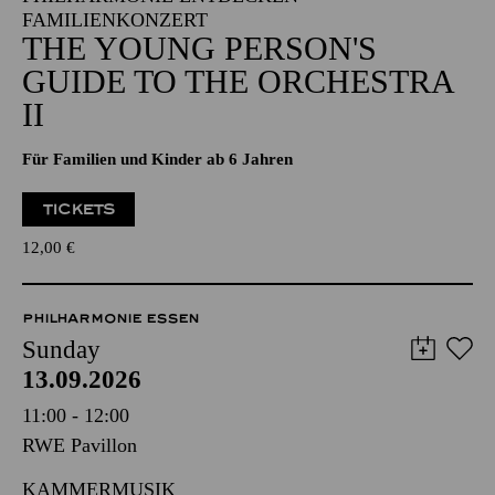
FAMILIENKONZERT
THE YOUNG PERSON'S
GUIDE TO THE ORCHESTRA
II
Für Familien und Kinder ab 6 Jahren
TICKETS
12,00
€
PHILHARMONIE ESSEN
Sunday
13.09.2026
11:00 - 12:00
RWE Pavillon
KAMMERMUSIK