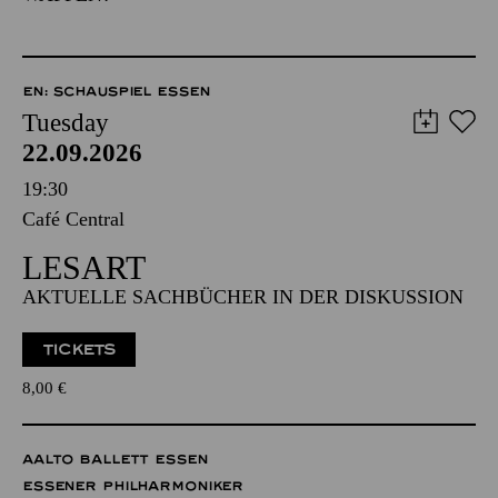
EN: SCHAUSPIEL ESSEN
Tuesday
22.09.2026
19:30
Café Central
LESART
AKTUELLE SACHBÜCHER IN DER DISKUSSION
TICKETS
8,00
€
AALTO BALLETT ESSEN
ESSENER PHILHARMONIKER