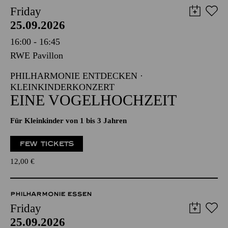
Friday
25.09.2026
16:00 - 16:45
RWE Pavillon
PHILHARMONIE ENTDECKEN ·
KLEINKINDERKONZERT
EINE VOGELHOCHZEIT
Für Kleinkinder von 1 bis 3 Jahren
FEW TICKETS
12,00
€
PHILHARMONIE ESSEN
Friday
25.09.2026