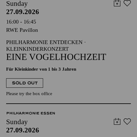
Sunday
27.09.2026
16:00 - 16:45
RWE Pavillon
PHILHARMONIE ENTDECKEN ·
KLEINKINDERKONZERT
EINE VOGELHOCHZEIT
Für Kleinkinder von 1 bis 3 Jahren
SOLD OUT
Please try the box office
PHILHARMONIE ESSEN
Sunday
27.09.2026