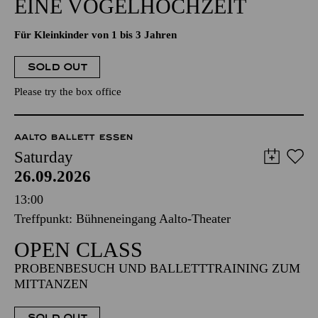
EINE VOGELHOCHZEIT
Für Kleinkinder von 1 bis 3 Jahren
SOLD OUT
Please try the box office
AALTO BALLETT ESSEN
Saturday
26.09.2026
13:00
Treffpunkt: Bühneneingang Aalto-Theater
OPEN CLASS
PROBENBESUCH UND BALLETTTRAINING ZUM
MITTANZEN
SOLD OUT