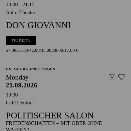
18:00 - 21:15
Aalto-Theater
DON GIOVANNI
TICKETS
57,00
51,00
42,00
35,00
28,00
17,00
€
EN: SCHAUSPIEL ESSEN
Monday
21.09.2026
19:30
Café Central
POLITISCHER SALON
FRIEDENSCHAFFEN – MIT ODER OHNE
WAFFEN?