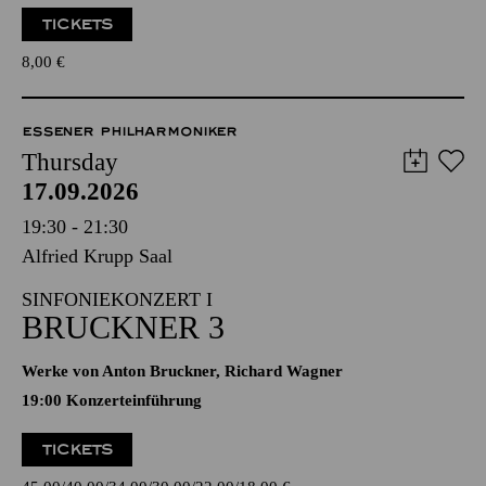
TICKETS
8,00
€
ESSENER PHILHARMONIKER
Thursday
17.09.2026
19:30 - 21:30
Alfried Krupp Saal
SINFONIEKONZERT I
BRUCKNER 3
Werke von Anton Bruckner, Richard Wagner
19:00 Konzerteinführung
TICKETS