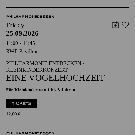
PHILHARMONIE ESSEN
Friday
25.09.2026
11:00 - 11:45
RWE Pavillon
PHILHARMONIE ENTDECKEN ·
KLEINKINDERKONZERT
EINE VOGELHOCHZEIT
Für Kleinkinder von 1 bis 3 Jahren
TICKETS
12,00
€
PHILHARMONIE ESSEN