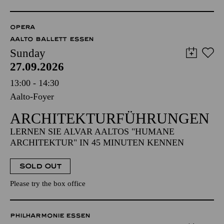
OPERA
AALTO BALLETT ESSEN
Sunday
27.09.2026
13:00 - 14:30
Aalto-Foyer
ARCHITEKTUR­FÜHRUNGEN
LERNEN SIE ALVAR AALTOS "HUMANE
ARCHITEKTUR" IN 45 MINUTEN KENNEN
SOLD OUT
Please try the box office
PHILHARMONIE ESSEN