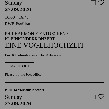
Sunday
27.09.2026
16:00 - 16:45
RWE Pavillon
PHILHARMONIE ENTDECKEN ·
KLEINKINDERKONZERT
EINE VOGELHOCHZEIT
Für Kleinkinder von 1 bis 3 Jahren
SOLD OUT
Please try the box office
PHILHARMONIE ESSEN
Sunday
27.09.2026