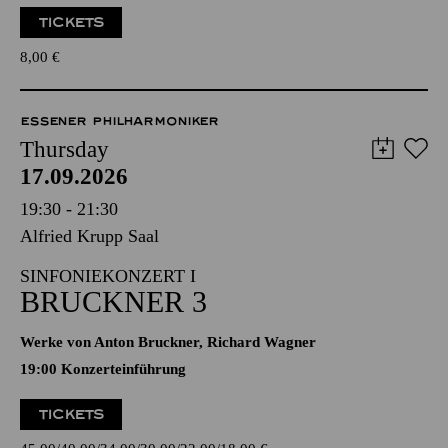
TICKETS
8,00
€
ESSENER PHILHARMONIKER
Thursday
17.09.2026
19:30 - 21:30
Alfried Krupp Saal
SINFONIEKONZERT I
BRUCKNER 3
Werke von Anton Bruckner, Richard Wagner
19:00 Konzerteinführung
TICKETS