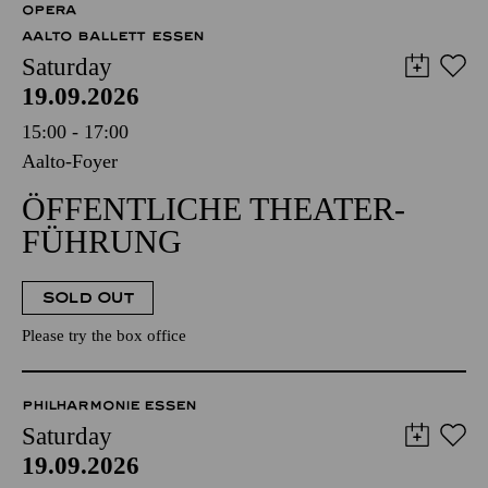
OPERA
AALTO BALLETT ESSEN
Saturday
19.09.2026
15:00 - 17:00
Aalto-Foyer
ÖFFENTLICHE THEATER­
FÜHRUNG
SOLD OUT
Please try the box office
PHILHARMONIE ESSEN
Saturday
19.09.2026