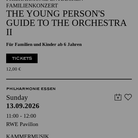
FAMILIENKONZERT
THE YOUNG PERSON'S
GUIDE TO THE ORCHESTRA
II
Für Familien und Kinder ab 6 Jahren
TICKETS
12,00
€
PHILHARMONIE ESSEN
Sunday
13.09.2026
11:00 - 12:00
RWE Pavillon
KAMMERMUSIK