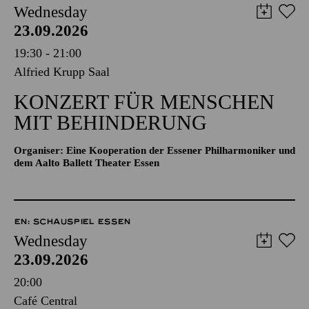
Wednesday
23.09.2026
19:30 - 21:00
Alfried Krupp Saal
KONZERT FÜR MENSCHEN
MIT BEHINDERUNG
Organiser: Eine Kooperation der Essener Philharmoniker und
dem Aalto Ballett Theater Essen
EN: SCHAUSPIEL ESSEN
Wednesday
23.09.2026
20:00
Café Central