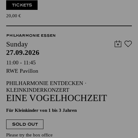
TICKETS
20,00
€
PHILHARMONIE ESSEN
Sunday
27.09.2026
11:00 - 11:45
RWE Pavillon
PHILHARMONIE ENTDECKEN ·
KLEINKINDERKONZERT
EINE VOGELHOCHZEIT
Für Kleinkinder von 1 bis 3 Jahren
SOLD OUT
Please try the box office