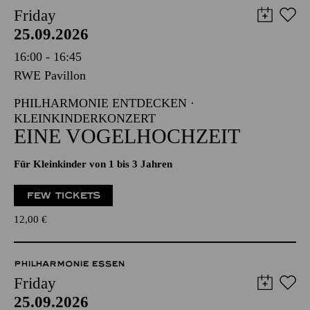
Friday
25.09.2026
16:00 - 16:45
RWE Pavillon
PHILHARMONIE ENTDECKEN ·
KLEINKINDERKONZERT
EINE VOGELHOCHZEIT
Für Kleinkinder von 1 bis 3 Jahren
FEW TICKETS
12,00
€
PHILHARMONIE ESSEN
Friday
25.09.2026