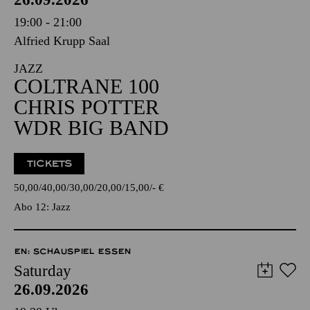
19:00 - 21:00
Alfried Krupp Saal
JAZZ
COLTRANE 100
CHRIS POTTER
WDR BIG BAND
TICKETS
50,00
40,00
30,00
20,00
15,00
-
€
Abo 12: Jazz
EN: SCHAUSPIEL ESSEN
Saturday
26.09.2026