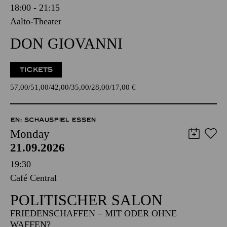
18:00 - 21:15
Aalto-Theater
DON GIOVANNI
TICKETS
57,00
51,00
42,00
35,00
28,00
17,00
€
EN: SCHAUSPIEL ESSEN
Monday
21.09.2026
19:30
Café Central
POLITISCHER SALON
FRIEDENSCHAFFEN – MIT ODER OHNE
WAFFEN?