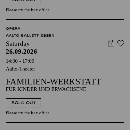
Please try the box office
OPERA
AALTO BALLETT ESSEN
Saturday
26.09.2026
14:00 - 17:00
Aalto-Theater
FAMILIEN-WERKSTATT
FÜR KINDER UND ERWACHSENE
SOLD OUT
Please try the box office