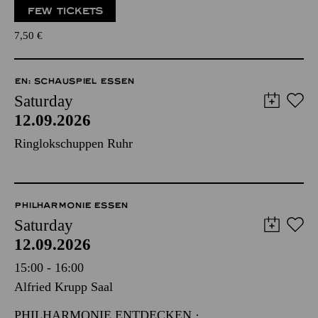
FEW TICKETS
7,50
€
EN: SCHAUSPIEL ESSEN
Saturday
12.09.2026
Ringlokschuppen Ruhr
PHILHARMONIE ESSEN
Saturday
12.09.2026
15:00 - 16:00
Alfried Krupp Saal
PHILHARMONIE ENTDECKEN ·