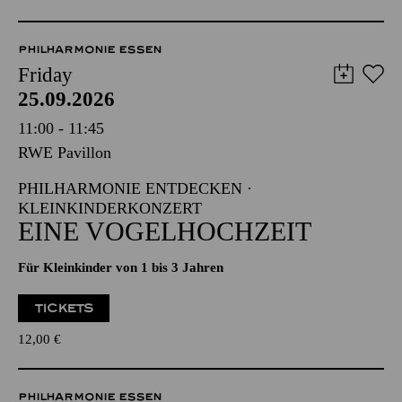
PHILHARMONIE ESSEN
Friday
25.09.2026
11:00 - 11:45
RWE Pavillon
PHILHARMONIE ENTDECKEN ·
KLEINKINDERKONZERT
EINE VOGELHOCHZEIT
Für Kleinkinder von 1 bis 3 Jahren
TICKETS
12,00
€
PHILHARMONIE ESSEN