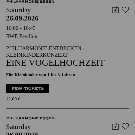
PHILHARMONIE ESSEN
Saturday
26.09.2026
16:00 - 16:45
RWE Pavillon
PHILHARMONIE ENTDECKEN ·
KLEINKINDERKONZERT
EINE VOGELHOCHZEIT
Für Kleinkinder von 1 bis 3 Jahren
FEW TICKETS
12,00
€
PHILHARMONIE ESSEN
Saturday
26.09.2026