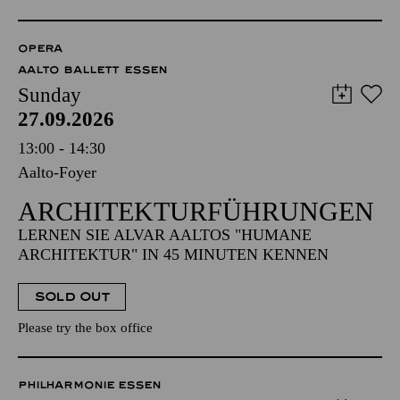
OPERA
AALTO BALLETT ESSEN
Sunday
27.09.2026
13:00 - 14:30
Aalto-Foyer
ARCHITEKTUR­FÜHRUNGEN
LERNEN SIE ALVAR AALTOS "HUMANE
ARCHITEKTUR" IN 45 MINUTEN KENNEN
SOLD OUT
Please try the box office
PHILHARMONIE ESSEN