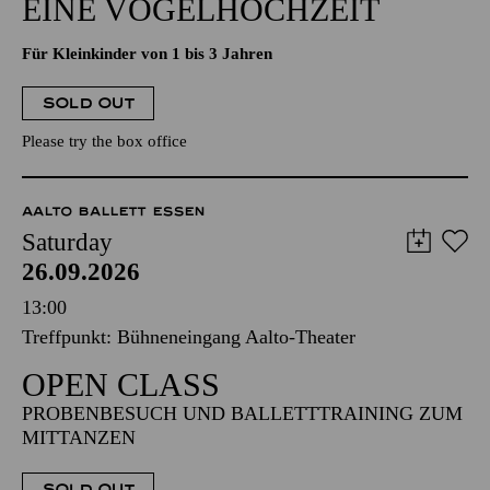
EINE VOGELHOCHZEIT
Für Kleinkinder von 1 bis 3 Jahren
SOLD OUT
Please try the box office
AALTO BALLETT ESSEN
Saturday
26.09.2026
13:00
Treffpunkt: Bühneneingang Aalto-Theater
OPEN CLASS
PROBENBESUCH UND BALLETTTRAINING ZUM
MITTANZEN
SOLD OUT