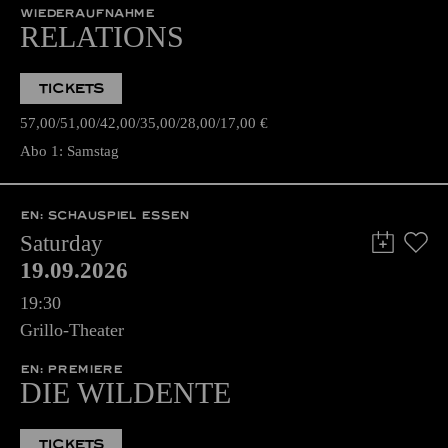
WIEDERAUFNAHME
RELATIONS
TICKETS
57,00
51,00
42,00
35,00
28,00
17,00
€
Abo 1: Samstag
EN: SCHAUSPIEL ESSEN
Saturday
19.09.2026
19:30
Grillo-Theater
EN: PREMIERE
DIE WILDENTE
TICKETS