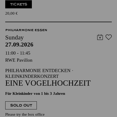
TICKETS
20,00
€
PHILHARMONIE ESSEN
Sunday
27.09.2026
11:00 - 11:45
RWE Pavillon
PHILHARMONIE ENTDECKEN ·
KLEINKINDERKONZERT
EINE VOGELHOCHZEIT
Für Kleinkinder von 1 bis 3 Jahren
SOLD OUT
Please try the box office