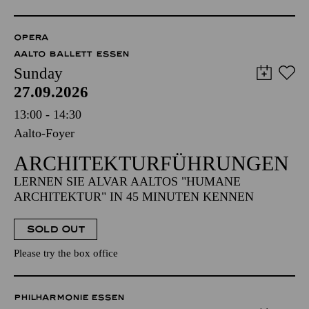
OPERA
AALTO BALLETT ESSEN
Sunday
27.09.2026
13:00 - 14:30
Aalto-Foyer
ARCHITEKTUR­FÜHRUNGEN
LERNEN SIE ALVAR AALTOS "HUMANE
ARCHITEKTUR" IN 45 MINUTEN KENNEN
SOLD OUT
Please try the box office
PHILHARMONIE ESSEN