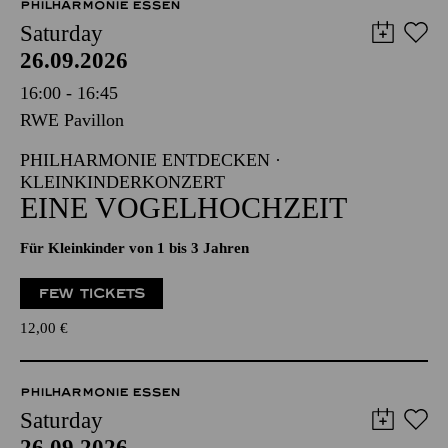
PHILHARMONIE ESSEN
Saturday
26.09.2026
16:00 - 16:45
RWE Pavillon
PHILHARMONIE ENTDECKEN ·
KLEINKINDERKONZERT
EINE VOGELHOCHZEIT
Für Kleinkinder von 1 bis 3 Jahren
FEW TICKETS
12,00
€
PHILHARMONIE ESSEN
Saturday
26.09.2026