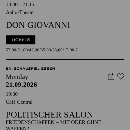
18:00 - 21:15
Aalto-Theater
DON GIOVANNI
TICKETS
57,00
51,00
42,00
35,00
28,00
17,00
€
EN: SCHAUSPIEL ESSEN
Monday
21.09.2026
19:30
Café Central
POLITISCHER SALON
FRIEDENSCHAFFEN – MIT ODER OHNE
WAFFEN?