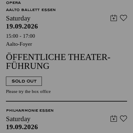
OPERA
AALTO BALLETT ESSEN
Saturday
19.09.2026
15:00 - 17:00
Aalto-Foyer
ÖFFENTLICHE THEATER­
FÜHRUNG
SOLD OUT
Please try the box office
PHILHARMONIE ESSEN
Saturday
19.09.2026