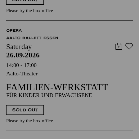
Please try the box office
OPERA
AALTO BALLETT ESSEN
Saturday
26.09.2026
14:00 - 17:00
Aalto-Theater
FAMILIEN-WERKSTATT
FÜR KINDER UND ERWACHSENE
SOLD OUT
Please try the box office