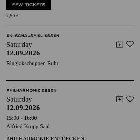
FEW TICKETS
7,50
€
EN: SCHAUSPIEL ESSEN
Saturday
12.09.2026
Ringlokschuppen Ruhr
PHILHARMONIE ESSEN
Saturday
12.09.2026
15:00 - 16:00
Alfried Krupp Saal
PHILHARMONIE ENTDECKEN ·