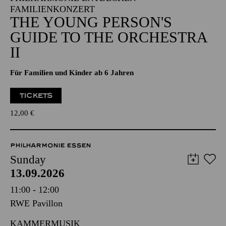
FAMILIENKONZERT
THE YOUNG PERSON'S
GUIDE TO THE ORCHESTRA
II
Für Familien und Kinder ab 6 Jahren
TICKETS
12,00
€
PHILHARMONIE ESSEN
Sunday
13.09.2026
11:00 - 12:00
RWE Pavillon
KAMMERMUSIK