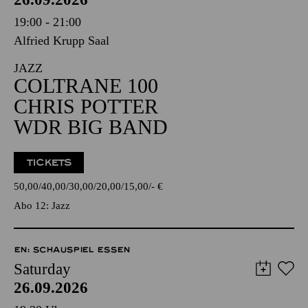
19:00 - 21:00
Alfried Krupp Saal
JAZZ
COLTRANE 100
CHRIS POTTER
WDR BIG BAND
TICKETS
50,00
40,00
30,00
20,00
15,00
-
€
Abo 12: Jazz
EN: SCHAUSPIEL ESSEN
Saturday
26.09.2026