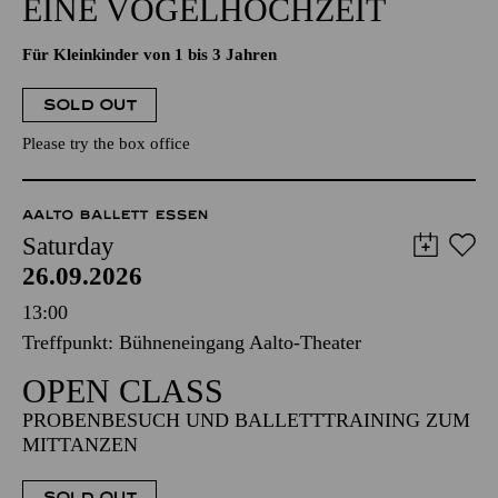
EINE VOGELHOCHZEIT
Für Kleinkinder von 1 bis 3 Jahren
SOLD OUT
Please try the box office
AALTO BALLETT ESSEN
Saturday
26.09.2026
13:00
Treffpunkt: Bühneneingang Aalto-Theater
OPEN CLASS
PROBENBESUCH UND BALLETTTRAINING ZUM
MITTANZEN
SOLD OUT