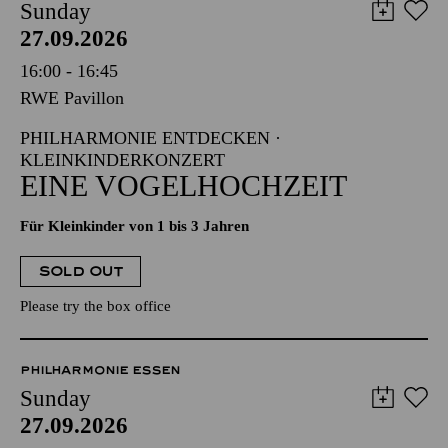
Sunday
27.09.2026
16:00 - 16:45
RWE Pavillon
PHILHARMONIE ENTDECKEN ·
KLEINKINDERKONZERT
EINE VOGELHOCHZEIT
Für Kleinkinder von 1 bis 3 Jahren
SOLD OUT
Please try the box office
PHILHARMONIE ESSEN
Sunday
27.09.2026