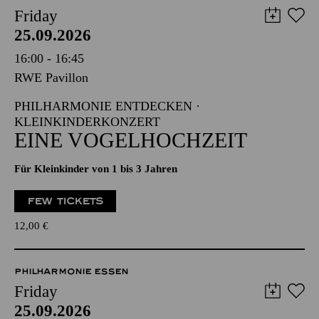
Friday
25.09.2026
16:00 - 16:45
RWE Pavillon
PHILHARMONIE ENTDECKEN ·
KLEINKINDERKONZERT
EINE VOGELHOCHZEIT
Für Kleinkinder von 1 bis 3 Jahren
FEW TICKETS
12,00
€
PHILHARMONIE ESSEN
Friday
25.09.2026