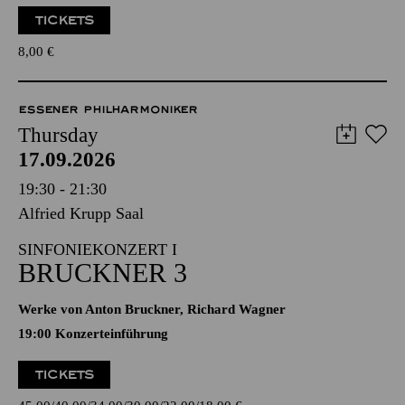
TICKETS
8,00
€
ESSENER PHILHARMONIKER
Thursday
17.09.2026
19:30 - 21:30
Alfried Krupp Saal
SINFONIEKONZERT I
BRUCKNER 3
Werke von Anton Bruckner, Richard Wagner
19:00 Konzerteinführung
TICKETS