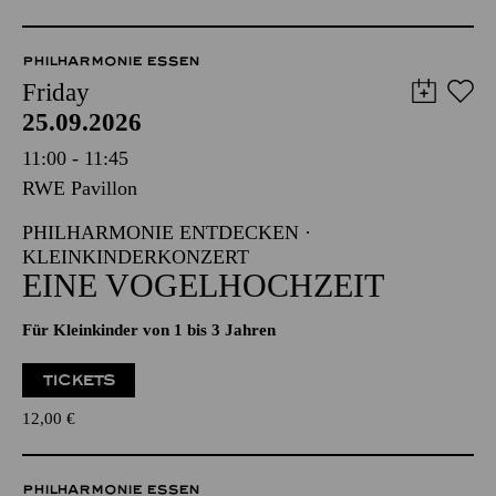
PHILHARMONIE ESSEN
Friday
25.09.2026
11:00 - 11:45
RWE Pavillon
PHILHARMONIE ENTDECKEN ·
KLEINKINDERKONZERT
EINE VOGELHOCHZEIT
Für Kleinkinder von 1 bis 3 Jahren
TICKETS
12,00
€
PHILHARMONIE ESSEN