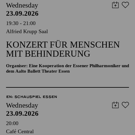
Wednesday
23.09.2026
19:30 - 21:00
Alfried Krupp Saal
KONZERT FÜR MENSCHEN
MIT BEHINDERUNG
Organiser: Eine Kooperation der Essener Philharmoniker und
dem Aalto Ballett Theater Essen
EN: SCHAUSPIEL ESSEN
Wednesday
23.09.2026
20:00
Café Central