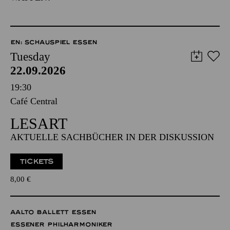
EN: SCHAUSPIEL ESSEN
Tuesday
22.09.2026
19:30
Café Central
LESART
AKTUELLE SACHBÜCHER IN DER DISKUSSION
TICKETS
8,00
€
AALTO BALLETT ESSEN
ESSENER PHILHARMONIKER