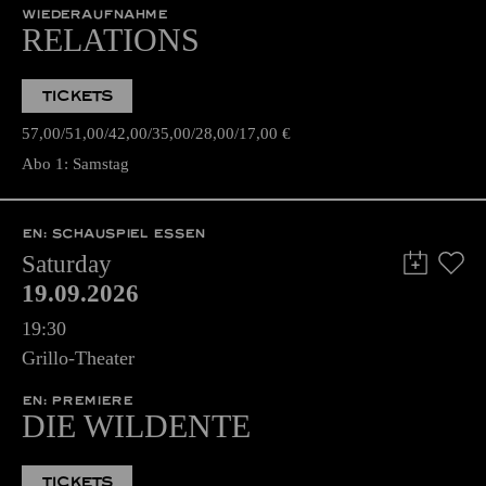
WIEDERAUFNAHME
RELATIONS
TICKETS
57,00
51,00
42,00
35,00
28,00
17,00
€
Abo 1: Samstag
EN: SCHAUSPIEL ESSEN
Saturday
19.09.2026
19:30
Grillo-Theater
EN: PREMIERE
DIE WILDENTE
TICKETS