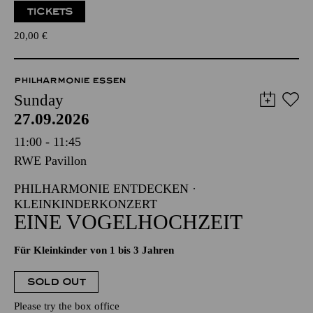
TICKETS
20,00
€
PHILHARMONIE ESSEN
Sunday
27.09.2026
11:00 - 11:45
RWE Pavillon
PHILHARMONIE ENTDECKEN ·
KLEINKINDERKONZERT
EINE VOGELHOCHZEIT
Für Kleinkinder von 1 bis 3 Jahren
SOLD OUT
Please try the box office