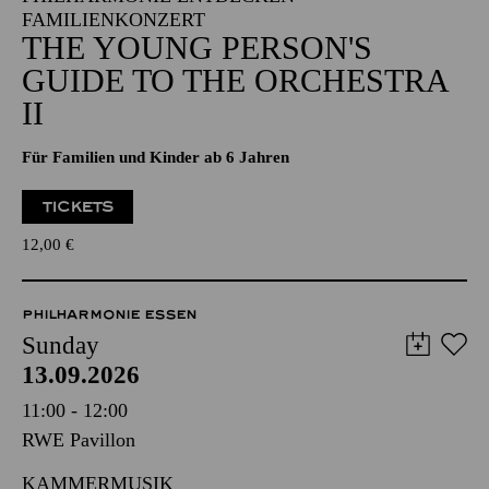
FAMILIENKONZERT
THE YOUNG PERSON'S
GUIDE TO THE ORCHESTRA
II
Für Familien und Kinder ab 6 Jahren
TICKETS
12,00
€
PHILHARMONIE ESSEN
Sunday
13.09.2026
11:00 - 12:00
RWE Pavillon
KAMMERMUSIK