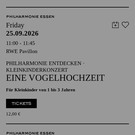
PHILHARMONIE ESSEN
Friday
25.09.2026
11:00 - 11:45
RWE Pavillon
PHILHARMONIE ENTDECKEN ·
KLEINKINDERKONZERT
EINE VOGELHOCHZEIT
Für Kleinkinder von 1 bis 3 Jahren
TICKETS
12,00
€
PHILHARMONIE ESSEN