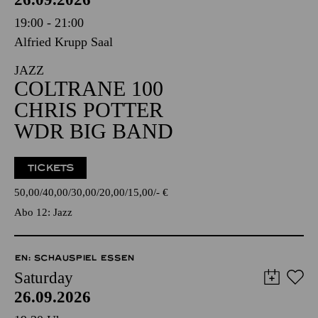
19:00 - 21:00
Alfried Krupp Saal
JAZZ
COLTRANE 100
CHRIS POTTER
WDR BIG BAND
TICKETS
50,00
40,00
30,00
20,00
15,00
-
€
Abo 12: Jazz
EN: SCHAUSPIEL ESSEN
Saturday
26.09.2026