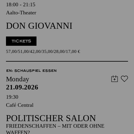
18:00 - 21:15
Aalto-Theater
DON GIOVANNI
TICKETS
57,00
51,00
42,00
35,00
28,00
17,00
€
EN: SCHAUSPIEL ESSEN
Monday
21.09.2026
19:30
Café Central
POLITISCHER SALON
FRIEDENSCHAFFEN – MIT ODER OHNE
WAFFEN?