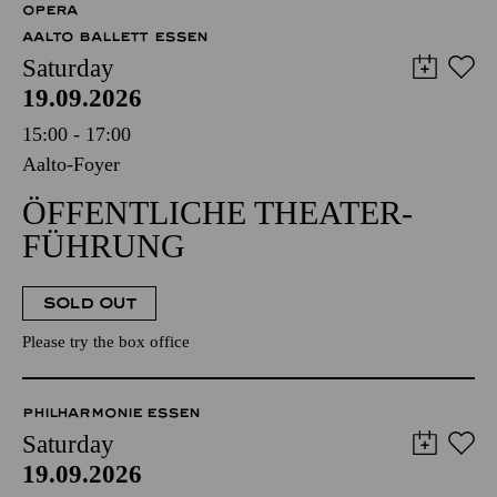
OPERA
AALTO BALLETT ESSEN
Saturday
19.09.2026
15:00 - 17:00
Aalto-Foyer
ÖFFENTLICHE THEATER­
FÜHRUNG
SOLD OUT
Please try the box office
PHILHARMONIE ESSEN
Saturday
19.09.2026