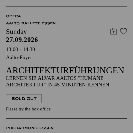
OPERA
AALTO BALLETT ESSEN
Sunday
27.09.2026
13:00 - 14:30
Aalto-Foyer
ARCHITEKTUR­FÜHRUNGEN
LERNEN SIE ALVAR AALTOS "HUMANE
ARCHITEKTUR" IN 45 MINUTEN KENNEN
SOLD OUT
Please try the box office
PHILHARMONIE ESSEN