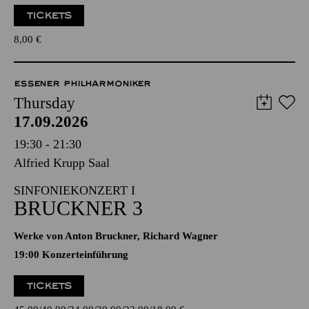
TICKETS
8,00
€
ESSENER PHILHARMONIKER
Thursday
17.09.2026
19:30 - 21:30
Alfried Krupp Saal
SINFONIEKONZERT I
BRUCKNER 3
Werke von Anton Bruckner, Richard Wagner
19:00 Konzerteinführung
TICKETS