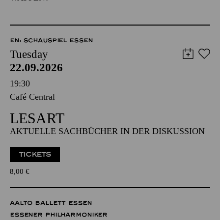
EN: SCHAUSPIEL ESSEN
Tuesday
22.09.2026
19:30
Café Central
LESART
AKTUELLE SACHBÜCHER IN DER DISKUSSION
TICKETS
8,00
€
AALTO BALLETT ESSEN
ESSENER PHILHARMONIKER