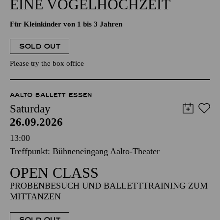
EINE VOGELHOCHZEIT
Für Kleinkinder von 1 bis 3 Jahren
SOLD OUT
Please try the box office
AALTO BALLETT ESSEN
Saturday
26.09.2026
13:00
Treffpunkt: Bühneneingang Aalto-Theater
OPEN CLASS
PROBENBESUCH UND BALLETTTRAINING ZUM
MITTANZEN
SOLD OUT