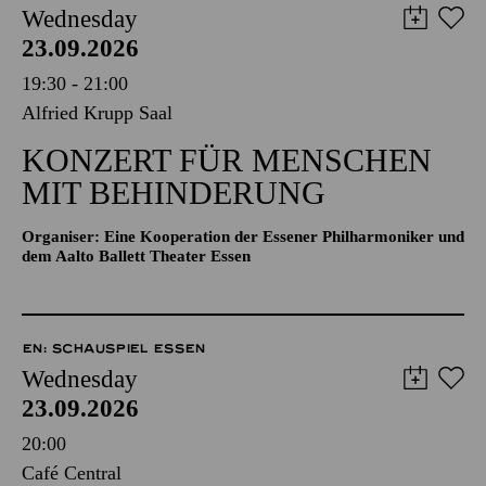
Wednesday
23.09.2026
19:30 - 21:00
Alfried Krupp Saal
KONZERT FÜR MENSCHEN
MIT BEHINDERUNG
Organiser: Eine Kooperation der Essener Philharmoniker und
dem Aalto Ballett Theater Essen
EN: SCHAUSPIEL ESSEN
Wednesday
23.09.2026
20:00
Café Central