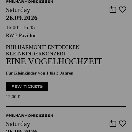
PHILHARMONIE ESSEN
Saturday
26.09.2026
16:00 - 16:45
RWE Pavillon
PHILHARMONIE ENTDECKEN ·
KLEINKINDERKONZERT
EINE VOGELHOCHZEIT
Für Kleinkinder von 1 bis 3 Jahren
FEW TICKETS
12,00
€
PHILHARMONIE ESSEN
Saturday
26.09.2026