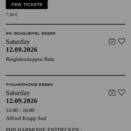
FEW TICKETS
7,50
€
EN: SCHAUSPIEL ESSEN
Saturday
12.09.2026
Ringlokschuppen Ruhr
PHILHARMONIE ESSEN
Saturday
12.09.2026
15:00 - 16:00
Alfried Krupp Saal
PHILHARMONIE ENTDECKEN ·