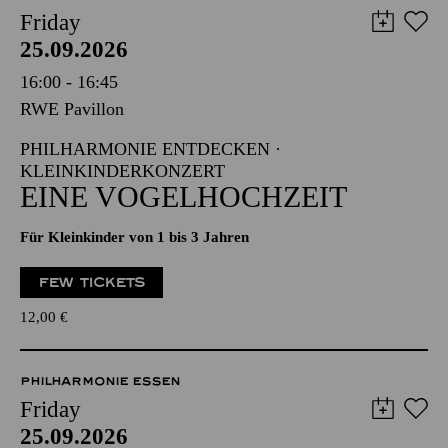
Friday
25.09.2026
16:00 - 16:45
RWE Pavillon
PHILHARMONIE ENTDECKEN ·
KLEINKINDERKONZERT
EINE VOGELHOCHZEIT
Für Kleinkinder von 1 bis 3 Jahren
FEW TICKETS
12,00
€
PHILHARMONIE ESSEN
Friday
25.09.2026