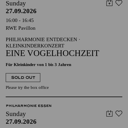
Sunday
27.09.2026
16:00 - 16:45
RWE Pavillon
PHILHARMONIE ENTDECKEN ·
KLEINKINDERKONZERT
EINE VOGELHOCHZEIT
Für Kleinkinder von 1 bis 3 Jahren
SOLD OUT
Please try the box office
PHILHARMONIE ESSEN
Sunday
27.09.2026