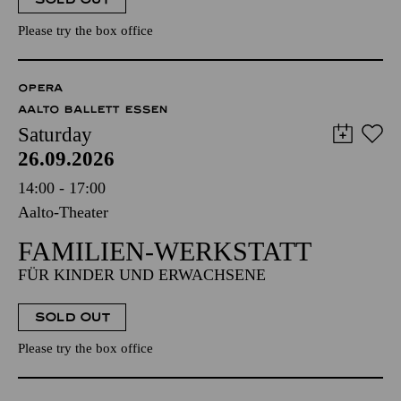
Please try the box office
OPERA
AALTO BALLETT ESSEN
Saturday
26.09.2026
14:00 - 17:00
Aalto-Theater
FAMILIEN-WERKSTATT
FÜR KINDER UND ERWACHSENE
SOLD OUT
Please try the box office