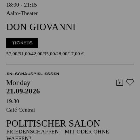
18:00 - 21:15
Aalto-Theater
DON GIOVANNI
TICKETS
57,00
51,00
42,00
35,00
28,00
17,00
€
EN: SCHAUSPIEL ESSEN
Monday
21.09.2026
19:30
Café Central
POLITISCHER SALON
FRIEDENSCHAFFEN – MIT ODER OHNE
WAFFEN?