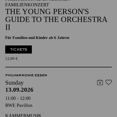
FAMILIENKONZERT
THE YOUNG PERSON'S
GUIDE TO THE ORCHESTRA
II
Für Familien und Kinder ab 6 Jahren
TICKETS
12,00
€
PHILHARMONIE ESSEN
Sunday
13.09.2026
11:00 - 12:00
RWE Pavillon
KAMMERMUSIK