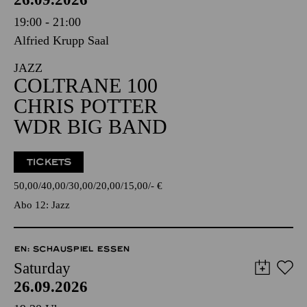
19:00 - 21:00
Alfried Krupp Saal
JAZZ
COLTRANE 100
CHRIS POTTER
WDR BIG BAND
TICKETS
50,00
40,00
30,00
20,00
15,00
-
€
Abo 12: Jazz
EN: SCHAUSPIEL ESSEN
Saturday
26.09.2026