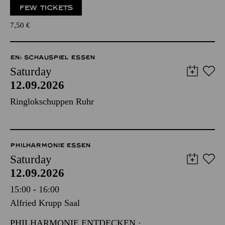
FEW TICKETS
7,50
€
EN: SCHAUSPIEL ESSEN
Saturday
12.09.2026
Ringlokschuppen Ruhr
PHILHARMONIE ESSEN
Saturday
12.09.2026
15:00 - 16:00
Alfried Krupp Saal
PHILHARMONIE ENTDECKEN ·