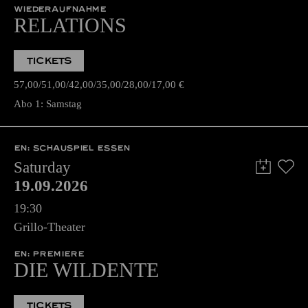
WIEDERAUFNAHME
RELATIONS
TICKETS
57,00
51,00
42,00
35,00
28,00
17,00
€
Abo 1: Samstag
EN: SCHAUSPIEL ESSEN
Saturday
19.09.2026
19:30
Grillo-Theater
EN: PREMIERE
DIE WILDENTE
TICKETS