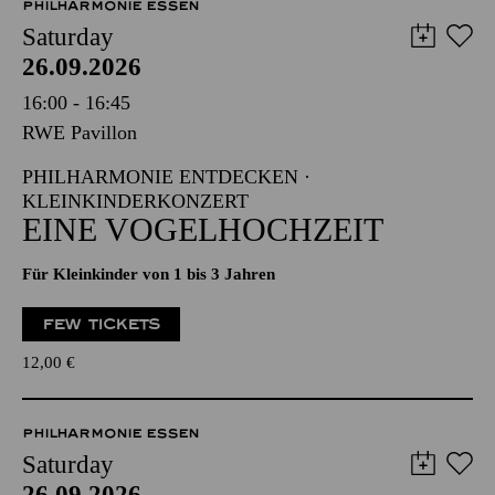
PHILHARMONIE ESSEN
Saturday
26.09.2026
16:00 - 16:45
RWE Pavillon
PHILHARMONIE ENTDECKEN ·
KLEINKINDERKONZERT
EINE VOGELHOCHZEIT
Für Kleinkinder von 1 bis 3 Jahren
FEW TICKETS
12,00
€
PHILHARMONIE ESSEN
Saturday
26.09.2026