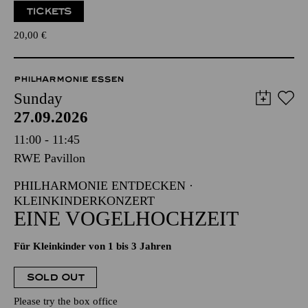
TICKETS
20,00
€
PHILHARMONIE ESSEN
Sunday
27.09.2026
11:00 - 11:45
RWE Pavillon
PHILHARMONIE ENTDECKEN ·
KLEINKINDERKONZERT
EINE VOGELHOCHZEIT
Für Kleinkinder von 1 bis 3 Jahren
SOLD OUT
Please try the box office