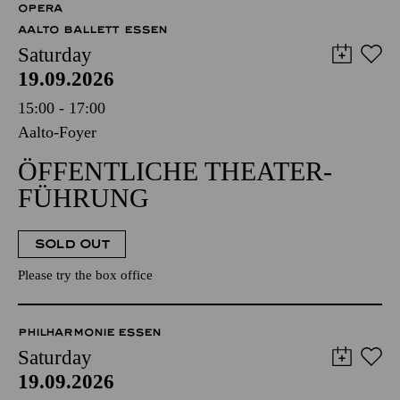
OPERA
AALTO BALLETT ESSEN
Saturday
19.09.2026
15:00 - 17:00
Aalto-Foyer
ÖFFENTLICHE THEATER­
FÜHRUNG
SOLD OUT
Please try the box office
PHILHARMONIE ESSEN
Saturday
19.09.2026