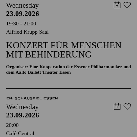
Wednesday
23.09.2026
19:30 - 21:00
Alfried Krupp Saal
KONZERT FÜR MENSCHEN
MIT BEHINDERUNG
Organiser: Eine Kooperation der Essener Philharmoniker und
dem Aalto Ballett Theater Essen
EN: SCHAUSPIEL ESSEN
Wednesday
23.09.2026
20:00
Café Central