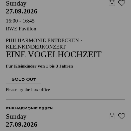
Sunday
27.09.2026
16:00 - 16:45
RWE Pavillon
PHILHARMONIE ENTDECKEN ·
KLEINKINDERKONZERT
EINE VOGELHOCHZEIT
Für Kleinkinder von 1 bis 3 Jahren
SOLD OUT
Please try the box office
PHILHARMONIE ESSEN
Sunday
27.09.2026