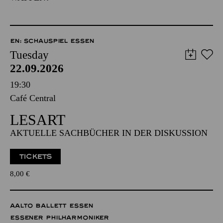
EN: SCHAUSPIEL ESSEN
Tuesday
22.09.2026
19:30
Café Central
LESART
AKTUELLE SACHBÜCHER IN DER DISKUSSION
TICKETS
8,00
€
AALTO BALLETT ESSEN
ESSENER PHILHARMONIKER