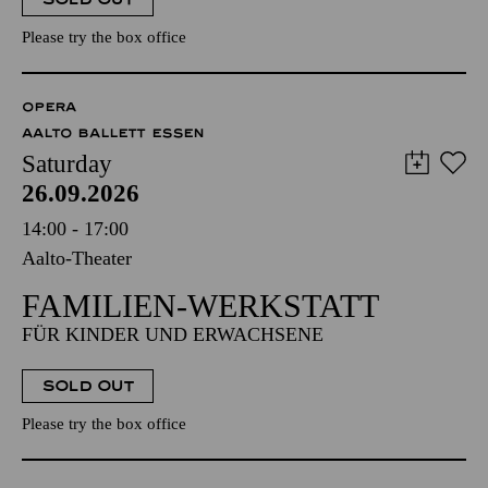
Please try the box office
OPERA
AALTO BALLETT ESSEN
Saturday
26.09.2026
14:00 - 17:00
Aalto-Theater
FAMILIEN-WERKSTATT
FÜR KINDER UND ERWACHSENE
SOLD OUT
Please try the box office