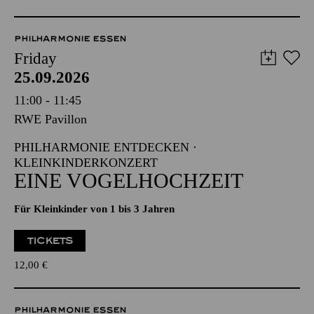
PHILHARMONIE ESSEN
Friday
25.09.2026
11:00 - 11:45
RWE Pavillon
PHILHARMONIE ENTDECKEN ·
KLEINKINDERKONZERT
EINE VOGELHOCHZEIT
Für Kleinkinder von 1 bis 3 Jahren
TICKETS
12,00
€
PHILHARMONIE ESSEN