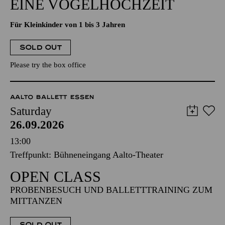
EINE VOGELHOCHZEIT
Für Kleinkinder von 1 bis 3 Jahren
SOLD OUT
Please try the box office
AALTO BALLETT ESSEN
Saturday
26.09.2026
13:00
Treffpunkt: Bühneneingang Aalto-Theater
OPEN CLASS
PROBENBESUCH UND BALLETTTRAINING ZUM
MITTANZEN
SOLD OUT