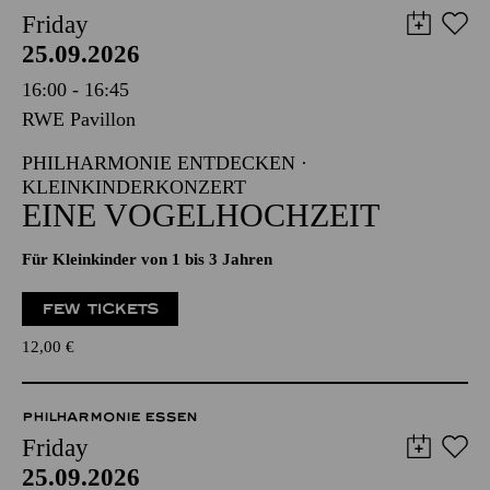
Friday
25.09.2026
16:00 - 16:45
RWE Pavillon
PHILHARMONIE ENTDECKEN ·
KLEINKINDERKONZERT
EINE VOGELHOCHZEIT
Für Kleinkinder von 1 bis 3 Jahren
FEW TICKETS
12,00
€
PHILHARMONIE ESSEN
Friday
25.09.2026