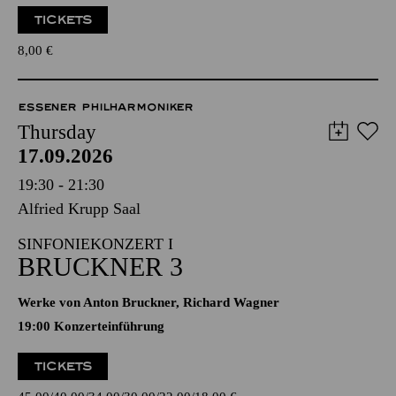
TICKETS
8,00
€
ESSENER PHILHARMONIKER
Thursday
17.09.2026
19:30 - 21:30
Alfried Krupp Saal
SINFONIEKONZERT I
BRUCKNER 3
Werke von Anton Bruckner, Richard Wagner
19:00 Konzerteinführung
TICKETS