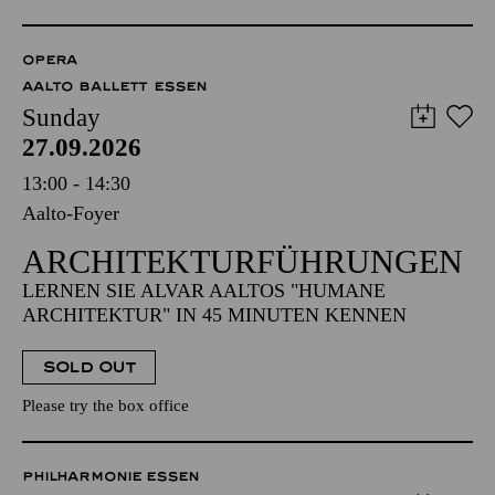
OPERA
AALTO BALLETT ESSEN
Sunday
27.09.2026
13:00 - 14:30
Aalto-Foyer
ARCHITEKTUR­FÜHRUNGEN
LERNEN SIE ALVAR AALTOS "HUMANE
ARCHITEKTUR" IN 45 MINUTEN KENNEN
SOLD OUT
Please try the box office
PHILHARMONIE ESSEN