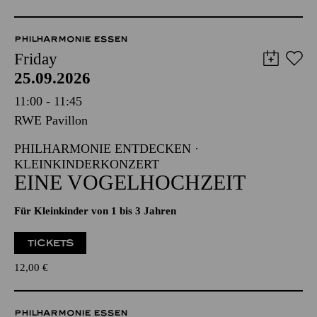
PHILHARMONIE ESSEN
Friday
25.09.2026
11:00 - 11:45
RWE Pavillon
PHILHARMONIE ENTDECKEN ·
KLEINKINDERKONZERT
EINE VOGELHOCHZEIT
Für Kleinkinder von 1 bis 3 Jahren
TICKETS
12,00
€
PHILHARMONIE ESSEN