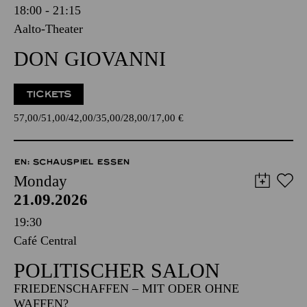
18:00 - 21:15
Aalto-Theater
DON GIOVANNI
TICKETS
57,00
51,00
42,00
35,00
28,00
17,00
€
EN: SCHAUSPIEL ESSEN
Monday
21.09.2026
19:30
Café Central
POLITISCHER SALON
FRIEDENSCHAFFEN – MIT ODER OHNE
WAFFEN?