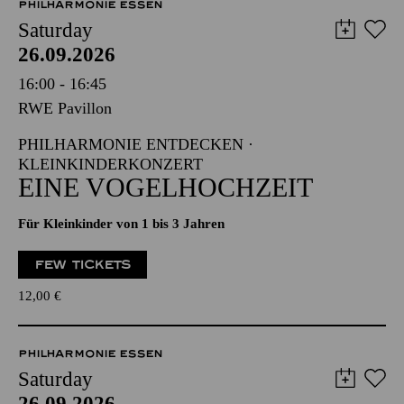
PHILHARMONIE ESSEN
Saturday
26.09.2026
16:00 - 16:45
RWE Pavillon
PHILHARMONIE ENTDECKEN ·
KLEINKINDERKONZERT
EINE VOGELHOCHZEIT
Für Kleinkinder von 1 bis 3 Jahren
FEW TICKETS
12,00
€
PHILHARMONIE ESSEN
Saturday
26.09.2026