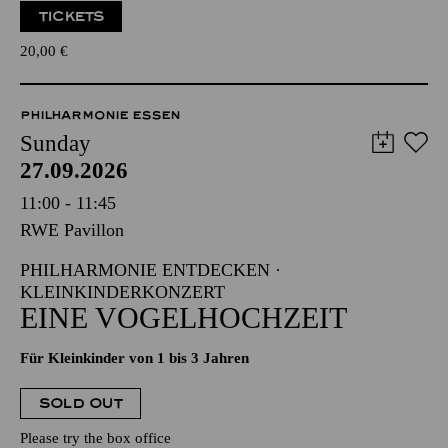
TICKETS
20,00
€
PHILHARMONIE ESSEN
Sunday
27.09.2026
11:00 - 11:45
RWE Pavillon
PHILHARMONIE ENTDECKEN ·
KLEINKINDERKONZERT
EINE VOGELHOCHZEIT
Für Kleinkinder von 1 bis 3 Jahren
SOLD OUT
Please try the box office