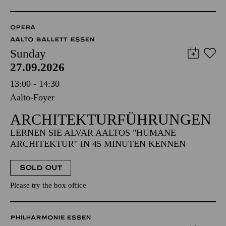
OPERA
AALTO BALLETT ESSEN
Sunday
27.09.2026
13:00 - 14:30
Aalto-Foyer
ARCHITEKTUR­FÜHRUNGEN
LERNEN SIE ALVAR AALTOS "HUMANE
ARCHITEKTUR" IN 45 MINUTEN KENNEN
SOLD OUT
Please try the box office
PHILHARMONIE ESSEN