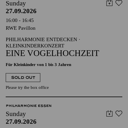
Sunday
27.09.2026
16:00 - 16:45
RWE Pavillon
PHILHARMONIE ENTDECKEN ·
KLEINKINDERKONZERT
EINE VOGELHOCHZEIT
Für Kleinkinder von 1 bis 3 Jahren
SOLD OUT
Please try the box office
PHILHARMONIE ESSEN
Sunday
27.09.2026