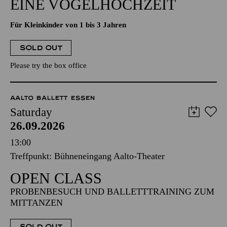
EINE VOGELHOCHZEIT
Für Kleinkinder von 1 bis 3 Jahren
SOLD OUT
Please try the box office
AALTO BALLETT ESSEN
Saturday
26.09.2026
13:00
Treffpunkt: Bühneneingang Aalto-Theater
OPEN CLASS
PROBENBESUCH UND BALLETTTRAINING ZUM
MITTANZEN
SOLD OUT