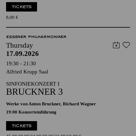
TICKETS
8,00
€
ESSENER PHILHARMONIKER
Thursday
17.09.2026
19:30 - 21:30
Alfried Krupp Saal
SINFONIEKONZERT I
BRUCKNER 3
Werke von Anton Bruckner, Richard Wagner
19:00 Konzerteinführung
TICKETS