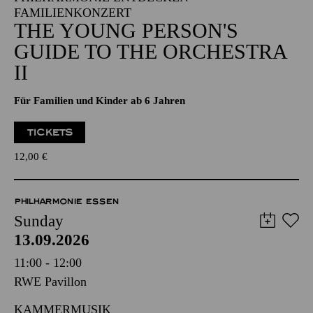
FAMILIENKONZERT
THE YOUNG PERSON'S
GUIDE TO THE ORCHESTRA
II
Für Familien und Kinder ab 6 Jahren
TICKETS
12,00
€
PHILHARMONIE ESSEN
Sunday
13.09.2026
11:00 - 12:00
RWE Pavillon
KAMMERMUSIK