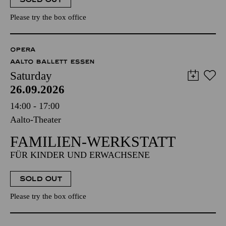
Please try the box office
OPERA
AALTO BALLETT ESSEN
Saturday
26.09.2026
14:00 - 17:00
Aalto-Theater
FAMILIEN-WERKSTATT
FÜR KINDER UND ERWACHSENE
SOLD OUT
Please try the box office