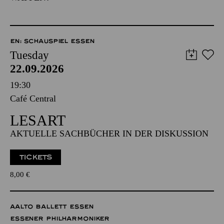
EN: SCHAUSPIEL ESSEN
Tuesday
22.09.2026
19:30
Café Central
LESART
AKTUELLE SACHBÜCHER IN DER DISKUSSION
TICKETS
8,00
€
AALTO BALLETT ESSEN
ESSENER PHILHARMONIKER