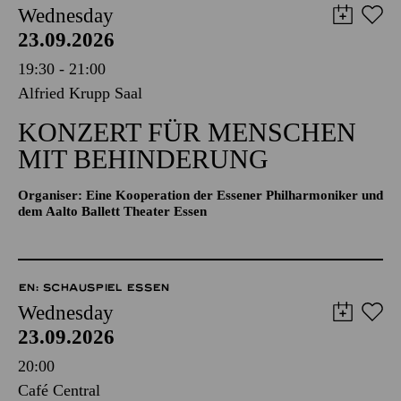
Wednesday
23.09.2026
19:30 - 21:00
Alfried Krupp Saal
KONZERT FÜR MENSCHEN
MIT BEHINDERUNG
Organiser: Eine Kooperation der Essener Philharmoniker und
dem Aalto Ballett Theater Essen
EN: SCHAUSPIEL ESSEN
Wednesday
23.09.2026
20:00
Café Central