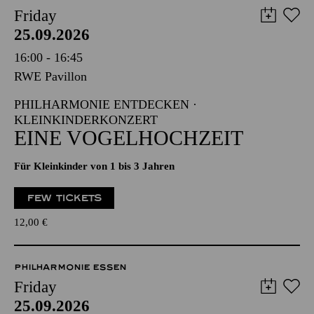
Friday
25.09.2026
16:00 - 16:45
RWE Pavillon
PHILHARMONIE ENTDECKEN ·
KLEINKINDERKONZERT
EINE VOGELHOCHZEIT
Für Kleinkinder von 1 bis 3 Jahren
FEW TICKETS
12,00
€
PHILHARMONIE ESSEN
Friday
25.09.2026