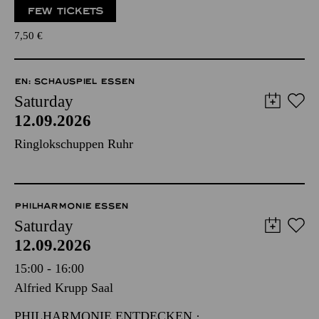
FEW TICKETS
7,50
€
EN: SCHAUSPIEL ESSEN
Saturday
12.09.2026
Ringlokschuppen Ruhr
PHILHARMONIE ESSEN
Saturday
12.09.2026
15:00 - 16:00
Alfried Krupp Saal
PHILHARMONIE ENTDECKEN ·