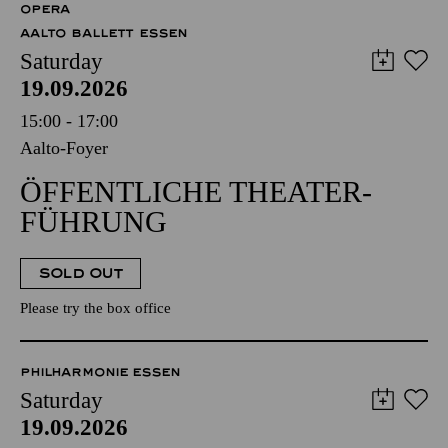
OPERA
AALTO BALLETT ESSEN
Saturday
19.09.2026
15:00 - 17:00
Aalto-Foyer
ÖFFENTLICHE THEATER­
FÜHRUNG
SOLD OUT
Please try the box office
PHILHARMONIE ESSEN
Saturday
19.09.2026