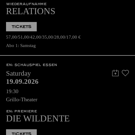
WIEDERAUFNAHME
RELATIONS
TICKETS
57,00
51,00
42,00
35,00
28,00
17,00
€
Abo 1: Samstag
EN: SCHAUSPIEL ESSEN
Saturday
19.09.2026
19:30
Grillo-Theater
EN: PREMIERE
DIE WILDENTE
TICKETS