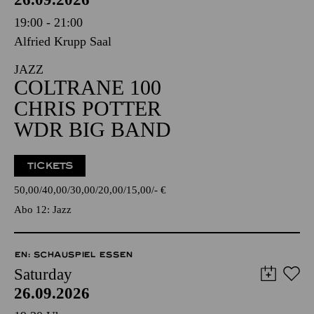
19:00 - 21:00
Alfried Krupp Saal
JAZZ
COLTRANE 100
CHRIS POTTER
WDR BIG BAND
TICKETS
50,00
40,00
30,00
20,00
15,00
-
€
Abo 12: Jazz
EN: SCHAUSPIEL ESSEN
Saturday
26.09.2026