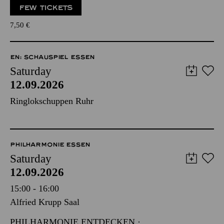
FEW TICKETS
7,50
€
EN: SCHAUSPIEL ESSEN
Saturday
12.09.2026
Ringlokschuppen Ruhr
PHILHARMONIE ESSEN
Saturday
12.09.2026
15:00 - 16:00
Alfried Krupp Saal
PHILHARMONIE ENTDECKEN ·