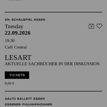
EN: SCHAUSPIEL ESSEN
Tuesday
22.09.2026
19:30
Café Central
LESART
AKTUELLE SACHBÜCHER IN DER DISKUSSION
TICKETS
8,00
€
AALTO BALLETT ESSEN
ESSENER PHILHARMONIKER