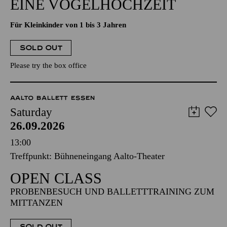
EINE VOGELHOCHZEIT
Für Kleinkinder von 1 bis 3 Jahren
SOLD OUT
Please try the box office
AALTO BALLETT ESSEN
Saturday
26.09.2026
13:00
Treffpunkt: Bühneneingang Aalto-Theater
OPEN CLASS
PROBENBESUCH UND BALLETTTRAINING ZUM
MITTANZEN
SOLD OUT