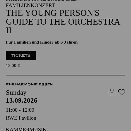
FAMILIENKONZERT
THE YOUNG PERSON'S
GUIDE TO THE ORCHESTRA
II
Für Familien und Kinder ab 6 Jahren
TICKETS
12,00
€
PHILHARMONIE ESSEN
Sunday
13.09.2026
11:00 - 12:00
RWE Pavillon
KAMMERMUSIK