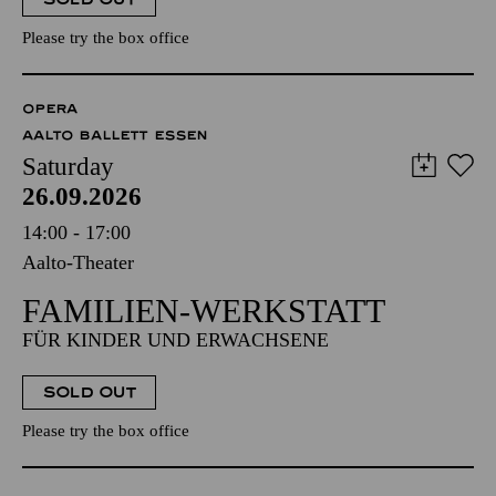
Please try the box office
OPERA
AALTO BALLETT ESSEN
Saturday
26.09.2026
14:00 - 17:00
Aalto-Theater
FAMILIEN-WERKSTATT
FÜR KINDER UND ERWACHSENE
SOLD OUT
Please try the box office