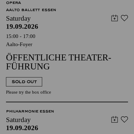
OPERA
AALTO BALLETT ESSEN
Saturday
19.09.2026
15:00 - 17:00
Aalto-Foyer
ÖFFENTLICHE THEATER­
FÜHRUNG
SOLD OUT
Please try the box office
PHILHARMONIE ESSEN
Saturday
19.09.2026