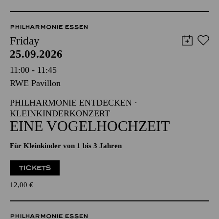
PHILHARMONIE ESSEN
Friday
25.09.2026
11:00 - 11:45
RWE Pavillon
PHILHARMONIE ENTDECKEN ·
KLEINKINDERKONZERT
EINE VOGELHOCHZEIT
Für Kleinkinder von 1 bis 3 Jahren
TICKETS
12,00
€
PHILHARMONIE ESSEN