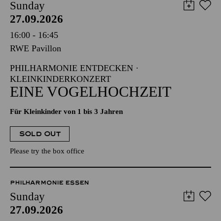
Sunday
27.09.2026
16:00 - 16:45
RWE Pavillon
PHILHARMONIE ENTDECKEN ·
KLEINKINDERKONZERT
EINE VOGELHOCHZEIT
Für Kleinkinder von 1 bis 3 Jahren
SOLD OUT
Please try the box office
PHILHARMONIE ESSEN
Sunday
27.09.2026