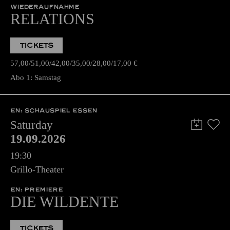
WIEDERAUFNAHME
RELATIONS
TICKETS
57,00
51,00
42,00
35,00
28,00
17,00
€
Abo 1: Samstag
EN: SCHAUSPIEL ESSEN
Saturday
19.09.2026
19:30
Grillo-Theater
EN: PREMIERE
DIE WILDENTE
TICKETS