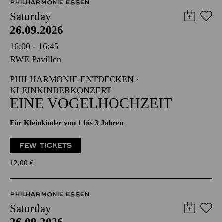
PHILHARMONIE ESSEN
Saturday
26.09.2026
16:00 - 16:45
RWE Pavillon
PHILHARMONIE ENTDECKEN ·
KLEINKINDERKONZERT
EINE VOGELHOCHZEIT
Für Kleinkinder von 1 bis 3 Jahren
FEW TICKETS
12,00
€
PHILHARMONIE ESSEN
Saturday
26.09.2026