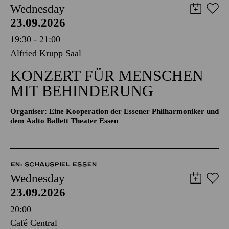
Wednesday
23.09.2026
19:30 - 21:00
Alfried Krupp Saal
KONZERT FÜR MENSCHEN
MIT BEHINDERUNG
Organiser: Eine Kooperation der Essener Philharmoniker und
dem Aalto Ballett Theater Essen
EN: SCHAUSPIEL ESSEN
Wednesday
23.09.2026
20:00
Café Central