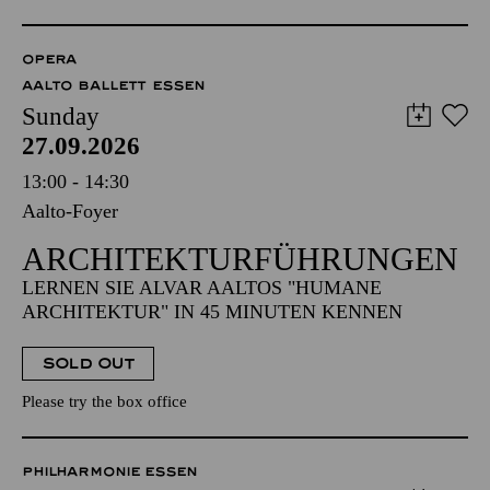
OPERA
AALTO BALLETT ESSEN
Sunday
27.09.2026
13:00 - 14:30
Aalto-Foyer
ARCHITEKTUR­FÜHRUNGEN
LERNEN SIE ALVAR AALTOS "HUMANE
ARCHITEKTUR" IN 45 MINUTEN KENNEN
SOLD OUT
Please try the box office
PHILHARMONIE ESSEN