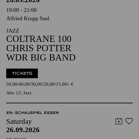
19:00 - 21:00
Alfried Krupp Saal
JAZZ
COLTRANE 100
CHRIS POTTER
WDR BIG BAND
TICKETS
50,00
40,00
30,00
20,00
15,00
-
€
Abo 12: Jazz
EN: SCHAUSPIEL ESSEN
Saturday
26.09.2026