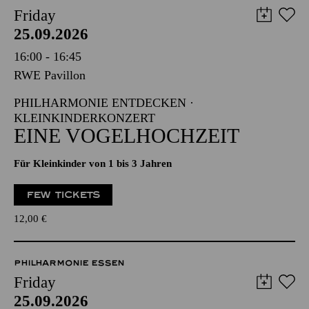
Friday
25.09.2026
16:00 - 16:45
RWE Pavillon
PHILHARMONIE ENTDECKEN ·
KLEINKINDERKONZERT
EINE VOGELHOCHZEIT
Für Kleinkinder von 1 bis 3 Jahren
FEW TICKETS
12,00
€
PHILHARMONIE ESSEN
Friday
25.09.2026