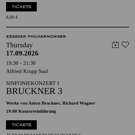
TICKETS
8,00
€
ESSENER PHILHARMONIKER
Thursday
17.09.2026
19:30 - 21:30
Alfried Krupp Saal
SINFONIEKONZERT I
BRUCKNER 3
Werke von Anton Bruckner, Richard Wagner
19:00 Konzerteinführung
TICKETS