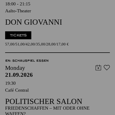
18:00 - 21:15
Aalto-Theater
DON GIOVANNI
TICKETS
57,00
51,00
42,00
35,00
28,00
17,00
€
EN: SCHAUSPIEL ESSEN
Monday
21.09.2026
19:30
Café Central
POLITISCHER SALON
FRIEDENSCHAFFEN – MIT ODER OHNE
WAFFEN?