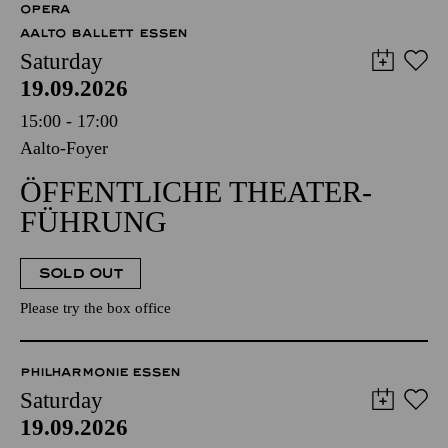
OPERA
AALTO BALLETT ESSEN
Saturday
19.09.2026
15:00 - 17:00
Aalto-Foyer
ÖFFENTLICHE THEATER­
FÜHRUNG
SOLD OUT
Please try the box office
PHILHARMONIE ESSEN
Saturday
19.09.2026