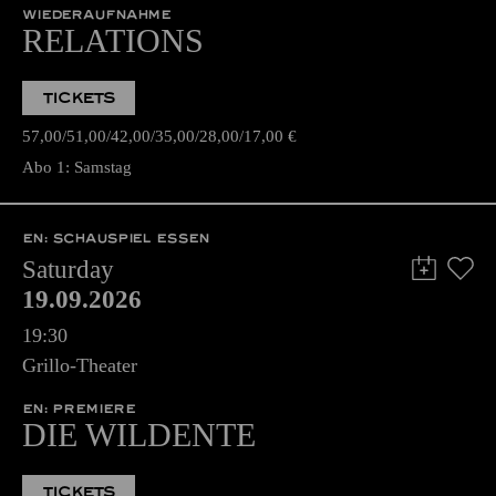
WIEDERAUFNAHME
RELATIONS
TICKETS
57,00
51,00
42,00
35,00
28,00
17,00
€
Abo 1: Samstag
EN: SCHAUSPIEL ESSEN
Saturday
19.09.2026
19:30
Grillo-Theater
EN: PREMIERE
DIE WILDENTE
TICKETS