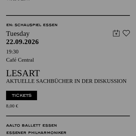
EN: SCHAUSPIEL ESSEN
Tuesday
22.09.2026
19:30
Café Central
LESART
AKTUELLE SACHBÜCHER IN DER DISKUSSION
TICKETS
8,00
€
AALTO BALLETT ESSEN
ESSENER PHILHARMONIKER