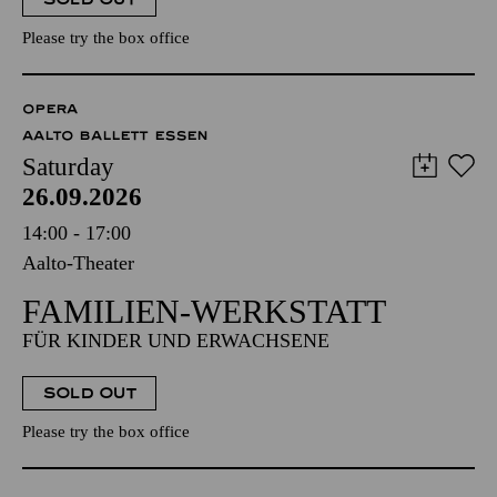
Please try the box office
OPERA
AALTO BALLETT ESSEN
Saturday
26.09.2026
14:00 - 17:00
Aalto-Theater
FAMILIEN-WERKSTATT
FÜR KINDER UND ERWACHSENE
SOLD OUT
Please try the box office