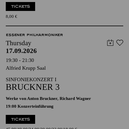
TICKETS
8,00
€
ESSENER PHILHARMONIKER
Thursday
17.09.2026
19:30 - 21:30
Alfried Krupp Saal
SINFONIEKONZERT I
BRUCKNER 3
Werke von Anton Bruckner, Richard Wagner
19:00 Konzerteinführung
TICKETS