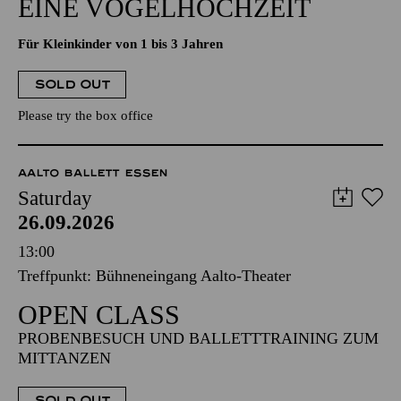
EINE VOGELHOCHZEIT
Für Kleinkinder von 1 bis 3 Jahren
SOLD OUT
Please try the box office
AALTO BALLETT ESSEN
Saturday
26.09.2026
13:00
Treffpunkt: Bühneneingang Aalto-Theater
OPEN CLASS
PROBENBESUCH UND BALLETTTRAINING ZUM
MITTANZEN
SOLD OUT