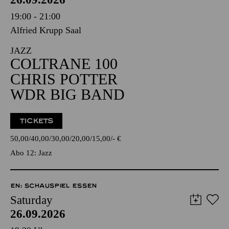
19:00 - 21:00
Alfried Krupp Saal
JAZZ
COLTRANE 100
CHRIS POTTER
WDR BIG BAND
TICKETS
50,00
40,00
30,00
20,00
15,00
-
€
Abo 12: Jazz
EN: SCHAUSPIEL ESSEN
Saturday
26.09.2026