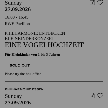
Sunday
27.09.2026
16:00 - 16:45
RWE Pavillon
PHILHARMONIE ENTDECKEN ·
KLEINKINDERKONZERT
EINE VOGELHOCHZEIT
Für Kleinkinder von 1 bis 3 Jahren
SOLD OUT
Please try the box office
PHILHARMONIE ESSEN
Sunday
27.09.2026