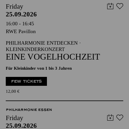
Friday
25.09.2026
16:00 - 16:45
RWE Pavillon
PHILHARMONIE ENTDECKEN ·
KLEINKINDERKONZERT
EINE VOGELHOCHZEIT
Für Kleinkinder von 1 bis 3 Jahren
FEW TICKETS
12,00
€
PHILHARMONIE ESSEN
Friday
25.09.2026