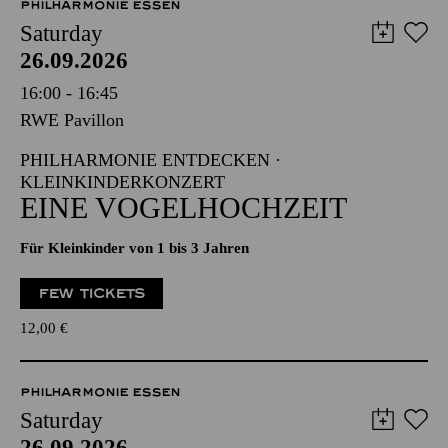
PHILHARMONIE ESSEN
Saturday
26.09.2026
16:00 - 16:45
RWE Pavillon
PHILHARMONIE ENTDECKEN ·
KLEINKINDERKONZERT
EINE VOGELHOCHZEIT
Für Kleinkinder von 1 bis 3 Jahren
FEW TICKETS
12,00
€
PHILHARMONIE ESSEN
Saturday
26.09.2026