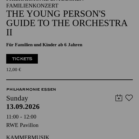
FAMILIENKONZERT
THE YOUNG PERSON'S
GUIDE TO THE ORCHESTRA
II
Für Familien und Kinder ab 6 Jahren
TICKETS
12,00
€
PHILHARMONIE ESSEN
Sunday
13.09.2026
11:00 - 12:00
RWE Pavillon
KAMMERMUSIK