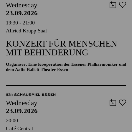
Wednesday
23.09.2026
19:30 - 21:00
Alfried Krupp Saal
KONZERT FÜR MENSCHEN
MIT BEHINDERUNG
Organiser: Eine Kooperation der Essener Philharmoniker und
dem Aalto Ballett Theater Essen
EN: SCHAUSPIEL ESSEN
Wednesday
23.09.2026
20:00
Café Central