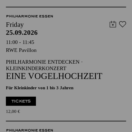
PHILHARMONIE ESSEN
Friday
25.09.2026
11:00 - 11:45
RWE Pavillon
PHILHARMONIE ENTDECKEN ·
KLEINKINDERKONZERT
EINE VOGELHOCHZEIT
Für Kleinkinder von 1 bis 3 Jahren
TICKETS
12,00
€
PHILHARMONIE ESSEN