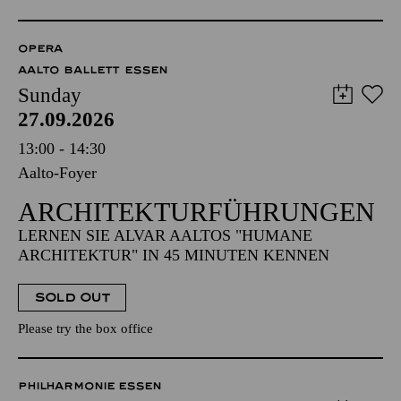
OPERA
AALTO BALLETT ESSEN
Sunday
27.09.2026
13:00 - 14:30
Aalto-Foyer
ARCHITEKTUR­FÜHRUNGEN
LERNEN SIE ALVAR AALTOS "HUMANE
ARCHITEKTUR" IN 45 MINUTEN KENNEN
SOLD OUT
Please try the box office
PHILHARMONIE ESSEN