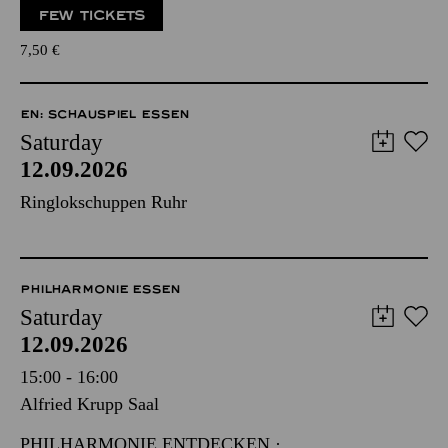
FEW TICKETS
7,50
€
EN: SCHAUSPIEL ESSEN
Saturday
12.09.2026
Ringlokschuppen Ruhr
PHILHARMONIE ESSEN
Saturday
12.09.2026
15:00 - 16:00
Alfried Krupp Saal
PHILHARMONIE ENTDECKEN ·