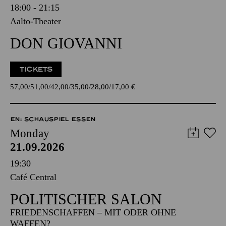
18:00 - 21:15
Aalto-Theater
DON GIOVANNI
TICKETS
57,00
51,00
42,00
35,00
28,00
17,00
€
EN: SCHAUSPIEL ESSEN
Monday
21.09.2026
19:30
Café Central
POLITISCHER SALON
FRIEDENSCHAFFEN – MIT ODER OHNE
WAFFEN?