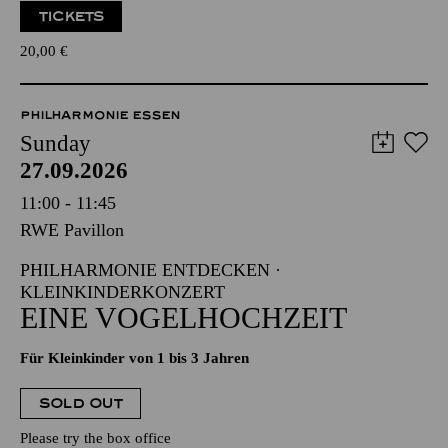
TICKETS
20,00
€
PHILHARMONIE ESSEN
Sunday
27.09.2026
11:00 - 11:45
RWE Pavillon
PHILHARMONIE ENTDECKEN ·
KLEINKINDERKONZERT
EINE VOGELHOCHZEIT
Für Kleinkinder von 1 bis 3 Jahren
SOLD OUT
Please try the box office