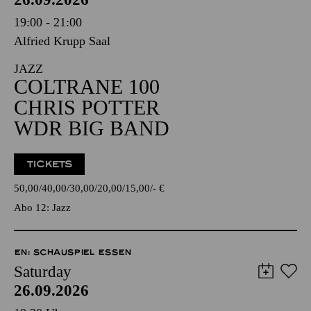
19:00 - 21:00
Alfried Krupp Saal
JAZZ
COLTRANE 100
CHRIS POTTER
WDR BIG BAND
TICKETS
50,00
40,00
30,00
20,00
15,00
-
€
Abo 12: Jazz
EN: SCHAUSPIEL ESSEN
Saturday
26.09.2026