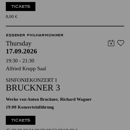
TICKETS
8,00
€
ESSENER PHILHARMONIKER
Thursday
17.09.2026
19:30 - 21:30
Alfried Krupp Saal
SINFONIEKONZERT I
BRUCKNER 3
Werke von Anton Bruckner, Richard Wagner
19:00 Konzerteinführung
TICKETS