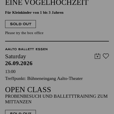
EINE VOGELHOCHZEIT
Für Kleinkinder von 1 bis 3 Jahren
SOLD OUT
Please try the box office
AALTO BALLETT ESSEN
Saturday
26.09.2026
13:00
Treffpunkt: Bühneneingang Aalto-Theater
OPEN CLASS
PROBENBESUCH UND BALLETTTRAINING ZUM
MITTANZEN
SOLD OUT