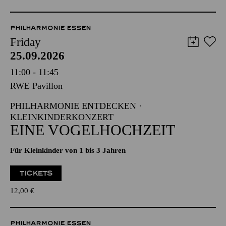
PHILHARMONIE ESSEN
Friday
25.09.2026
11:00 - 11:45
RWE Pavillon
PHILHARMONIE ENTDECKEN ·
KLEINKINDERKONZERT
EINE VOGELHOCHZEIT
Für Kleinkinder von 1 bis 3 Jahren
TICKETS
12,00
€
PHILHARMONIE ESSEN