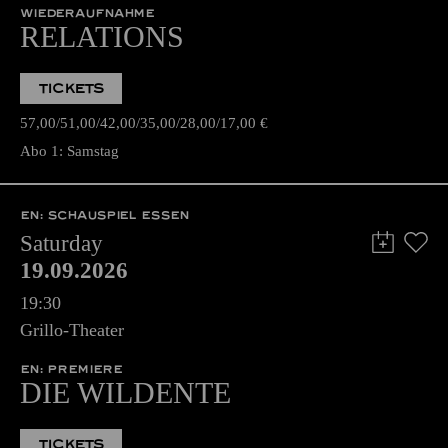
WIEDERAUFNAHME
RELATIONS
TICKETS
57,00
51,00
42,00
35,00
28,00
17,00
€
Abo 1: Samstag
EN: SCHAUSPIEL ESSEN
Saturday
19.09.2026
19:30
Grillo-Theater
EN: PREMIERE
DIE WILDENTE
TICKETS