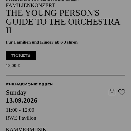
FAMILIENKONZERT
THE YOUNG PERSON'S
GUIDE TO THE ORCHESTRA
II
Für Familien und Kinder ab 6 Jahren
TICKETS
12,00
€
PHILHARMONIE ESSEN
Sunday
13.09.2026
11:00 - 12:00
RWE Pavillon
KAMMERMUSIK