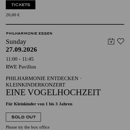
TICKETS
20,00
€
PHILHARMONIE ESSEN
Sunday
27.09.2026
11:00 - 11:45
RWE Pavillon
PHILHARMONIE ENTDECKEN ·
KLEINKINDERKONZERT
EINE VOGELHOCHZEIT
Für Kleinkinder von 1 bis 3 Jahren
SOLD OUT
Please try the box office