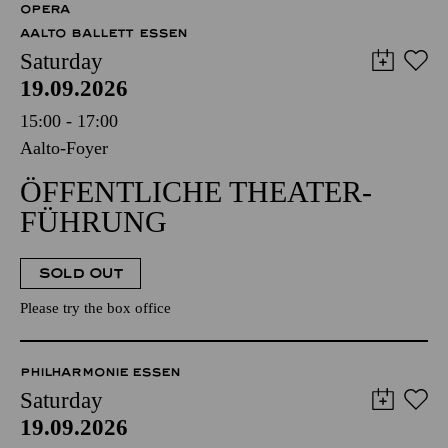
OPERA
AALTO BALLETT ESSEN
Saturday
19.09.2026
15:00 - 17:00
Aalto-Foyer
ÖFFENTLICHE THEATER­
FÜHRUNG
SOLD OUT
Please try the box office
PHILHARMONIE ESSEN
Saturday
19.09.2026