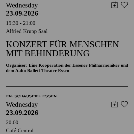
Wednesday
23.09.2026
19:30 - 21:00
Alfried Krupp Saal
KONZERT FÜR MENSCHEN
MIT BEHINDERUNG
Organiser: Eine Kooperation der Essener Philharmoniker und
dem Aalto Ballett Theater Essen
EN: SCHAUSPIEL ESSEN
Wednesday
23.09.2026
20:00
Café Central