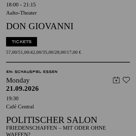
18:00 - 21:15
Aalto-Theater
DON GIOVANNI
TICKETS
57,00
51,00
42,00
35,00
28,00
17,00
€
EN: SCHAUSPIEL ESSEN
Monday
21.09.2026
19:30
Café Central
POLITISCHER SALON
FRIEDENSCHAFFEN – MIT ODER OHNE
WAFFEN?