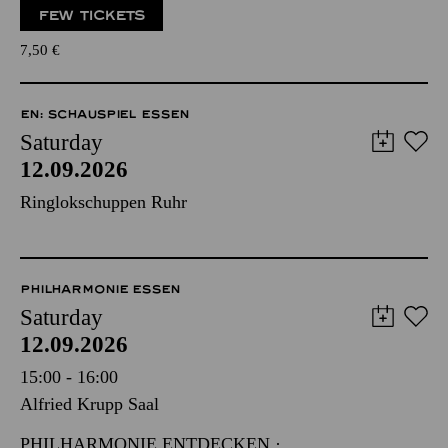
FEW TICKETS
7,50
€
EN: SCHAUSPIEL ESSEN
Saturday
12.09.2026
Ringlokschuppen Ruhr
PHILHARMONIE ESSEN
Saturday
12.09.2026
15:00 - 16:00
Alfried Krupp Saal
PHILHARMONIE ENTDECKEN ·