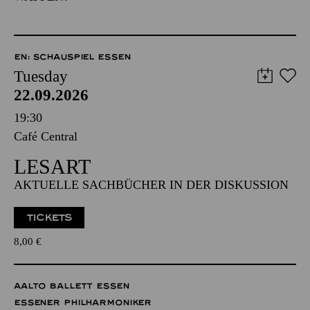
EN: SCHAUSPIEL ESSEN
Tuesday
22.09.2026
19:30
Café Central
LESART
AKTUELLE SACHBÜCHER IN DER DISKUSSION
TICKETS
8,00
€
AALTO BALLETT ESSEN
ESSENER PHILHARMONIKER