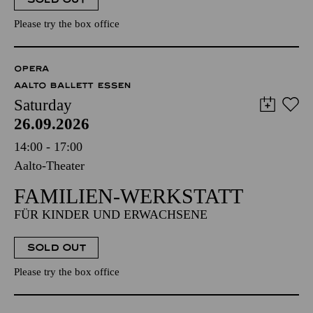
Please try the box office
OPERA
AALTO BALLETT ESSEN
Saturday
26.09.2026
14:00 - 17:00
Aalto-Theater
FAMILIEN-WERKSTATT
FÜR KINDER UND ERWACHSENE
SOLD OUT
Please try the box office