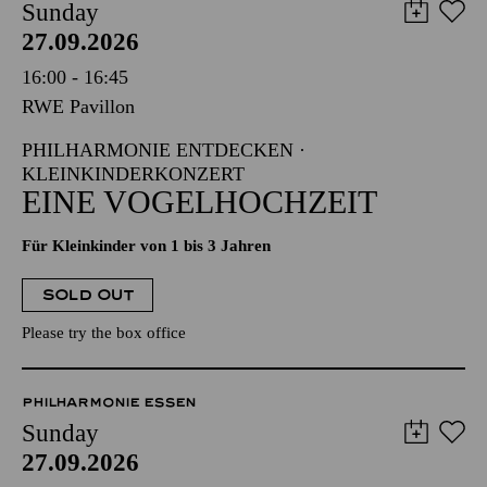
Sunday
27.09.2026
16:00 - 16:45
RWE Pavillon
PHILHARMONIE ENTDECKEN ·
KLEINKINDERKONZERT
EINE VOGELHOCHZEIT
Für Kleinkinder von 1 bis 3 Jahren
SOLD OUT
Please try the box office
PHILHARMONIE ESSEN
Sunday
27.09.2026