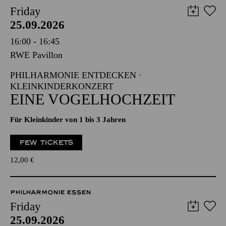
Friday
25.09.2026
16:00 - 16:45
RWE Pavillon
PHILHARMONIE ENTDECKEN ·
KLEINKINDERKONZERT
EINE VOGELHOCHZEIT
Für Kleinkinder von 1 bis 3 Jahren
FEW TICKETS
12,00
€
PHILHARMONIE ESSEN
Friday
25.09.2026