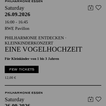
PHILHARMONIE ESSEN
Saturday
26.09.2026
16:00 - 16:45
RWE Pavillon
PHILHARMONIE ENTDECKEN ·
KLEINKINDERKONZERT
EINE VOGELHOCHZEIT
Für Kleinkinder von 1 bis 3 Jahren
FEW TICKETS
12,00
€
PHILHARMONIE ESSEN
Saturday
26.09.2026