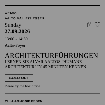
OPERA
AALTO BALLETT ESSEN
Sunday
27.09.2026
13:00 - 14:30
Aalto-Foyer
ARCHITEKTUR­FÜHRUNGEN
LERNEN SIE ALVAR AALTOS "HUMANE
ARCHITEKTUR" IN 45 MINUTEN KENNEN
SOLD OUT
Please try the box office
PHILHARMONIE ESSEN