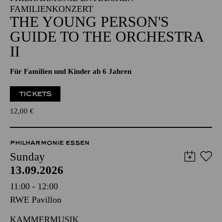
FAMILIENKONZERT
THE YOUNG PERSON'S
GUIDE TO THE ORCHESTRA
II
Für Familien und Kinder ab 6 Jahren
TICKETS
12,00
€
PHILHARMONIE ESSEN
Sunday
13.09.2026
11:00 - 12:00
RWE Pavillon
KAMMERMUSIK