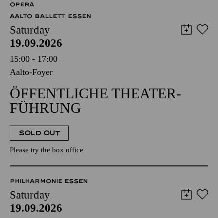
OPERA
AALTO BALLETT ESSEN
Saturday
19.09.2026
15:00 - 17:00
Aalto-Foyer
ÖFFENTLICHE THEATER­
FÜHRUNG
SOLD OUT
Please try the box office
PHILHARMONIE ESSEN
Saturday
19.09.2026