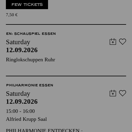
FEW TICKETS
7,50
€
EN: SCHAUSPIEL ESSEN
Saturday
12.09.2026
Ringlokschuppen Ruhr
PHILHARMONIE ESSEN
Saturday
12.09.2026
15:00 - 16:00
Alfried Krupp Saal
PHILHARMONIE ENTDECKEN ·