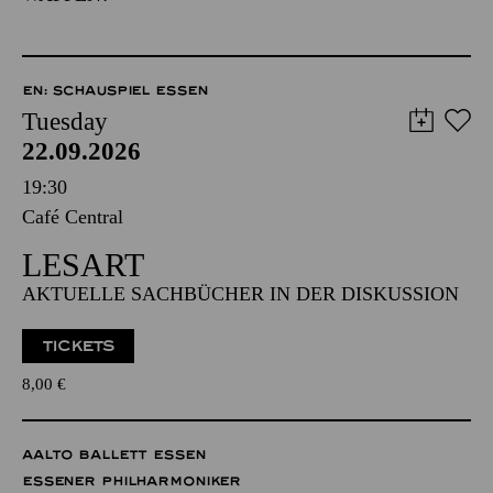
EN: SCHAUSPIEL ESSEN
Tuesday
22.09.2026
19:30
Café Central
LESART
AKTUELLE SACHBÜCHER IN DER DISKUSSION
TICKETS
8,00
€
AALTO BALLETT ESSEN
ESSENER PHILHARMONIKER