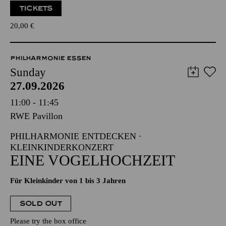
TICKETS
20,00
€
PHILHARMONIE ESSEN
Sunday
27.09.2026
11:00 - 11:45
RWE Pavillon
PHILHARMONIE ENTDECKEN ·
KLEINKINDERKONZERT
EINE VOGELHOCHZEIT
Für Kleinkinder von 1 bis 3 Jahren
SOLD OUT
Please try the box office