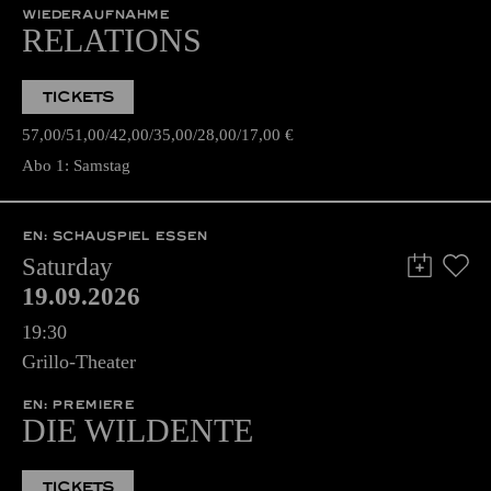
WIEDERAUFNAHME
RELATIONS
TICKETS
57,00
51,00
42,00
35,00
28,00
17,00
€
Abo 1: Samstag
EN: SCHAUSPIEL ESSEN
Saturday
19.09.2026
19:30
Grillo-Theater
EN: PREMIERE
DIE WILDENTE
TICKETS