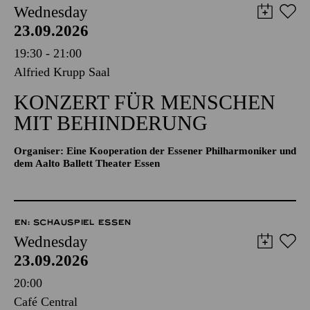
Wednesday
23.09.2026
19:30 - 21:00
Alfried Krupp Saal
KONZERT FÜR MENSCHEN
MIT BEHINDERUNG
Organiser: Eine Kooperation der Essener Philharmoniker und
dem Aalto Ballett Theater Essen
EN: SCHAUSPIEL ESSEN
Wednesday
23.09.2026
20:00
Café Central