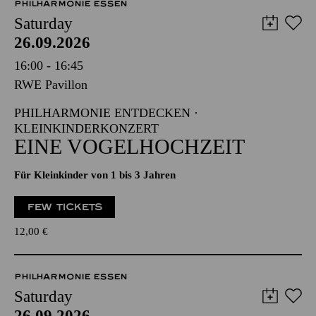
PHILHARMONIE ESSEN
Saturday
26.09.2026
16:00 - 16:45
RWE Pavillon
PHILHARMONIE ENTDECKEN ·
KLEINKINDERKONZERT
EINE VOGELHOCHZEIT
Für Kleinkinder von 1 bis 3 Jahren
FEW TICKETS
12,00
€
PHILHARMONIE ESSEN
Saturday
26.09.2026