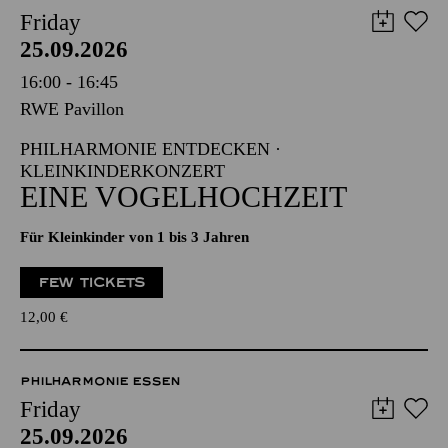
Friday
25.09.2026
16:00 - 16:45
RWE Pavillon
PHILHARMONIE ENTDECKEN ·
KLEINKINDERKONZERT
EINE VOGELHOCHZEIT
Für Kleinkinder von 1 bis 3 Jahren
FEW TICKETS
12,00
€
PHILHARMONIE ESSEN
Friday
25.09.2026