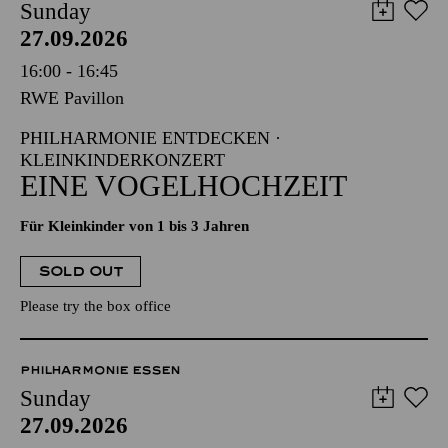
Sunday
27.09.2026
16:00 - 16:45
RWE Pavillon
PHILHARMONIE ENTDECKEN ·
KLEINKINDERKONZERT
EINE VOGELHOCHZEIT
Für Kleinkinder von 1 bis 3 Jahren
SOLD OUT
Please try the box office
PHILHARMONIE ESSEN
Sunday
27.09.2026