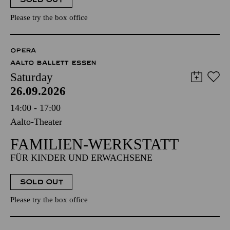
Please try the box office
OPERA
AALTO BALLETT ESSEN
Saturday
26.09.2026
14:00 - 17:00
Aalto-Theater
FAMILIEN-WERKSTATT
FÜR KINDER UND ERWACHSENE
SOLD OUT
Please try the box office