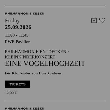
PHILHARMONIE ESSEN
Friday
25.09.2026
11:00 - 11:45
RWE Pavillon
PHILHARMONIE ENTDECKEN ·
KLEINKINDERKONZERT
EINE VOGELHOCHZEIT
Für Kleinkinder von 1 bis 3 Jahren
TICKETS
12,00
€
PHILHARMONIE ESSEN