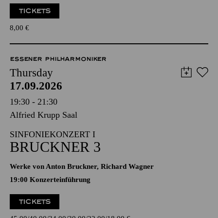
TICKETS
8,00
€
ESSENER PHILHARMONIKER
Thursday
17.09.2026
19:30 - 21:30
Alfried Krupp Saal
SINFONIEKONZERT I
BRUCKNER 3
Werke von Anton Bruckner, Richard Wagner
19:00 Konzerteinführung
TICKETS