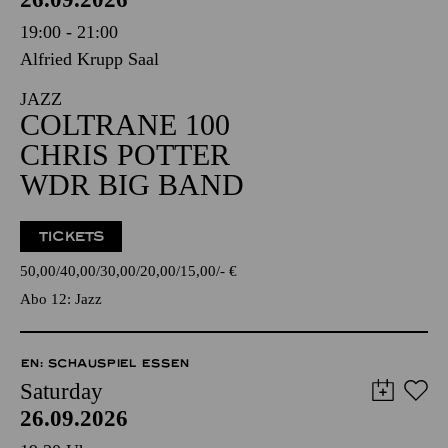
19:00 - 21:00
Alfried Krupp Saal
JAZZ
COLTRANE 100
CHRIS POTTER
WDR BIG BAND
TICKETS
50,00
40,00
30,00
20,00
15,00
-
€
Abo 12: Jazz
EN: SCHAUSPIEL ESSEN
Saturday
26.09.2026