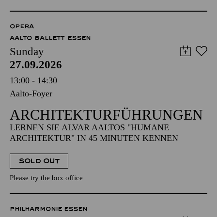
OPERA
AALTO BALLETT ESSEN
Sunday
27.09.2026
13:00 - 14:30
Aalto-Foyer
ARCHITEKTUR­FÜHRUNGEN
LERNEN SIE ALVAR AALTOS "HUMANE
ARCHITEKTUR" IN 45 MINUTEN KENNEN
SOLD OUT
Please try the box office
PHILHARMONIE ESSEN