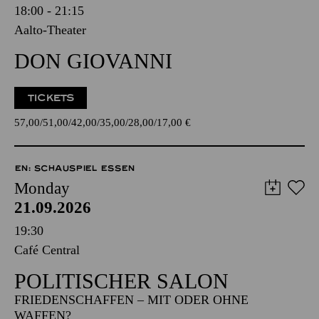
18:00 - 21:15
Aalto-Theater
DON GIOVANNI
TICKETS
57,00
51,00
42,00
35,00
28,00
17,00
€
EN: SCHAUSPIEL ESSEN
Monday
21.09.2026
19:30
Café Central
POLITISCHER SALON
FRIEDENSCHAFFEN – MIT ODER OHNE
WAFFEN?