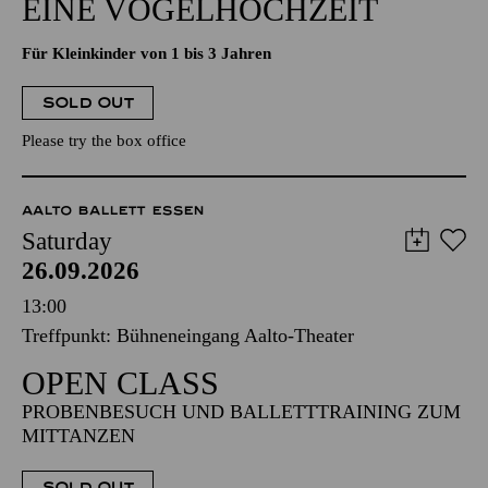
EINE VOGELHOCHZEIT
Für Kleinkinder von 1 bis 3 Jahren
SOLD OUT
Please try the box office
AALTO BALLETT ESSEN
Saturday
26.09.2026
13:00
Treffpunkt: Bühneneingang Aalto-Theater
OPEN CLASS
PROBENBESUCH UND BALLETTTRAINING ZUM
MITTANZEN
SOLD OUT