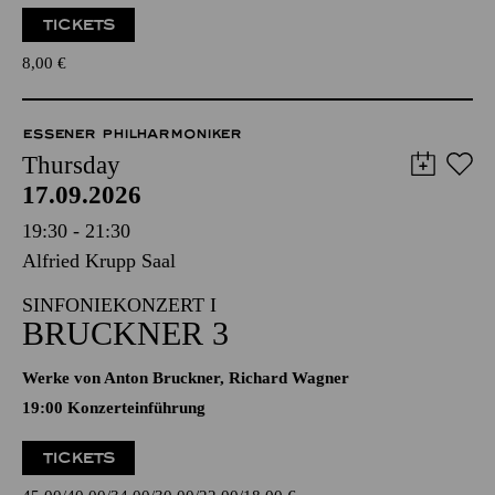
TICKETS
8,00
€
ESSENER PHILHARMONIKER
Thursday
17.09.2026
19:30 - 21:30
Alfried Krupp Saal
SINFONIEKONZERT I
BRUCKNER 3
Werke von Anton Bruckner, Richard Wagner
19:00 Konzerteinführung
TICKETS