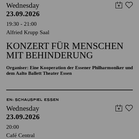
Wednesday
23.09.2026
19:30 - 21:00
Alfried Krupp Saal
KONZERT FÜR MENSCHEN
MIT BEHINDERUNG
Organiser: Eine Kooperation der Essener Philharmoniker und
dem Aalto Ballett Theater Essen
EN: SCHAUSPIEL ESSEN
Wednesday
23.09.2026
20:00
Café Central