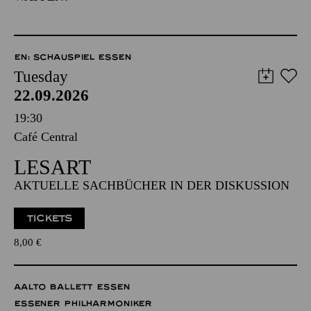
EN: SCHAUSPIEL ESSEN
Tuesday
22.09.2026
19:30
Café Central
LESART
AKTUELLE SACHBÜCHER IN DER DISKUSSION
TICKETS
8,00
€
AALTO BALLETT ESSEN
ESSENER PHILHARMONIKER