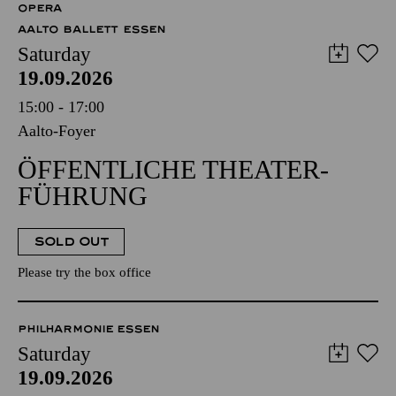
OPERA
AALTO BALLETT ESSEN
Saturday
19.09.2026
15:00 - 17:00
Aalto-Foyer
ÖFFENTLICHE THEATER­
FÜHRUNG
SOLD OUT
Please try the box office
PHILHARMONIE ESSEN
Saturday
19.09.2026