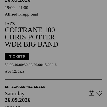
19:00 - 21:00
Alfried Krupp Saal
JAZZ
COLTRANE 100
CHRIS POTTER
WDR BIG BAND
TICKETS
50,00
40,00
30,00
20,00
15,00
-
€
Abo 12: Jazz
EN: SCHAUSPIEL ESSEN
Saturday
26.09.2026