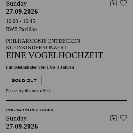
Sunday
27.09.2026
16:00 - 16:45
RWE Pavillon
PHILHARMONIE ENTDECKEN ·
KLEINKINDERKONZERT
EINE VOGELHOCHZEIT
Für Kleinkinder von 1 bis 3 Jahren
SOLD OUT
Please try the box office
PHILHARMONIE ESSEN
Sunday
27.09.2026