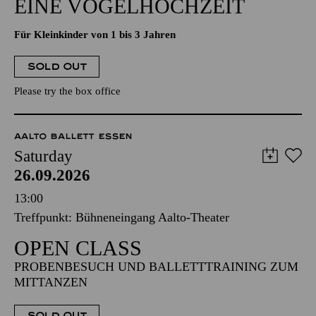
EINE VOGELHOCHZEIT
Für Kleinkinder von 1 bis 3 Jahren
SOLD OUT
Please try the box office
AALTO BALLETT ESSEN
Saturday
26.09.2026
13:00
Treffpunkt: Bühneneingang Aalto-Theater
OPEN CLASS
PROBENBESUCH UND BALLETTTRAINING ZUM
MITTANZEN
SOLD OUT