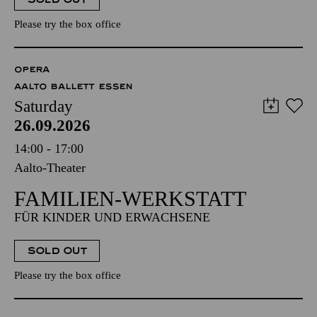
Please try the box office
OPERA
AALTO BALLETT ESSEN
Saturday
26.09.2026
14:00 - 17:00
Aalto-Theater
FAMILIEN-WERKSTATT
FÜR KINDER UND ERWACHSENE
SOLD OUT
Please try the box office