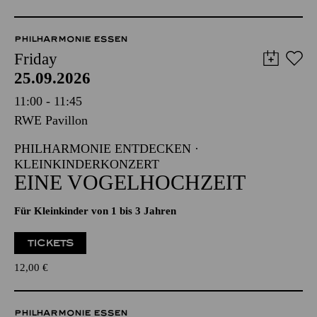
PHILHARMONIE ESSEN
Friday
25.09.2026
11:00 - 11:45
RWE Pavillon
PHILHARMONIE ENTDECKEN ·
KLEINKINDERKONZERT
EINE VOGELHOCHZEIT
Für Kleinkinder von 1 bis 3 Jahren
TICKETS
12,00
€
PHILHARMONIE ESSEN