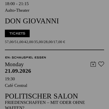
18:00 - 21:15
Aalto-Theater
DON GIOVANNI
TICKETS
57,00
51,00
42,00
35,00
28,00
17,00
€
EN: SCHAUSPIEL ESSEN
Monday
21.09.2026
19:30
Café Central
POLITISCHER SALON
FRIEDENSCHAFFEN – MIT ODER OHNE
WAFFEN?