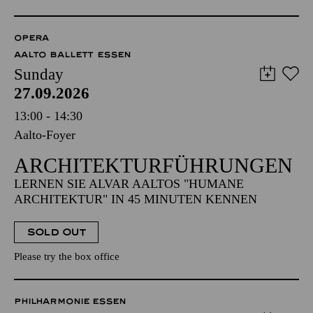
OPERA
AALTO BALLETT ESSEN
Sunday
27.09.2026
13:00 - 14:30
Aalto-Foyer
ARCHITEKTUR­FÜHRUNGEN
LERNEN SIE ALVAR AALTOS "HUMANE
ARCHITEKTUR" IN 45 MINUTEN KENNEN
SOLD OUT
Please try the box office
PHILHARMONIE ESSEN