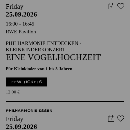
Friday
25.09.2026
16:00 - 16:45
RWE Pavillon
PHILHARMONIE ENTDECKEN ·
KLEINKINDERKONZERT
EINE VOGELHOCHZEIT
Für Kleinkinder von 1 bis 3 Jahren
FEW TICKETS
12,00
€
PHILHARMONIE ESSEN
Friday
25.09.2026