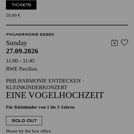
TICKETS
20,00
€
PHILHARMONIE ESSEN
Sunday
27.09.2026
11:00 - 11:45
RWE Pavillon
PHILHARMONIE ENTDECKEN ·
KLEINKINDERKONZERT
EINE VOGELHOCHZEIT
Für Kleinkinder von 1 bis 3 Jahren
SOLD OUT
Please try the box office