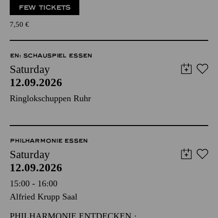
FEW TICKETS
7,50
€
EN: SCHAUSPIEL ESSEN
Saturday
12.09.2026
Ringlokschuppen Ruhr
PHILHARMONIE ESSEN
Saturday
12.09.2026
15:00 - 16:00
Alfried Krupp Saal
PHILHARMONIE ENTDECKEN ·