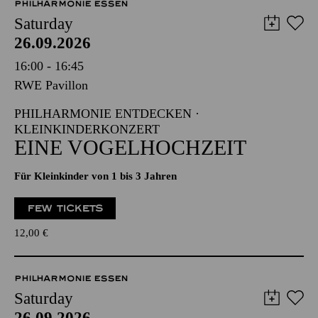
PHILHARMONIE ESSEN
Saturday
26.09.2026
16:00 - 16:45
RWE Pavillon
PHILHARMONIE ENTDECKEN ·
KLEINKINDERKONZERT
EINE VOGELHOCHZEIT
Für Kleinkinder von 1 bis 3 Jahren
FEW TICKETS
12,00
€
PHILHARMONIE ESSEN
Saturday
26.09.2026