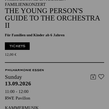
FAMILIENKONZERT
THE YOUNG PERSON'S
GUIDE TO THE ORCHESTRA
II
Für Familien und Kinder ab 6 Jahren
TICKETS
12,00
€
PHILHARMONIE ESSEN
Sunday
13.09.2026
11:00 - 12:00
RWE Pavillon
KAMMERMUSIK