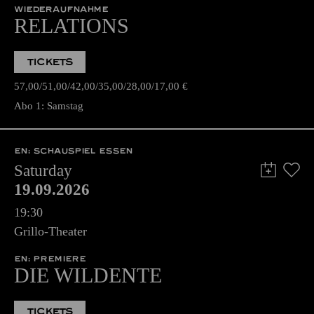
WIEDERAUFNAHME
RELATIONS
TICKETS
57,00
51,00
42,00
35,00
28,00
17,00
€
Abo 1: Samstag
EN: SCHAUSPIEL ESSEN
Saturday
19.09.2026
19:30
Grillo-Theater
EN: PREMIERE
DIE WILDENTE
TICKETS