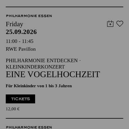
PHILHARMONIE ESSEN
Friday
25.09.2026
11:00 - 11:45
RWE Pavillon
PHILHARMONIE ENTDECKEN ·
KLEINKINDERKONZERT
EINE VOGELHOCHZEIT
Für Kleinkinder von 1 bis 3 Jahren
TICKETS
12,00
€
PHILHARMONIE ESSEN