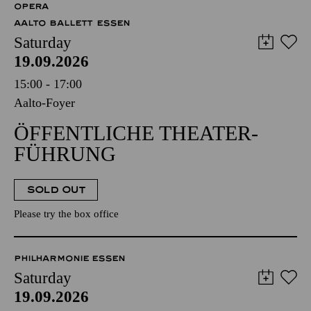
OPERA
AALTO BALLETT ESSEN
Saturday
19.09.2026
15:00 - 17:00
Aalto-Foyer
ÖFFENTLICHE THEATER­
FÜHRUNG
SOLD OUT
Please try the box office
PHILHARMONIE ESSEN
Saturday
19.09.2026