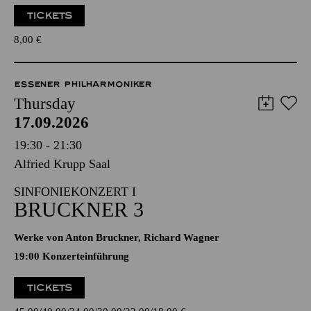
TICKETS
8,00
€
ESSENER PHILHARMONIKER
Thursday
17.09.2026
19:30 - 21:30
Alfried Krupp Saal
SINFONIEKONZERT I
BRUCKNER 3
Werke von Anton Bruckner, Richard Wagner
19:00 Konzerteinführung
TICKETS