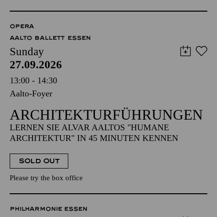
OPERA
AALTO BALLETT ESSEN
Sunday
27.09.2026
13:00 - 14:30
Aalto-Foyer
ARCHITEKTUR­FÜHRUNGEN
LERNEN SIE ALVAR AALTOS "HUMANE
ARCHITEKTUR" IN 45 MINUTEN KENNEN
SOLD OUT
Please try the box office
PHILHARMONIE ESSEN