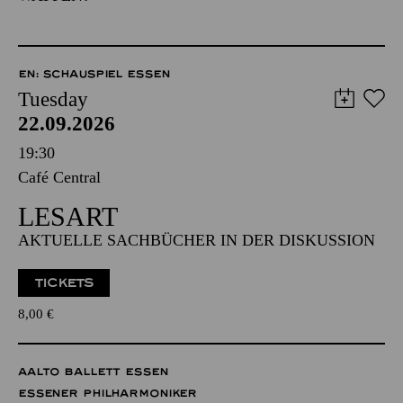
EN: SCHAUSPIEL ESSEN
Tuesday
22.09.2026
19:30
Café Central
LESART
AKTUELLE SACHBÜCHER IN DER DISKUSSION
TICKETS
8,00
€
AALTO BALLETT ESSEN
ESSENER PHILHARMONIKER