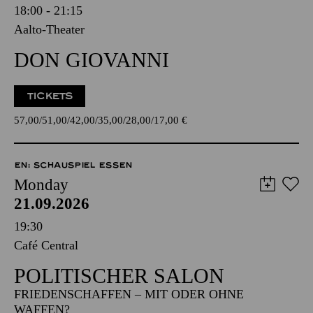
18:00 - 21:15
Aalto-Theater
DON GIOVANNI
TICKETS
57,00
51,00
42,00
35,00
28,00
17,00
€
EN: SCHAUSPIEL ESSEN
Monday
21.09.2026
19:30
Café Central
POLITISCHER SALON
FRIEDENSCHAFFEN – MIT ODER OHNE
WAFFEN?