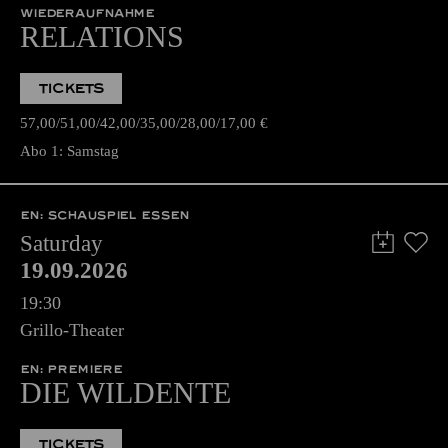
WIEDERAUFNAHME
RELATIONS
TICKETS
57,00
51,00
42,00
35,00
28,00
17,00
€
Abo 1: Samstag
EN: SCHAUSPIEL ESSEN
Saturday
19.09.2026
19:30
Grillo-Theater
EN: PREMIERE
DIE WILDENTE
TICKETS