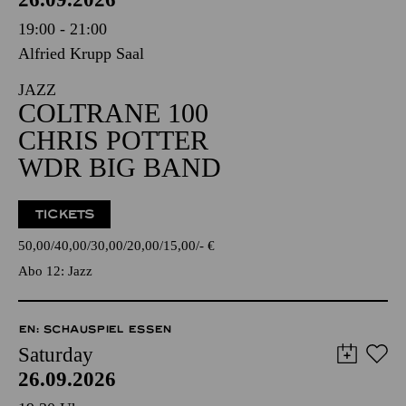
19:00 - 21:00
Alfried Krupp Saal
JAZZ
COLTRANE 100
CHRIS POTTER
WDR BIG BAND
TICKETS
50,00
40,00
30,00
20,00
15,00
-
€
Abo 12: Jazz
EN: SCHAUSPIEL ESSEN
Saturday
26.09.2026