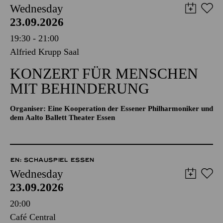
Wednesday
23.09.2026
19:30 - 21:00
Alfried Krupp Saal
KONZERT FÜR MENSCHEN
MIT BEHINDERUNG
Organiser: Eine Kooperation der Essener Philharmoniker und
dem Aalto Ballett Theater Essen
EN: SCHAUSPIEL ESSEN
Wednesday
23.09.2026
20:00
Café Central