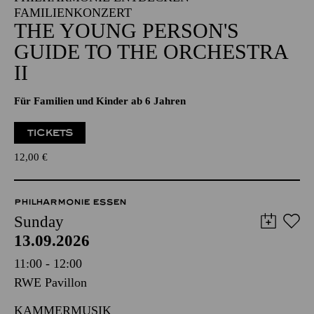
FAMILIENKONZERT
THE YOUNG PERSON'S
GUIDE TO THE ORCHESTRA
II
Für Familien und Kinder ab 6 Jahren
TICKETS
12,00
€
PHILHARMONIE ESSEN
Sunday
13.09.2026
11:00 - 12:00
RWE Pavillon
KAMMERMUSIK