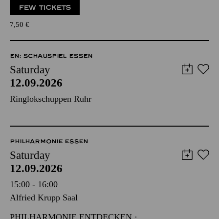
FEW TICKETS
7,50
€
EN: SCHAUSPIEL ESSEN
Saturday
12.09.2026
Ringlokschuppen Ruhr
PHILHARMONIE ESSEN
Saturday
12.09.2026
15:00 - 16:00
Alfried Krupp Saal
PHILHARMONIE ENTDECKEN ·