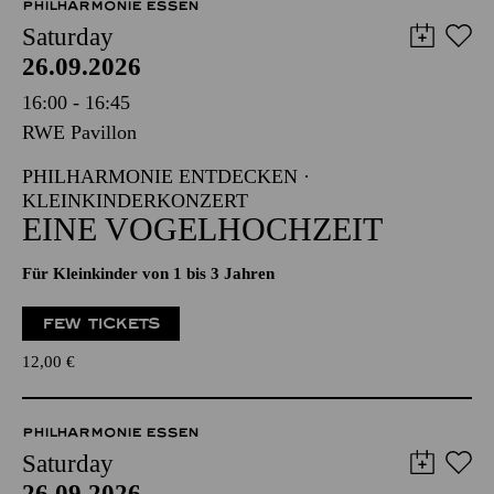
PHILHARMONIE ESSEN
Saturday
26.09.2026
16:00 - 16:45
RWE Pavillon
PHILHARMONIE ENTDECKEN ·
KLEINKINDERKONZERT
EINE VOGELHOCHZEIT
Für Kleinkinder von 1 bis 3 Jahren
FEW TICKETS
12,00
€
PHILHARMONIE ESSEN
Saturday
26.09.2026