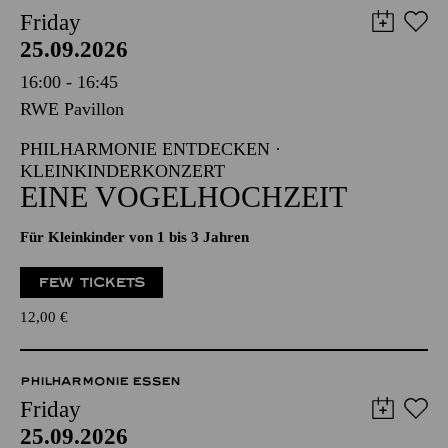
Friday
25.09.2026
16:00 - 16:45
RWE Pavillon
PHILHARMONIE ENTDECKEN ·
KLEINKINDERKONZERT
EINE VOGELHOCHZEIT
Für Kleinkinder von 1 bis 3 Jahren
FEW TICKETS
12,00
€
PHILHARMONIE ESSEN
Friday
25.09.2026