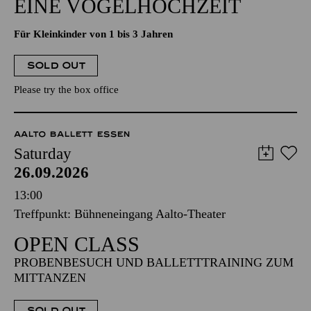
EINE VOGELHOCHZEIT
Für Kleinkinder von 1 bis 3 Jahren
SOLD OUT
Please try the box office
AALTO BALLETT ESSEN
Saturday
26.09.2026
13:00
Treffpunkt: Bühneneingang Aalto-Theater
OPEN CLASS
PROBENBESUCH UND BALLETTTRAINING ZUM
MITTANZEN
SOLD OUT