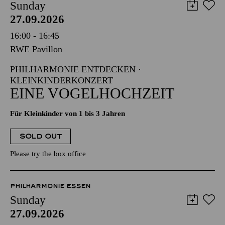
Sunday
27.09.2026
16:00 - 16:45
RWE Pavillon
PHILHARMONIE ENTDECKEN ·
KLEINKINDERKONZERT
EINE VOGELHOCHZEIT
Für Kleinkinder von 1 bis 3 Jahren
SOLD OUT
Please try the box office
PHILHARMONIE ESSEN
Sunday
27.09.2026