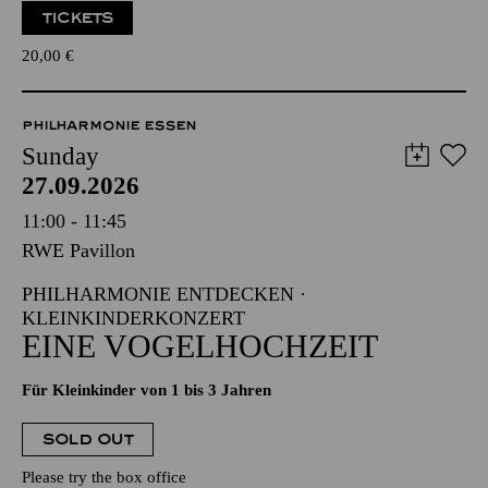
TICKETS
20,00
€
PHILHARMONIE ESSEN
Sunday
27.09.2026
11:00 - 11:45
RWE Pavillon
PHILHARMONIE ENTDECKEN ·
KLEINKINDERKONZERT
EINE VOGELHOCHZEIT
Für Kleinkinder von 1 bis 3 Jahren
SOLD OUT
Please try the box office