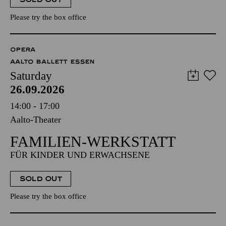
Please try the box office
OPERA
AALTO BALLETT ESSEN
Saturday
26.09.2026
14:00 - 17:00
Aalto-Theater
FAMILIEN-WERKSTATT
FÜR KINDER UND ERWACHSENE
SOLD OUT
Please try the box office