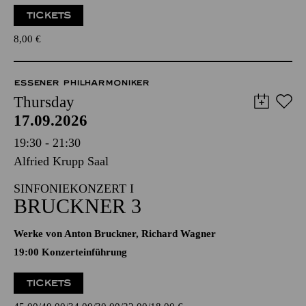
TICKETS
8,00
€
ESSENER PHILHARMONIKER
Thursday
17.09.2026
19:30 - 21:30
Alfried Krupp Saal
SINFONIEKONZERT I
BRUCKNER 3
Werke von Anton Bruckner, Richard Wagner
19:00 Konzerteinführung
TICKETS