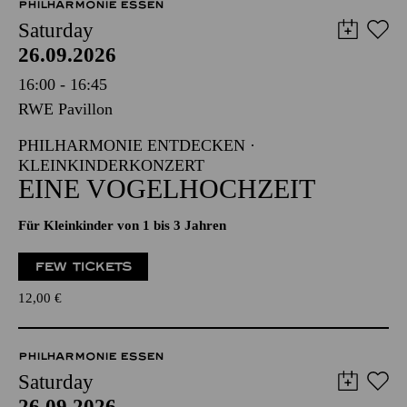
PHILHARMONIE ESSEN
Saturday
26.09.2026
16:00 - 16:45
RWE Pavillon
PHILHARMONIE ENTDECKEN ·
KLEINKINDERKONZERT
EINE VOGELHOCHZEIT
Für Kleinkinder von 1 bis 3 Jahren
FEW TICKETS
12,00
€
PHILHARMONIE ESSEN
Saturday
26.09.2026