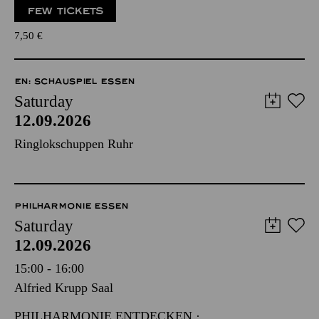
FEW TICKETS
7,50
€
EN: SCHAUSPIEL ESSEN
Saturday
12.09.2026
Ringlokschuppen Ruhr
PHILHARMONIE ESSEN
Saturday
12.09.2026
15:00 - 16:00
Alfried Krupp Saal
PHILHARMONIE ENTDECKEN ·