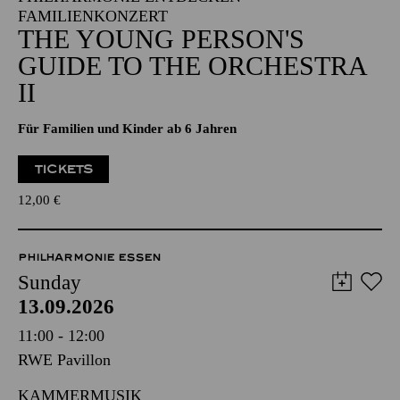
FAMILIENKONZERT
THE YOUNG PERSON'S
GUIDE TO THE ORCHESTRA
II
Für Familien und Kinder ab 6 Jahren
TICKETS
12,00
€
PHILHARMONIE ESSEN
Sunday
13.09.2026
11:00 - 12:00
RWE Pavillon
KAMMERMUSIK