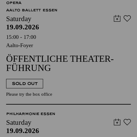
OPERA
AALTO BALLETT ESSEN
Saturday
19.09.2026
15:00 - 17:00
Aalto-Foyer
ÖFFENTLICHE THEATER­
FÜHRUNG
SOLD OUT
Please try the box office
PHILHARMONIE ESSEN
Saturday
19.09.2026