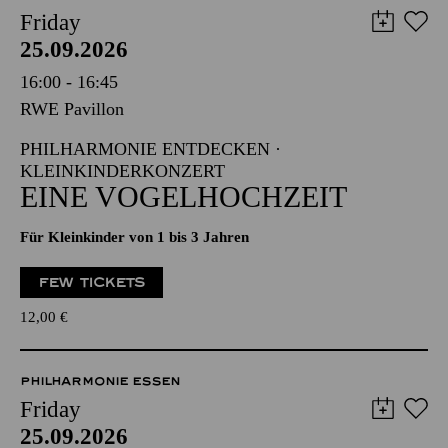
Friday
25.09.2026
16:00 - 16:45
RWE Pavillon
PHILHARMONIE ENTDECKEN ·
KLEINKINDERKONZERT
EINE VOGELHOCHZEIT
Für Kleinkinder von 1 bis 3 Jahren
FEW TICKETS
12,00
€
PHILHARMONIE ESSEN
Friday
25.09.2026