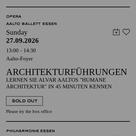
OPERA
AALTO BALLETT ESSEN
Sunday
27.09.2026
13:00 - 14:30
Aalto-Foyer
ARCHITEKTUR­FÜHRUNGEN
LERNEN SIE ALVAR AALTOS "HUMANE
ARCHITEKTUR" IN 45 MINUTEN KENNEN
SOLD OUT
Please try the box office
PHILHARMONIE ESSEN