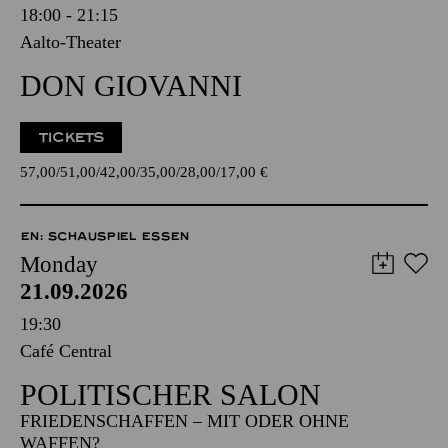
18:00 - 21:15
Aalto-Theater
DON GIOVANNI
TICKETS
57,00
51,00
42,00
35,00
28,00
17,00
€
EN: SCHAUSPIEL ESSEN
Monday
21.09.2026
19:30
Café Central
POLITISCHER SALON
FRIEDENSCHAFFEN – MIT ODER OHNE
WAFFEN?