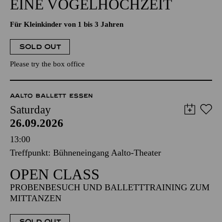
EINE VOGELHOCHZEIT
Für Kleinkinder von 1 bis 3 Jahren
SOLD OUT
Please try the box office
AALTO BALLETT ESSEN
Saturday
26.09.2026
13:00
Treffpunkt: Bühneneingang Aalto-Theater
OPEN CLASS
PROBENBESUCH UND BALLETTTRAINING ZUM
MITTANZEN
SOLD OUT