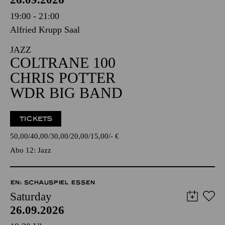
19:00 - 21:00
Alfried Krupp Saal
JAZZ
COLTRANE 100
CHRIS POTTER
WDR BIG BAND
TICKETS
50,00
40,00
30,00
20,00
15,00
-
€
Abo 12: Jazz
EN: SCHAUSPIEL ESSEN
Saturday
26.09.2026