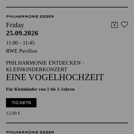
PHILHARMONIE ESSEN
Friday
25.09.2026
11:00 - 11:45
RWE Pavillon
PHILHARMONIE ENTDECKEN ·
KLEINKINDERKONZERT
EINE VOGELHOCHZEIT
Für Kleinkinder von 1 bis 3 Jahren
TICKETS
12,00
€
PHILHARMONIE ESSEN