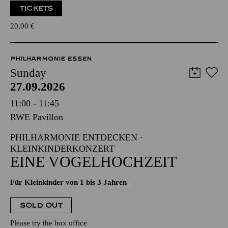
TICKETS
20,00
€
PHILHARMONIE ESSEN
Sunday
27.09.2026
11:00 - 11:45
RWE Pavillon
PHILHARMONIE ENTDECKEN ·
KLEINKINDERKONZERT
EINE VOGELHOCHZEIT
Für Kleinkinder von 1 bis 3 Jahren
SOLD OUT
Please try the box office