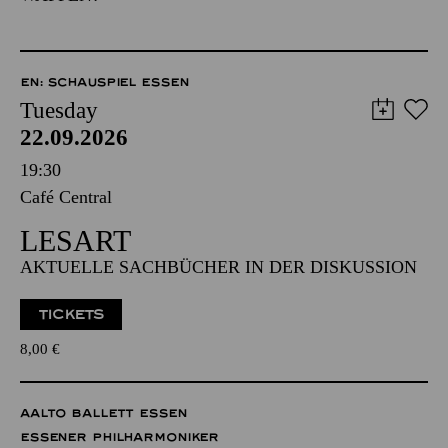
EN: SCHAUSPIEL ESSEN
Tuesday
22.09.2026
19:30
Café Central
LESART
AKTUELLE SACHBÜCHER IN DER DISKUSSION
TICKETS
8,00
€
AALTO BALLETT ESSEN
ESSENER PHILHARMONIKER