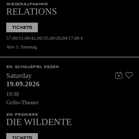
WIEDERAUFNAHME
RELATIONS
TICKETS
57,00
51,00
42,00
35,00
28,00
17,00
€
Abo 1: Samstag
EN: SCHAUSPIEL ESSEN
Saturday
19.09.2026
19:30
Grillo-Theater
EN: PREMIERE
DIE WILDENTE
TICKETS