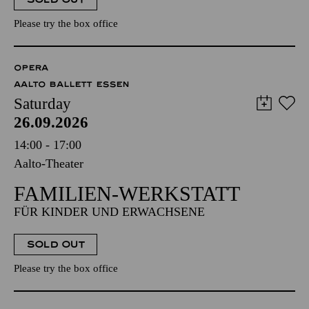
Please try the box office
OPERA
AALTO BALLETT ESSEN
Saturday
26.09.2026
14:00 - 17:00
Aalto-Theater
FAMILIEN-WERKSTATT
FÜR KINDER UND ERWACHSENE
SOLD OUT
Please try the box office