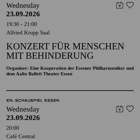
Wednesday
23.09.2026
19:30 - 21:00
Alfried Krupp Saal
KONZERT FÜR MENSCHEN
MIT BEHINDERUNG
Organiser: Eine Kooperation der Essener Philharmoniker und
dem Aalto Ballett Theater Essen
EN: SCHAUSPIEL ESSEN
Wednesday
23.09.2026
20:00
Café Central