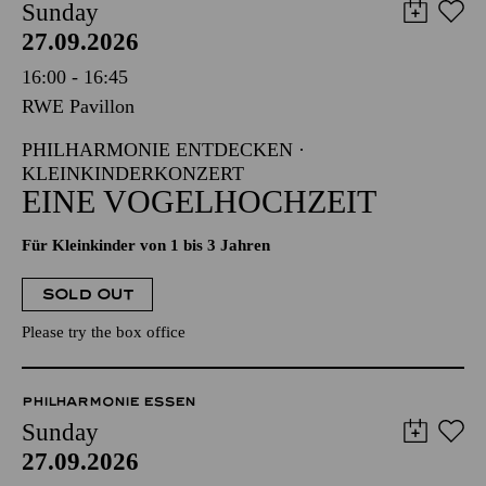
Sunday
27.09.2026
16:00 - 16:45
RWE Pavillon
PHILHARMONIE ENTDECKEN ·
KLEINKINDERKONZERT
EINE VOGELHOCHZEIT
Für Kleinkinder von 1 bis 3 Jahren
SOLD OUT
Please try the box office
PHILHARMONIE ESSEN
Sunday
27.09.2026