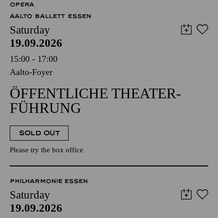
OPERA
AALTO BALLETT ESSEN
Saturday
19.09.2026
15:00 - 17:00
Aalto-Foyer
ÖFFENTLICHE THEATER­
FÜHRUNG
SOLD OUT
Please try the box office
PHILHARMONIE ESSEN
Saturday
19.09.2026