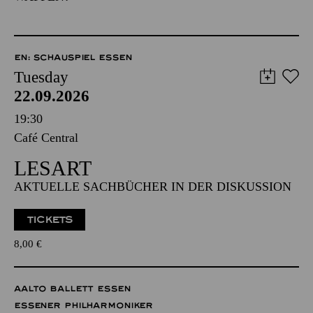
EN: SCHAUSPIEL ESSEN
Tuesday
22.09.2026
19:30
Café Central
LESART
AKTUELLE SACHBÜCHER IN DER DISKUSSION
TICKETS
8,00
€
AALTO BALLETT ESSEN
ESSENER PHILHARMONIKER