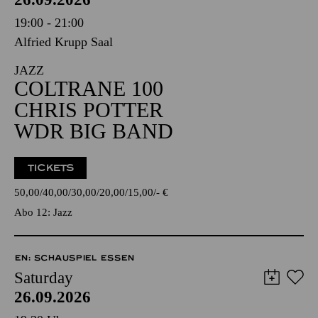
19:00 - 21:00
Alfried Krupp Saal
JAZZ
COLTRANE 100
CHRIS POTTER
WDR BIG BAND
TICKETS
50,00
40,00
30,00
20,00
15,00
-
€
Abo 12: Jazz
EN: SCHAUSPIEL ESSEN
Saturday
26.09.2026