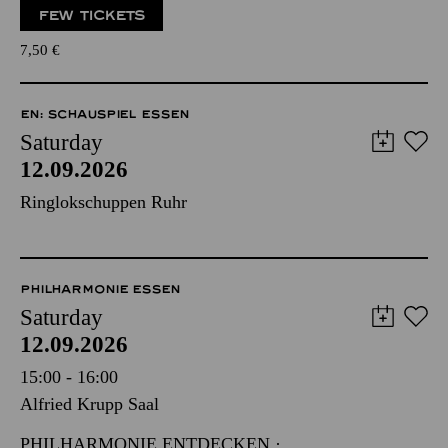
FEW TICKETS
7,50
€
EN: SCHAUSPIEL ESSEN
Saturday
12.09.2026
Ringlokschuppen Ruhr
PHILHARMONIE ESSEN
Saturday
12.09.2026
15:00 - 16:00
Alfried Krupp Saal
PHILHARMONIE ENTDECKEN ·