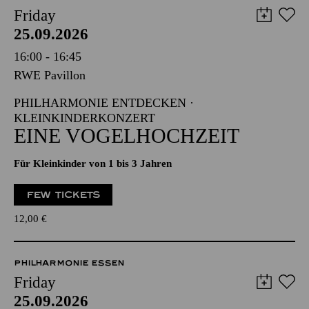
Friday
25.09.2026
16:00 - 16:45
RWE Pavillon
PHILHARMONIE ENTDECKEN ·
KLEINKINDERKONZERT
EINE VOGELHOCHZEIT
Für Kleinkinder von 1 bis 3 Jahren
FEW TICKETS
12,00
€
PHILHARMONIE ESSEN
Friday
25.09.2026