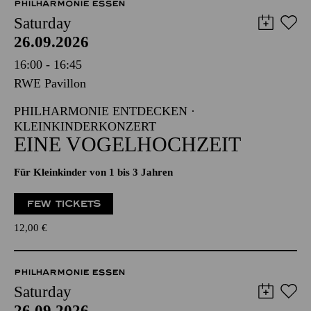
PHILHARMONIE ESSEN
Saturday
26.09.2026
16:00 - 16:45
RWE Pavillon
PHILHARMONIE ENTDECKEN ·
KLEINKINDERKONZERT
EINE VOGELHOCHZEIT
Für Kleinkinder von 1 bis 3 Jahren
FEW TICKETS
12,00
€
PHILHARMONIE ESSEN
Saturday
26.09.2026