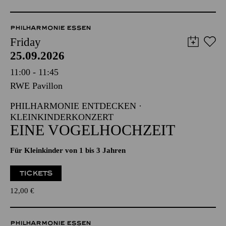
PHILHARMONIE ESSEN
Friday
25.09.2026
11:00 - 11:45
RWE Pavillon
PHILHARMONIE ENTDECKEN ·
KLEINKINDERKONZERT
EINE VOGELHOCHZEIT
Für Kleinkinder von 1 bis 3 Jahren
TICKETS
12,00
€
PHILHARMONIE ESSEN