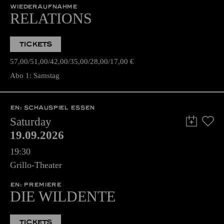
WIEDERAUFNAHME
RELATIONS
TICKETS
57,00
51,00
42,00
35,00
28,00
17,00
€
Abo 1: Samstag
EN: SCHAUSPIEL ESSEN
Saturday
19.09.2026
19:30
Grillo-Theater
EN: PREMIERE
DIE WILDENTE
TICKETS