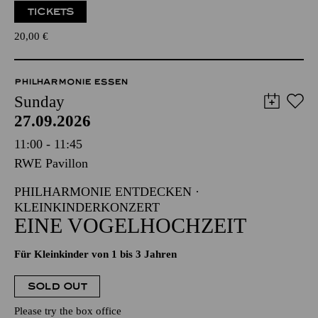
TICKETS
20,00
€
PHILHARMONIE ESSEN
Sunday
27.09.2026
11:00 - 11:45
RWE Pavillon
PHILHARMONIE ENTDECKEN ·
KLEINKINDERKONZERT
EINE VOGELHOCHZEIT
Für Kleinkinder von 1 bis 3 Jahren
SOLD OUT
Please try the box office