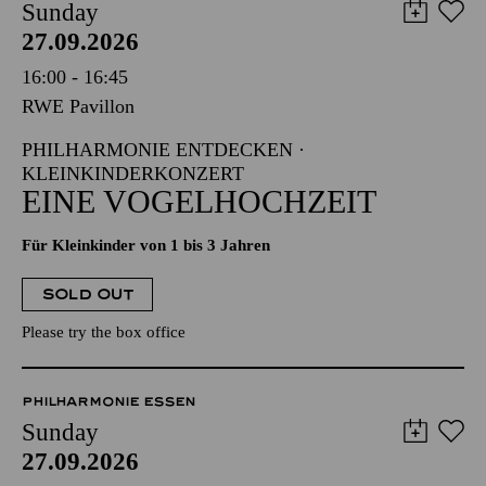
Sunday
27.09.2026
16:00 - 16:45
RWE Pavillon
PHILHARMONIE ENTDECKEN ·
KLEINKINDERKONZERT
EINE VOGELHOCHZEIT
Für Kleinkinder von 1 bis 3 Jahren
SOLD OUT
Please try the box office
PHILHARMONIE ESSEN
Sunday
27.09.2026