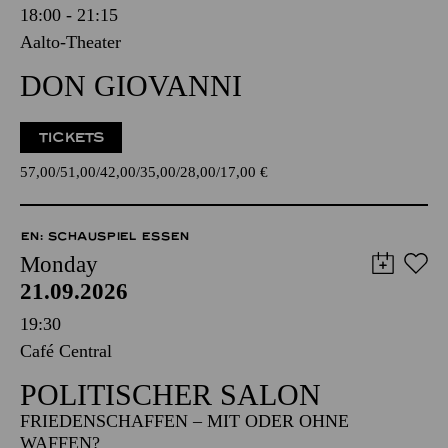
18:00 - 21:15
Aalto-Theater
DON GIOVANNI
TICKETS
57,00
51,00
42,00
35,00
28,00
17,00
€
EN: SCHAUSPIEL ESSEN
Monday
21.09.2026
19:30
Café Central
POLITISCHER SALON
FRIEDENSCHAFFEN – MIT ODER OHNE
WAFFEN?