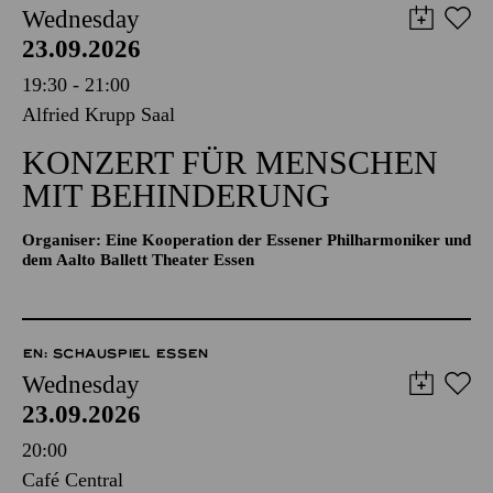
Wednesday
23.09.2026
19:30 - 21:00
Alfried Krupp Saal
KONZERT FÜR MENSCHEN
MIT BEHINDERUNG
Organiser: Eine Kooperation der Essener Philharmoniker und
dem Aalto Ballett Theater Essen
EN: SCHAUSPIEL ESSEN
Wednesday
23.09.2026
20:00
Café Central