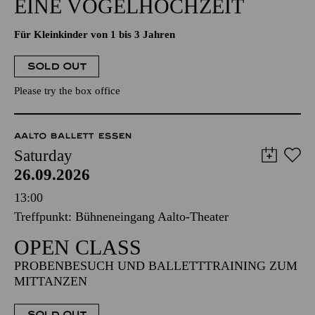
EINE VOGELHOCHZEIT
Für Kleinkinder von 1 bis 3 Jahren
SOLD OUT
Please try the box office
AALTO BALLETT ESSEN
Saturday
26.09.2026
13:00
Treffpunkt: Bühneneingang Aalto-Theater
OPEN CLASS
PROBENBESUCH UND BALLETTTRAINING ZUM
MITTANZEN
SOLD OUT