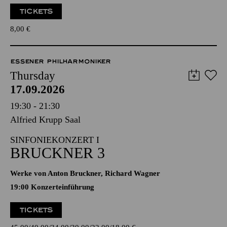
TICKETS
8,00
€
ESSENER PHILHARMONIKER
Thursday
17.09.2026
19:30 - 21:30
Alfried Krupp Saal
SINFONIEKONZERT I
BRUCKNER 3
Werke von Anton Bruckner, Richard Wagner
19:00 Konzerteinführung
TICKETS