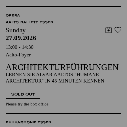
OPERA
AALTO BALLETT ESSEN
Sunday
27.09.2026
13:00 - 14:30
Aalto-Foyer
ARCHITEKTUR­FÜHRUNGEN
LERNEN SIE ALVAR AALTOS "HUMANE
ARCHITEKTUR" IN 45 MINUTEN KENNEN
SOLD OUT
Please try the box office
PHILHARMONIE ESSEN