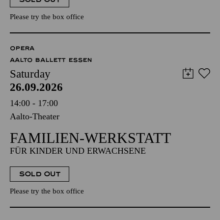
Please try the box office
OPERA
AALTO BALLETT ESSEN
Saturday
26.09.2026
14:00 - 17:00
Aalto-Theater
FAMILIEN-WERKSTATT
FÜR KINDER UND ERWACHSENE
SOLD OUT
Please try the box office