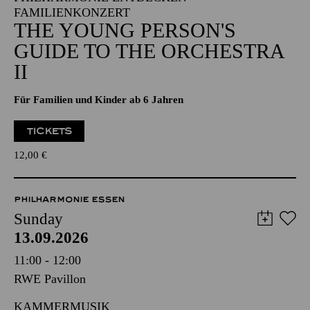
FAMILIENKONZERT
THE YOUNG PERSON'S
GUIDE TO THE ORCHESTRA
II
Für Familien und Kinder ab 6 Jahren
TICKETS
12,00
€
PHILHARMONIE ESSEN
Sunday
13.09.2026
11:00 - 12:00
RWE Pavillon
KAMMERMUSIK