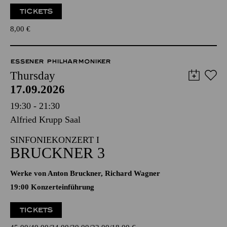
TICKETS
8,00
€
ESSENER PHILHARMONIKER
Thursday
17.09.2026
19:30 - 21:30
Alfried Krupp Saal
SINFONIEKONZERT I
BRUCKNER 3
Werke von Anton Bruckner, Richard Wagner
19:00 Konzerteinführung
TICKETS