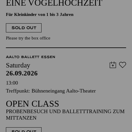
EINE VOGELHOCHZEIT
Für Kleinkinder von 1 bis 3 Jahren
SOLD OUT
Please try the box office
AALTO BALLETT ESSEN
Saturday
26.09.2026
13:00
Treffpunkt: Bühneneingang Aalto-Theater
OPEN CLASS
PROBENBESUCH UND BALLETTTRAINING ZUM
MITTANZEN
SOLD OUT