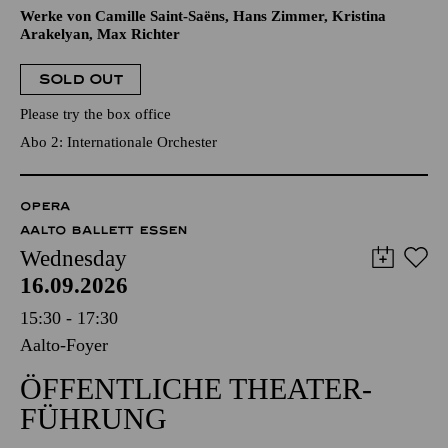
Werke von Camille Saint-Saëns, Hans Zimmer, Kristina
Arakelyan, Max Richter
SOLD OUT
Please try the box office
Abo 2: Internationale Orchester
OPERA
AALTO BALLETT ESSEN
Wednesday
16.09.2026
15:30 - 17:30
Aalto-Foyer
ÖFFENTLICHE THEATER­
FÜHRUNG