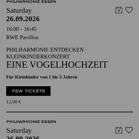
PHILHARMONIE ESSEN
Saturday
26.09.2026
16:00 - 16:45
RWE Pavillon
PHILHARMONIE ENTDECKEN ·
KLEINKINDERKONZERT
EINE VOGELHOCHZEIT
Für Kleinkinder von 1 bis 3 Jahren
FEW TICKETS
12,00
€
PHILHARMONIE ESSEN
Saturday
26.09.2026