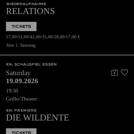
WIEDERAUFNAHME
RELATIONS
TICKETS
57,00
51,00
42,00
35,00
28,00
17,00
€
Abo 1: Samstag
EN: SCHAUSPIEL ESSEN
Saturday
19.09.2026
19:30
Grillo-Theater
EN: PREMIERE
DIE WILDENTE
TICKETS