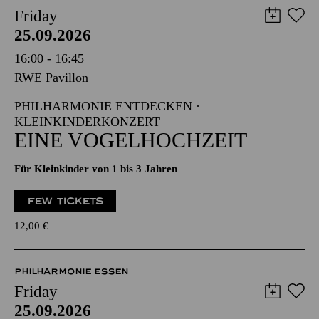
Friday
25.09.2026
16:00 - 16:45
RWE Pavillon
PHILHARMONIE ENTDECKEN ·
KLEINKINDERKONZERT
EINE VOGELHOCHZEIT
Für Kleinkinder von 1 bis 3 Jahren
FEW TICKETS
12,00
€
PHILHARMONIE ESSEN
Friday
25.09.2026