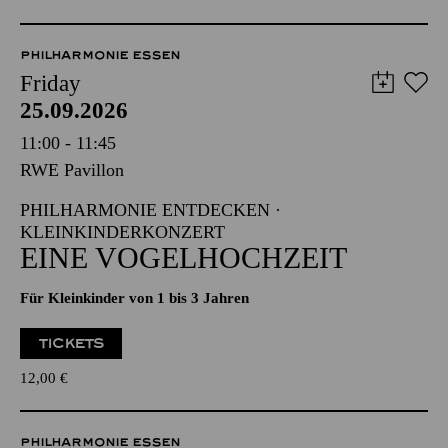
PHILHARMONIE ESSEN
Friday
25.09.2026
11:00 - 11:45
RWE Pavillon
PHILHARMONIE ENTDECKEN ·
KLEINKINDERKONZERT
EINE VOGELHOCHZEIT
Für Kleinkinder von 1 bis 3 Jahren
TICKETS
12,00
€
PHILHARMONIE ESSEN