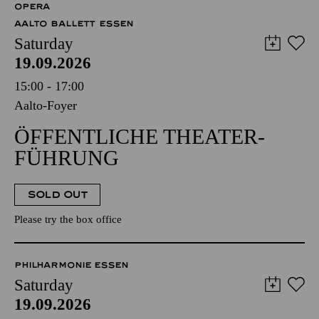
OPERA
AALTO BALLETT ESSEN
Saturday
19.09.2026
15:00 - 17:00
Aalto-Foyer
ÖFFENTLICHE THEATER­
FÜHRUNG
SOLD OUT
Please try the box office
PHILHARMONIE ESSEN
Saturday
19.09.2026