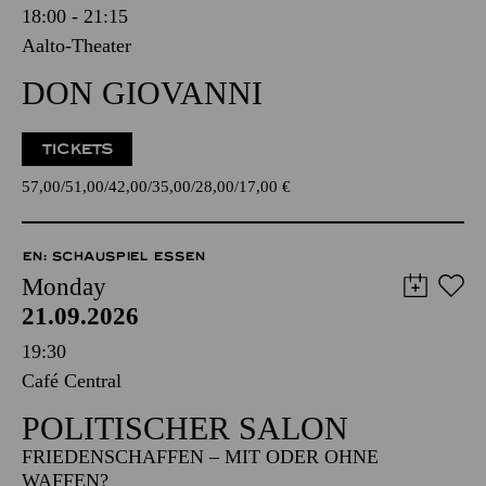
18:00 - 21:15
Aalto-Theater
DON GIOVANNI
TICKETS
57,00
51,00
42,00
35,00
28,00
17,00
€
EN: SCHAUSPIEL ESSEN
Monday
21.09.2026
19:30
Café Central
POLITISCHER SALON
FRIEDENSCHAFFEN – MIT ODER OHNE
WAFFEN?