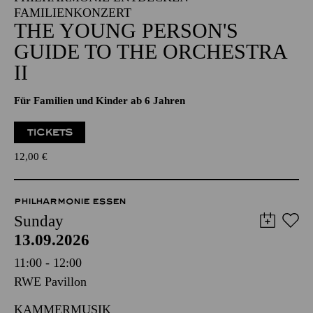
FAMILIENKONZERT
THE YOUNG PERSON'S
GUIDE TO THE ORCHESTRA
II
Für Familien und Kinder ab 6 Jahren
TICKETS
12,00
€
PHILHARMONIE ESSEN
Sunday
13.09.2026
11:00 - 12:00
RWE Pavillon
KAMMERMUSIK