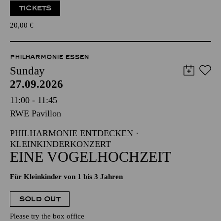
TICKETS
20,00
€
PHILHARMONIE ESSEN
Sunday
27.09.2026
11:00 - 11:45
RWE Pavillon
PHILHARMONIE ENTDECKEN ·
KLEINKINDERKONZERT
EINE VOGELHOCHZEIT
Für Kleinkinder von 1 bis 3 Jahren
SOLD OUT
Please try the box office