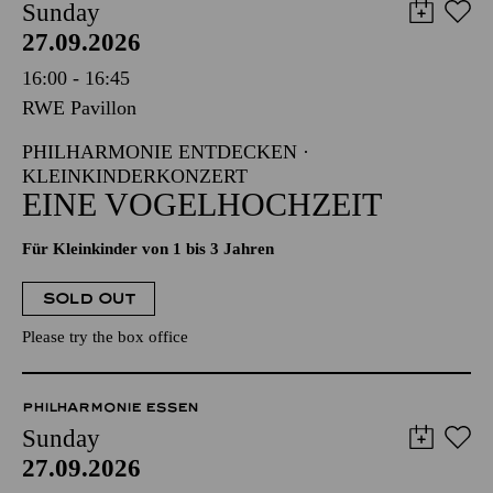
Sunday
27.09.2026
16:00 - 16:45
RWE Pavillon
PHILHARMONIE ENTDECKEN ·
KLEINKINDERKONZERT
EINE VOGELHOCHZEIT
Für Kleinkinder von 1 bis 3 Jahren
SOLD OUT
Please try the box office
PHILHARMONIE ESSEN
Sunday
27.09.2026