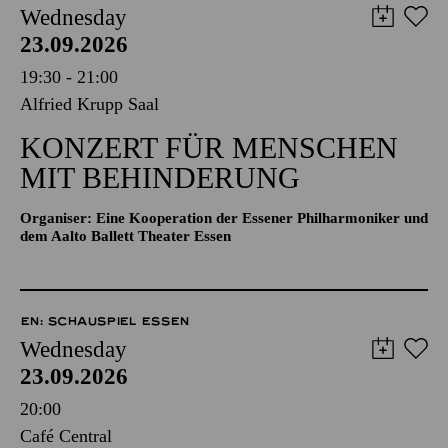
Wednesday
23.09.2026
19:30 - 21:00
Alfried Krupp Saal
KONZERT FÜR MENSCHEN
MIT BEHINDERUNG
Organiser: Eine Kooperation der Essener Philharmoniker und
dem Aalto Ballett Theater Essen
EN: SCHAUSPIEL ESSEN
Wednesday
23.09.2026
20:00
Café Central