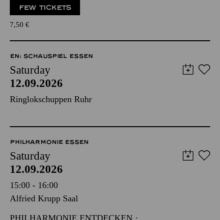
FEW TICKETS
7,50
€
EN: SCHAUSPIEL ESSEN
Saturday
12.09.2026
Ringlokschuppen Ruhr
PHILHARMONIE ESSEN
Saturday
12.09.2026
15:00 - 16:00
Alfried Krupp Saal
PHILHARMONIE ENTDECKEN ·