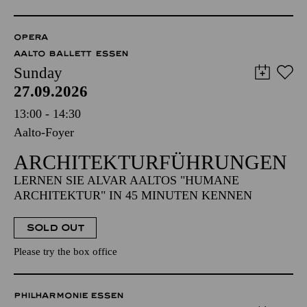
OPERA
AALTO BALLETT ESSEN
Sunday
27.09.2026
13:00 - 14:30
Aalto-Foyer
ARCHITEKTUR­FÜHRUNGEN
LERNEN SIE ALVAR AALTOS "HUMANE
ARCHITEKTUR" IN 45 MINUTEN KENNEN
SOLD OUT
Please try the box office
PHILHARMONIE ESSEN