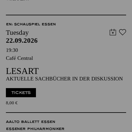
EN: SCHAUSPIEL ESSEN
Tuesday
22.09.2026
19:30
Café Central
LESART
AKTUELLE SACHBÜCHER IN DER DISKUSSION
TICKETS
8,00
€
AALTO BALLETT ESSEN
ESSENER PHILHARMONIKER