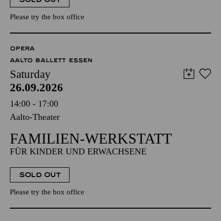
Please try the box office
OPERA
AALTO BALLETT ESSEN
Saturday
26.09.2026
14:00 - 17:00
Aalto-Theater
FAMILIEN-WERKSTATT
FÜR KINDER UND ERWACHSENE
SOLD OUT
Please try the box office