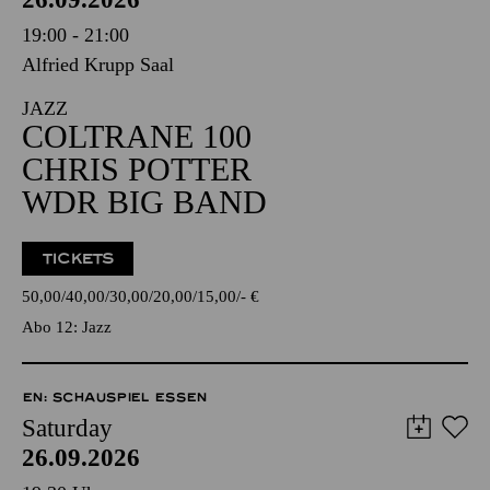
19:00 - 21:00
Alfried Krupp Saal
JAZZ
COLTRANE 100
CHRIS POTTER
WDR BIG BAND
TICKETS
50,00
40,00
30,00
20,00
15,00
-
€
Abo 12: Jazz
EN: SCHAUSPIEL ESSEN
Saturday
26.09.2026