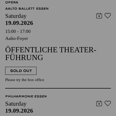
OPERA
AALTO BALLETT ESSEN
Saturday
19.09.2026
15:00 - 17:00
Aalto-Foyer
ÖFFENTLICHE THEATER­
FÜHRUNG
SOLD OUT
Please try the box office
PHILHARMONIE ESSEN
Saturday
19.09.2026