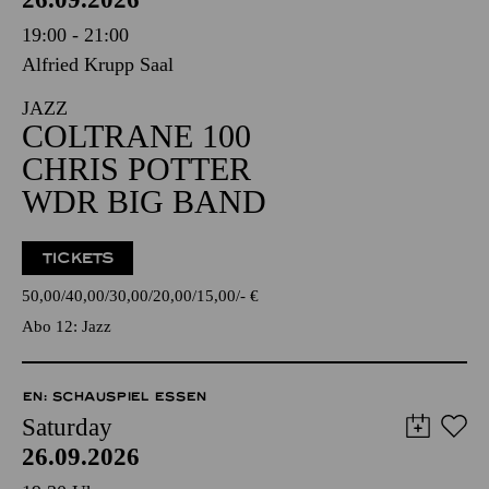
19:00 - 21:00
Alfried Krupp Saal
JAZZ
COLTRANE 100
CHRIS POTTER
WDR BIG BAND
TICKETS
50,00
40,00
30,00
20,00
15,00
-
€
Abo 12: Jazz
EN: SCHAUSPIEL ESSEN
Saturday
26.09.2026