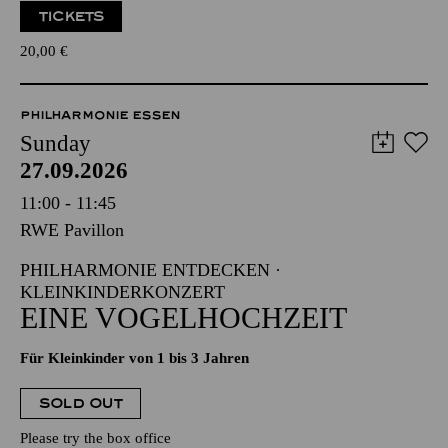
TICKETS
20,00
€
PHILHARMONIE ESSEN
Sunday
27.09.2026
11:00 - 11:45
RWE Pavillon
PHILHARMONIE ENTDECKEN ·
KLEINKINDERKONZERT
EINE VOGELHOCHZEIT
Für Kleinkinder von 1 bis 3 Jahren
SOLD OUT
Please try the box office