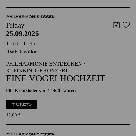
PHILHARMONIE ESSEN
Friday
25.09.2026
11:00 - 11:45
RWE Pavillon
PHILHARMONIE ENTDECKEN ·
KLEINKINDERKONZERT
EINE VOGELHOCHZEIT
Für Kleinkinder von 1 bis 3 Jahren
TICKETS
12,00
€
PHILHARMONIE ESSEN