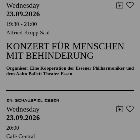
Wednesday
23.09.2026
19:30 - 21:00
Alfried Krupp Saal
KONZERT FÜR MENSCHEN
MIT BEHINDERUNG
Organiser: Eine Kooperation der Essener Philharmoniker und
dem Aalto Ballett Theater Essen
EN: SCHAUSPIEL ESSEN
Wednesday
23.09.2026
20:00
Café Central