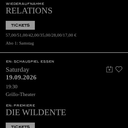
WIEDERAUFNAHME
RELATIONS
TICKETS
57,00
51,00
42,00
35,00
28,00
17,00
€
Abo 1: Samstag
EN: SCHAUSPIEL ESSEN
Saturday
19.09.2026
19:30
Grillo-Theater
EN: PREMIERE
DIE WILDENTE
TICKETS