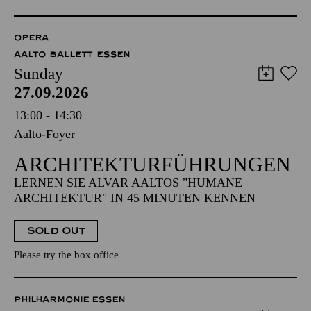
OPERA
AALTO BALLETT ESSEN
Sunday
27.09.2026
13:00 - 14:30
Aalto-Foyer
ARCHITEKTUR­FÜHRUNGEN
LERNEN SIE ALVAR AALTOS "HUMANE
ARCHITEKTUR" IN 45 MINUTEN KENNEN
SOLD OUT
Please try the box office
PHILHARMONIE ESSEN