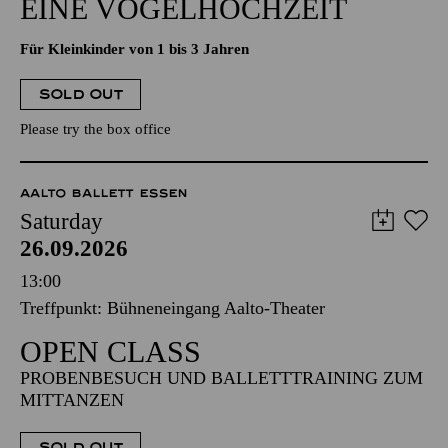
EINE VOGELHOCHZEIT
Für Kleinkinder von 1 bis 3 Jahren
SOLD OUT
Please try the box office
AALTO BALLETT ESSEN
Saturday
26.09.2026
13:00
Treffpunkt: Bühneneingang Aalto-Theater
OPEN CLASS
PROBENBESUCH UND BALLETTTRAINING ZUM
MITTANZEN
SOLD OUT