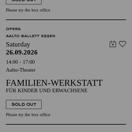
Please try the box office
OPERA
AALTO BALLETT ESSEN
Saturday
26.09.2026
14:00 - 17:00
Aalto-Theater
FAMILIEN-WERKSTATT
FÜR KINDER UND ERWACHSENE
SOLD OUT
Please try the box office