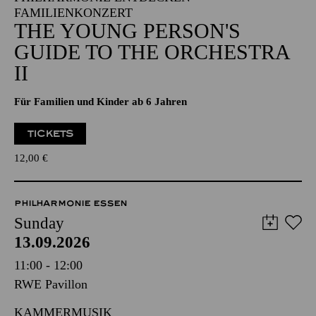
FAMILIENKONZERT
THE YOUNG PERSON'S
GUIDE TO THE ORCHESTRA
II
Für Familien und Kinder ab 6 Jahren
TICKETS
12,00
€
PHILHARMONIE ESSEN
Sunday
13.09.2026
11:00 - 12:00
RWE Pavillon
KAMMERMUSIK