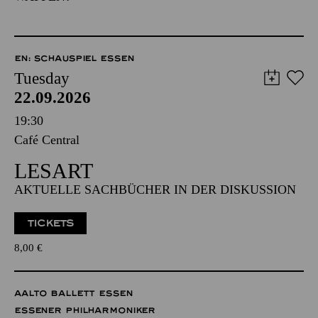
EN: SCHAUSPIEL ESSEN
Tuesday
22.09.2026
19:30
Café Central
LESART
AKTUELLE SACHBÜCHER IN DER DISKUSSION
TICKETS
8,00
€
AALTO BALLETT ESSEN
ESSENER PHILHARMONIKER