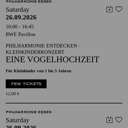
PHILHARMONIE ESSEN
Saturday
26.09.2026
16:00 - 16:45
RWE Pavillon
PHILHARMONIE ENTDECKEN ·
KLEINKINDERKONZERT
EINE VOGELHOCHZEIT
Für Kleinkinder von 1 bis 3 Jahren
FEW TICKETS
12,00
€
PHILHARMONIE ESSEN
Saturday
26.09.2026