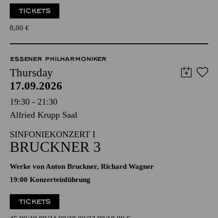
TICKETS
8,00
€
ESSENER PHILHARMONIKER
Thursday
17.09.2026
19:30 - 21:30
Alfried Krupp Saal
SINFONIEKONZERT I
BRUCKNER 3
Werke von Anton Bruckner, Richard Wagner
19:00 Konzerteinführung
TICKETS