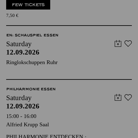
FEW TICKETS
7,50
€
EN: SCHAUSPIEL ESSEN
Saturday
12.09.2026
Ringlokschuppen Ruhr
PHILHARMONIE ESSEN
Saturday
12.09.2026
15:00 - 16:00
Alfried Krupp Saal
PHILHARMONIE ENTDECKEN ·