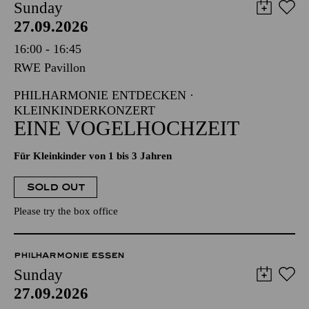
Sunday
27.09.2026
16:00 - 16:45
RWE Pavillon
PHILHARMONIE ENTDECKEN ·
KLEINKINDERKONZERT
EINE VOGELHOCHZEIT
Für Kleinkinder von 1 bis 3 Jahren
SOLD OUT
Please try the box office
PHILHARMONIE ESSEN
Sunday
27.09.2026