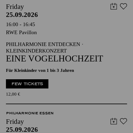
Friday
25.09.2026
16:00 - 16:45
RWE Pavillon
PHILHARMONIE ENTDECKEN ·
KLEINKINDERKONZERT
EINE VOGELHOCHZEIT
Für Kleinkinder von 1 bis 3 Jahren
FEW TICKETS
12,00
€
PHILHARMONIE ESSEN
Friday
25.09.2026