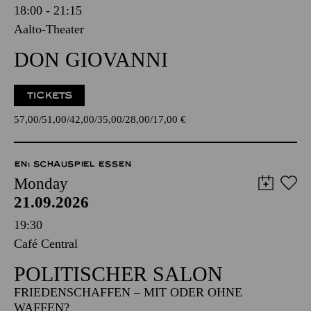
18:00 - 21:15
Aalto-Theater
DON GIOVANNI
TICKETS
57,00
51,00
42,00
35,00
28,00
17,00
€
EN: SCHAUSPIEL ESSEN
Monday
21.09.2026
19:30
Café Central
POLITISCHER SALON
FRIEDENSCHAFFEN – MIT ODER OHNE
WAFFEN?