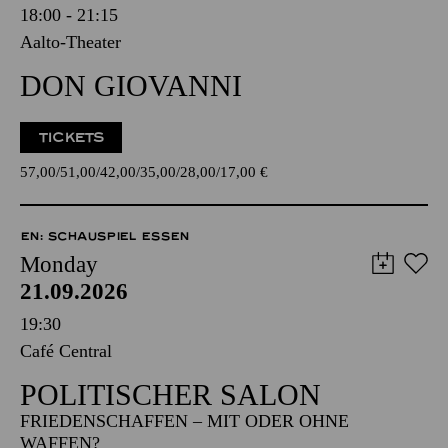
18:00 - 21:15
Aalto-Theater
DON GIOVANNI
TICKETS
57,00
51,00
42,00
35,00
28,00
17,00
€
EN: SCHAUSPIEL ESSEN
Monday
21.09.2026
19:30
Café Central
POLITISCHER SALON
FRIEDENSCHAFFEN – MIT ODER OHNE
WAFFEN?