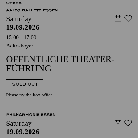
OPERA
AALTO BALLETT ESSEN
Saturday
19.09.2026
15:00 - 17:00
Aalto-Foyer
ÖFFENTLICHE THEATER­
FÜHRUNG
SOLD OUT
Please try the box office
PHILHARMONIE ESSEN
Saturday
19.09.2026