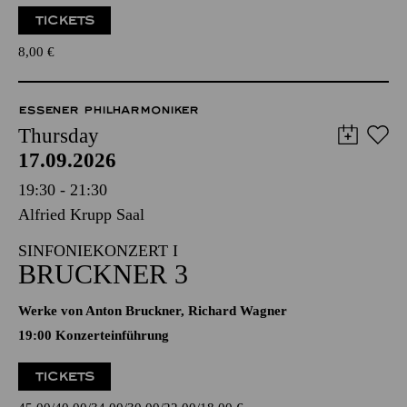
TICKETS
8,00
€
ESSENER PHILHARMONIKER
Thursday
17.09.2026
19:30 - 21:30
Alfried Krupp Saal
SINFONIEKONZERT I
BRUCKNER 3
Werke von Anton Bruckner, Richard Wagner
19:00 Konzerteinführung
TICKETS