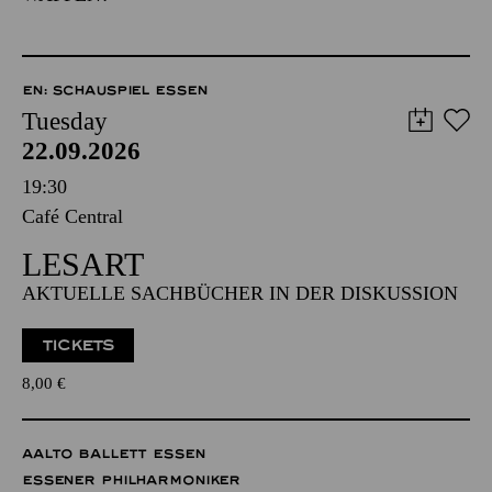
EN: SCHAUSPIEL ESSEN
Tuesday
22.09.2026
19:30
Café Central
LESART
AKTUELLE SACHBÜCHER IN DER DISKUSSION
TICKETS
8,00
€
AALTO BALLETT ESSEN
ESSENER PHILHARMONIKER