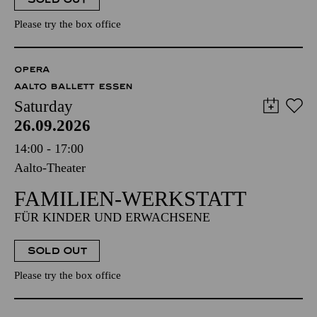
Please try the box office
OPERA
AALTO BALLETT ESSEN
Saturday
26.09.2026
14:00 - 17:00
Aalto-Theater
FAMILIEN-WERKSTATT
FÜR KINDER UND ERWACHSENE
SOLD OUT
Please try the box office