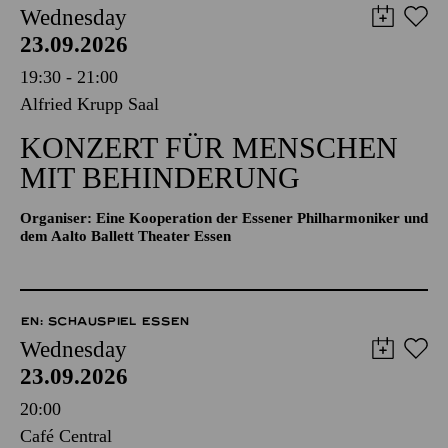
Wednesday
23.09.2026
19:30 - 21:00
Alfried Krupp Saal
KONZERT FÜR MENSCHEN
MIT BEHINDERUNG
Organiser: Eine Kooperation der Essener Philharmoniker und
dem Aalto Ballett Theater Essen
EN: SCHAUSPIEL ESSEN
Wednesday
23.09.2026
20:00
Café Central