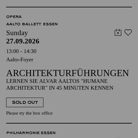
OPERA
AALTO BALLETT ESSEN
Sunday
27.09.2026
13:00 - 14:30
Aalto-Foyer
ARCHITEKTUR­FÜHRUNGEN
LERNEN SIE ALVAR AALTOS "HUMANE
ARCHITEKTUR" IN 45 MINUTEN KENNEN
SOLD OUT
Please try the box office
PHILHARMONIE ESSEN