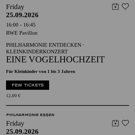
Friday
25.09.2026
16:00 - 16:45
RWE Pavillon
PHILHARMONIE ENTDECKEN ·
KLEINKINDERKONZERT
EINE VOGELHOCHZEIT
Für Kleinkinder von 1 bis 3 Jahren
FEW TICKETS
12,00
€
PHILHARMONIE ESSEN
Friday
25.09.2026