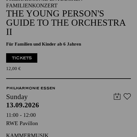
FAMILIENKONZERT
THE YOUNG PERSON'S
GUIDE TO THE ORCHESTRA
II
Für Familien und Kinder ab 6 Jahren
TICKETS
12,00
€
PHILHARMONIE ESSEN
Sunday
13.09.2026
11:00 - 12:00
RWE Pavillon
KAMMERMUSIK