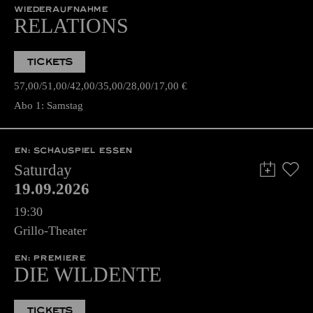
WIEDERAUFNAHME
RELATIONS
TICKETS
57,00
51,00
42,00
35,00
28,00
17,00
€
Abo 1: Samstag
EN: SCHAUSPIEL ESSEN
Saturday
19.09.2026
19:30
Grillo-Theater
EN: PREMIERE
DIE WILDENTE
TICKETS