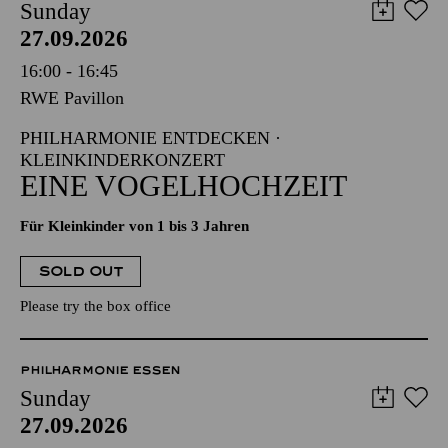
Sunday
27.09.2026
16:00 - 16:45
RWE Pavillon
PHILHARMONIE ENTDECKEN ·
KLEINKINDERKONZERT
EINE VOGELHOCHZEIT
Für Kleinkinder von 1 bis 3 Jahren
SOLD OUT
Please try the box office
PHILHARMONIE ESSEN
Sunday
27.09.2026