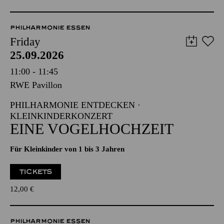
PHILHARMONIE ESSEN
Friday
25.09.2026
11:00 - 11:45
RWE Pavillon
PHILHARMONIE ENTDECKEN ·
KLEINKINDERKONZERT
EINE VOGELHOCHZEIT
Für Kleinkinder von 1 bis 3 Jahren
TICKETS
12,00
€
PHILHARMONIE ESSEN