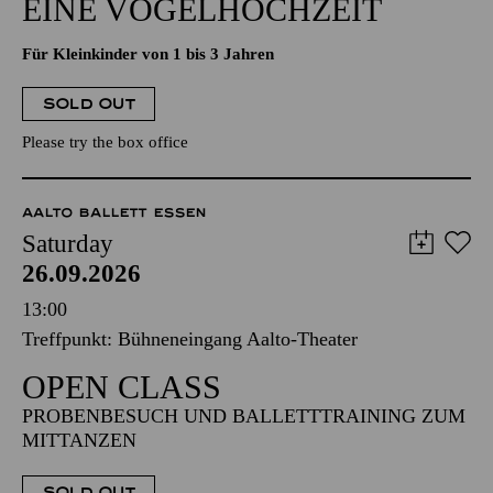
EINE VOGELHOCHZEIT
Für Kleinkinder von 1 bis 3 Jahren
SOLD OUT
Please try the box office
AALTO BALLETT ESSEN
Saturday
26.09.2026
13:00
Treffpunkt: Bühneneingang Aalto-Theater
OPEN CLASS
PROBENBESUCH UND BALLETTTRAINING ZUM
MITTANZEN
SOLD OUT