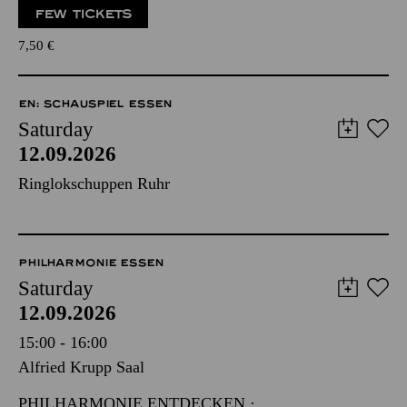
FEW TICKETS
7,50
€
EN: SCHAUSPIEL ESSEN
Saturday
12.09.2026
Ringlokschuppen Ruhr
PHILHARMONIE ESSEN
Saturday
12.09.2026
15:00 - 16:00
Alfried Krupp Saal
PHILHARMONIE ENTDECKEN ·