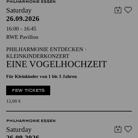
PHILHARMONIE ESSEN
Saturday
26.09.2026
16:00 - 16:45
RWE Pavillon
PHILHARMONIE ENTDECKEN ·
KLEINKINDERKONZERT
EINE VOGELHOCHZEIT
Für Kleinkinder von 1 bis 3 Jahren
FEW TICKETS
12,00
€
PHILHARMONIE ESSEN
Saturday
26.09.2026