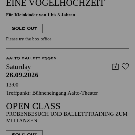
EINE VOGELHOCHZEIT
Für Kleinkinder von 1 bis 3 Jahren
SOLD OUT
Please try the box office
AALTO BALLETT ESSEN
Saturday
26.09.2026
13:00
Treffpunkt: Bühneneingang Aalto-Theater
OPEN CLASS
PROBENBESUCH UND BALLETTTRAINING ZUM
MITTANZEN
SOLD OUT