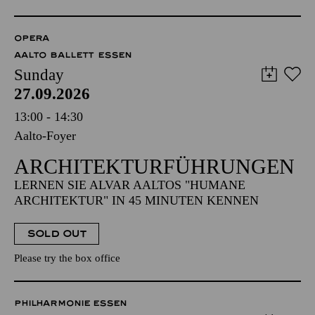
OPERA
AALTO BALLETT ESSEN
Sunday
27.09.2026
13:00 - 14:30
Aalto-Foyer
ARCHITEKTUR­FÜHRUNGEN
LERNEN SIE ALVAR AALTOS "HUMANE
ARCHITEKTUR" IN 45 MINUTEN KENNEN
SOLD OUT
Please try the box office
PHILHARMONIE ESSEN