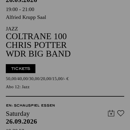
19:00 - 21:00
Alfried Krupp Saal
JAZZ
COLTRANE 100
CHRIS POTTER
WDR BIG BAND
TICKETS
50,00
40,00
30,00
20,00
15,00
-
€
Abo 12: Jazz
EN: SCHAUSPIEL ESSEN
Saturday
26.09.2026