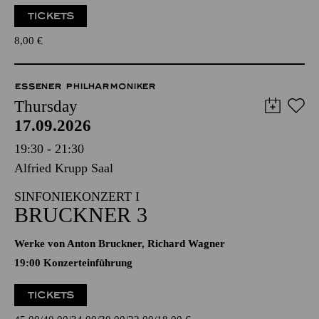
TICKETS
8,00
€
ESSENER PHILHARMONIKER
Thursday
17.09.2026
19:30 - 21:30
Alfried Krupp Saal
SINFONIEKONZERT I
BRUCKNER 3
Werke von Anton Bruckner, Richard Wagner
19:00 Konzerteinführung
TICKETS