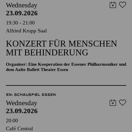
Wednesday
23.09.2026
19:30 - 21:00
Alfried Krupp Saal
KONZERT FÜR MENSCHEN
MIT BEHINDERUNG
Organiser: Eine Kooperation der Essener Philharmoniker und
dem Aalto Ballett Theater Essen
EN: SCHAUSPIEL ESSEN
Wednesday
23.09.2026
20:00
Café Central