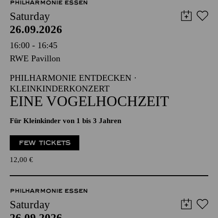
PHILHARMONIE ESSEN
Saturday
26.09.2026
16:00 - 16:45
RWE Pavillon
PHILHARMONIE ENTDECKEN ·
KLEINKINDERKONZERT
EINE VOGELHOCHZEIT
Für Kleinkinder von 1 bis 3 Jahren
FEW TICKETS
12,00
€
PHILHARMONIE ESSEN
Saturday
26.09.2026