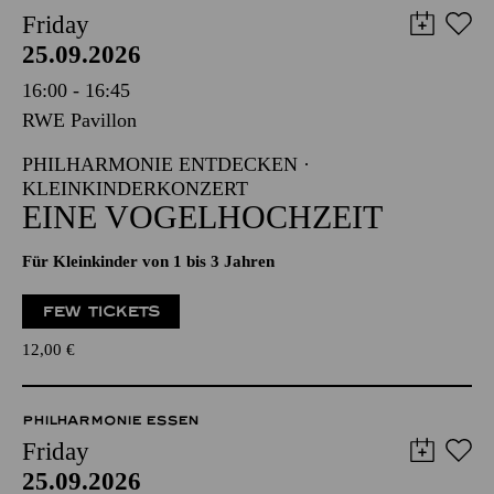
Friday
25.09.2026
16:00 - 16:45
RWE Pavillon
PHILHARMONIE ENTDECKEN ·
KLEINKINDERKONZERT
EINE VOGELHOCHZEIT
Für Kleinkinder von 1 bis 3 Jahren
FEW TICKETS
12,00
€
PHILHARMONIE ESSEN
Friday
25.09.2026