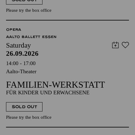
Please try the box office
OPERA
AALTO BALLETT ESSEN
Saturday
26.09.2026
14:00 - 17:00
Aalto-Theater
FAMILIEN-WERKSTATT
FÜR KINDER UND ERWACHSENE
SOLD OUT
Please try the box office