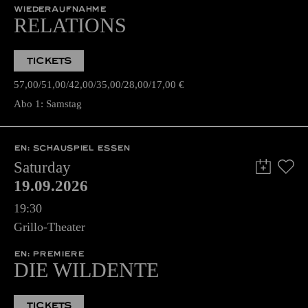
WIEDERAUFNAHME
RELATIONS
TICKETS
57,00
51,00
42,00
35,00
28,00
17,00
€
Abo 1: Samstag
EN: SCHAUSPIEL ESSEN
Saturday
19.09.2026
19:30
Grillo-Theater
EN: PREMIERE
DIE WILDENTE
TICKETS