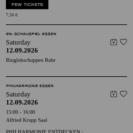
FEW TICKETS
7,50
€
EN: SCHAUSPIEL ESSEN
Saturday
12.09.2026
Ringlokschuppen Ruhr
PHILHARMONIE ESSEN
Saturday
12.09.2026
15:00 - 16:00
Alfried Krupp Saal
PHILHARMONIE ENTDECKEN ·