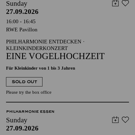
Sunday
27.09.2026
16:00 - 16:45
RWE Pavillon
PHILHARMONIE ENTDECKEN ·
KLEINKINDERKONZERT
EINE VOGELHOCHZEIT
Für Kleinkinder von 1 bis 3 Jahren
SOLD OUT
Please try the box office
PHILHARMONIE ESSEN
Sunday
27.09.2026