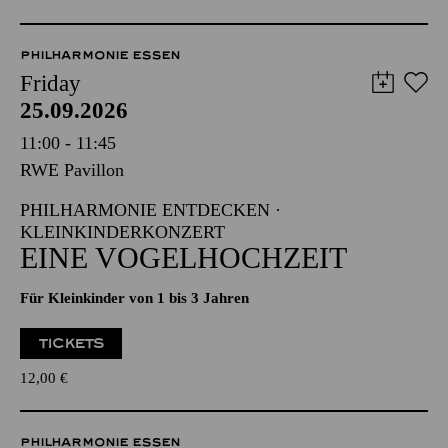
PHILHARMONIE ESSEN
Friday
25.09.2026
11:00 - 11:45
RWE Pavillon
PHILHARMONIE ENTDECKEN ·
KLEINKINDERKONZERT
EINE VOGELHOCHZEIT
Für Kleinkinder von 1 bis 3 Jahren
TICKETS
12,00
€
PHILHARMONIE ESSEN