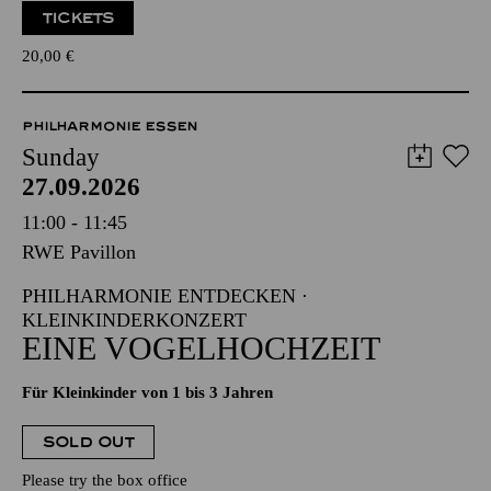
TICKETS
20,00
€
PHILHARMONIE ESSEN
Sunday
27.09.2026
11:00 - 11:45
RWE Pavillon
PHILHARMONIE ENTDECKEN ·
KLEINKINDERKONZERT
EINE VOGELHOCHZEIT
Für Kleinkinder von 1 bis 3 Jahren
SOLD OUT
Please try the box office