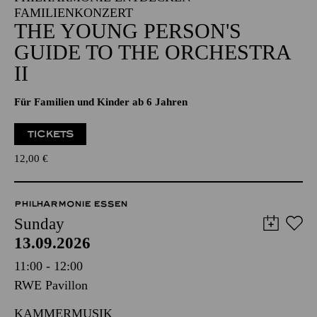
FAMILIENKONZERT
THE YOUNG PERSON'S
GUIDE TO THE ORCHESTRA
II
Für Familien und Kinder ab 6 Jahren
TICKETS
12,00
€
PHILHARMONIE ESSEN
Sunday
13.09.2026
11:00 - 12:00
RWE Pavillon
KAMMERMUSIK