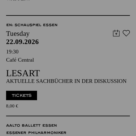
EN: SCHAUSPIEL ESSEN
Tuesday
22.09.2026
19:30
Café Central
LESART
AKTUELLE SACHBÜCHER IN DER DISKUSSION
TICKETS
8,00
€
AALTO BALLETT ESSEN
ESSENER PHILHARMONIKER