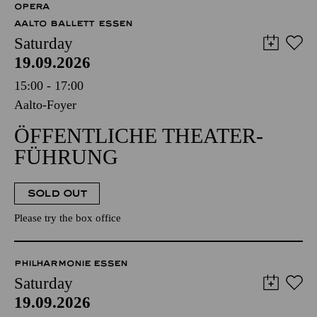
OPERA
AALTO BALLETT ESSEN
Saturday
19.09.2026
15:00 - 17:00
Aalto-Foyer
ÖFFENTLICHE THEATER­
FÜHRUNG
SOLD OUT
Please try the box office
PHILHARMONIE ESSEN
Saturday
19.09.2026