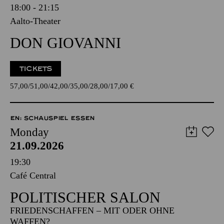
18:00 - 21:15
Aalto-Theater
DON GIOVANNI
TICKETS
57,00
51,00
42,00
35,00
28,00
17,00
€
EN: SCHAUSPIEL ESSEN
Monday
21.09.2026
19:30
Café Central
POLITISCHER SALON
FRIEDENSCHAFFEN – MIT ODER OHNE
WAFFEN?