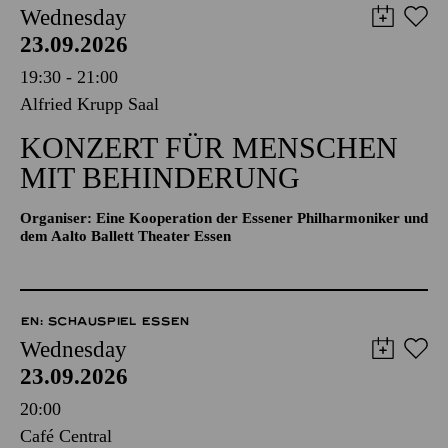
Wednesday
23.09.2026
19:30 - 21:00
Alfried Krupp Saal
KONZERT FÜR MENSCHEN
MIT BEHINDERUNG
Organiser: Eine Kooperation der Essener Philharmoniker und
dem Aalto Ballett Theater Essen
EN: SCHAUSPIEL ESSEN
Wednesday
23.09.2026
20:00
Café Central