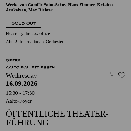
Werke von Camille Saint-Saëns, Hans Zimmer, Kristina
Arakelyan, Max Richter
SOLD OUT
Please try the box office
Abo 2: Internationale Orchester
OPERA
AALTO BALLETT ESSEN
Wednesday
16.09.2026
15:30 - 17:30
Aalto-Foyer
ÖFFENTLICHE THEATER­
FÜHRUNG