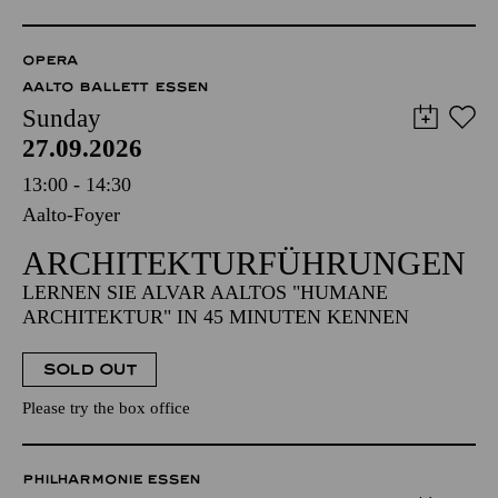
OPERA
AALTO BALLETT ESSEN
Sunday
27.09.2026
13:00 - 14:30
Aalto-Foyer
ARCHITEKTUR­FÜHRUNGEN
LERNEN SIE ALVAR AALTOS "HUMANE
ARCHITEKTUR" IN 45 MINUTEN KENNEN
SOLD OUT
Please try the box office
PHILHARMONIE ESSEN