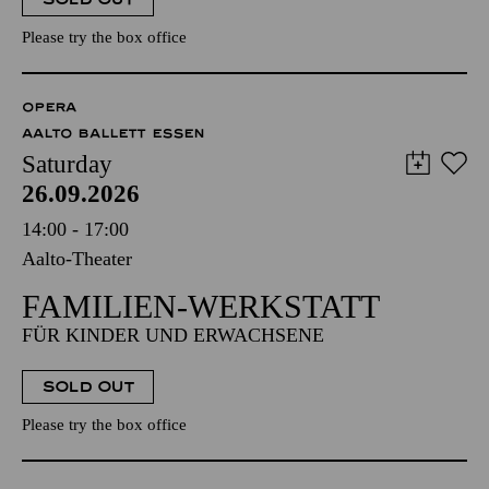
Please try the box office
OPERA
AALTO BALLETT ESSEN
Saturday
26.09.2026
14:00 - 17:00
Aalto-Theater
FAMILIEN-WERKSTATT
FÜR KINDER UND ERWACHSENE
SOLD OUT
Please try the box office