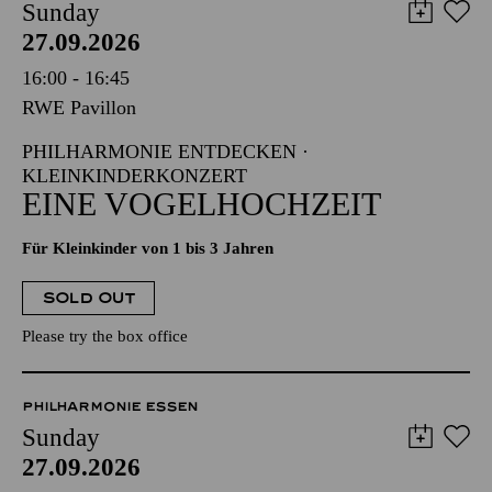
Sunday
27.09.2026
16:00 - 16:45
RWE Pavillon
PHILHARMONIE ENTDECKEN ·
KLEINKINDERKONZERT
EINE VOGELHOCHZEIT
Für Kleinkinder von 1 bis 3 Jahren
SOLD OUT
Please try the box office
PHILHARMONIE ESSEN
Sunday
27.09.2026