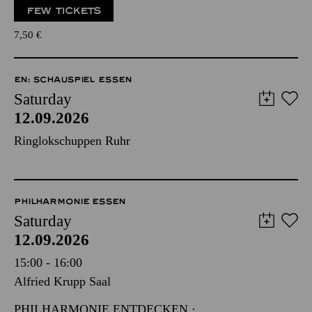
FEW TICKETS
7,50
€
EN: SCHAUSPIEL ESSEN
Saturday
12.09.2026
Ringlokschuppen Ruhr
PHILHARMONIE ESSEN
Saturday
12.09.2026
15:00 - 16:00
Alfried Krupp Saal
PHILHARMONIE ENTDECKEN ·