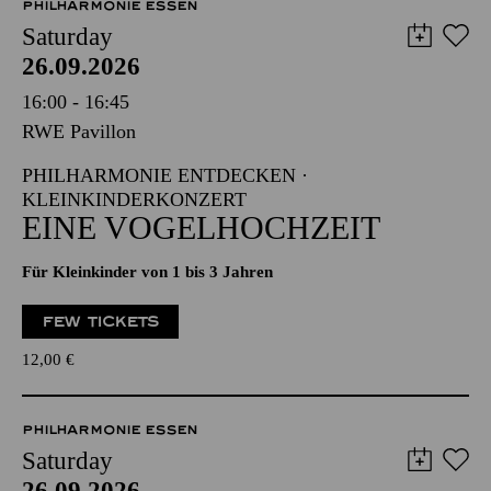
PHILHARMONIE ESSEN
Saturday
26.09.2026
16:00 - 16:45
RWE Pavillon
PHILHARMONIE ENTDECKEN ·
KLEINKINDERKONZERT
EINE VOGELHOCHZEIT
Für Kleinkinder von 1 bis 3 Jahren
FEW TICKETS
12,00
€
PHILHARMONIE ESSEN
Saturday
26.09.2026