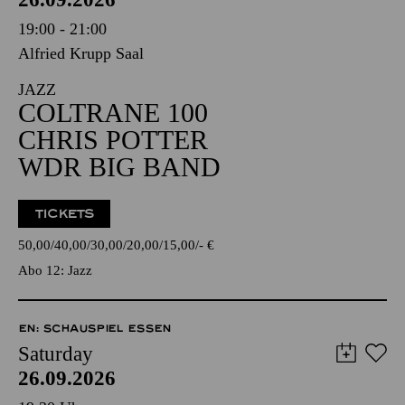
19:00 - 21:00
Alfried Krupp Saal
JAZZ
COLTRANE 100
CHRIS POTTER
WDR BIG BAND
TICKETS
50,00
40,00
30,00
20,00
15,00
-
€
Abo 12: Jazz
EN: SCHAUSPIEL ESSEN
Saturday
26.09.2026