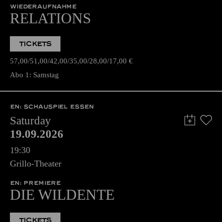
WIEDERAUFNAHME
RELATIONS
TICKETS
57,00
51,00
42,00
35,00
28,00
17,00
€
Abo 1: Samstag
EN: SCHAUSPIEL ESSEN
Saturday
19.09.2026
19:30
Grillo-Theater
EN: PREMIERE
DIE WILDENTE
TICKETS