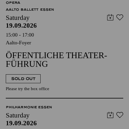
OPERA
AALTO BALLETT ESSEN
Saturday
19.09.2026
15:00 - 17:00
Aalto-Foyer
ÖFFENTLICHE THEATER­
FÜHRUNG
SOLD OUT
Please try the box office
PHILHARMONIE ESSEN
Saturday
19.09.2026