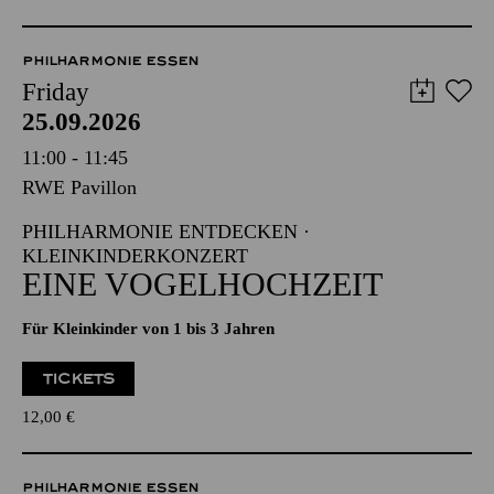
PHILHARMONIE ESSEN
Friday
25.09.2026
11:00 - 11:45
RWE Pavillon
PHILHARMONIE ENTDECKEN ·
KLEINKINDERKONZERT
EINE VOGELHOCHZEIT
Für Kleinkinder von 1 bis 3 Jahren
TICKETS
12,00
€
PHILHARMONIE ESSEN