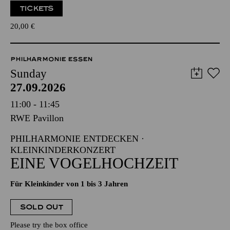
TICKETS
20,00
€
PHILHARMONIE ESSEN
Sunday
27.09.2026
11:00 - 11:45
RWE Pavillon
PHILHARMONIE ENTDECKEN ·
KLEINKINDERKONZERT
EINE VOGELHOCHZEIT
Für Kleinkinder von 1 bis 3 Jahren
SOLD OUT
Please try the box office