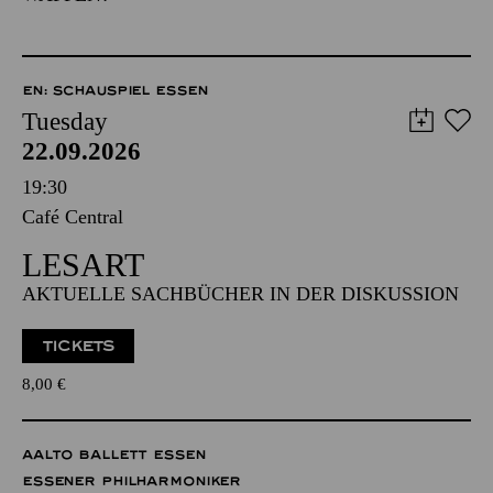
EN: SCHAUSPIEL ESSEN
Tuesday
22.09.2026
19:30
Café Central
LESART
AKTUELLE SACHBÜCHER IN DER DISKUSSION
TICKETS
8,00
€
AALTO BALLETT ESSEN
ESSENER PHILHARMONIKER