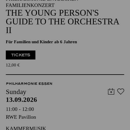
FAMILIENKONZERT
THE YOUNG PERSON'S
GUIDE TO THE ORCHESTRA
II
Für Familien und Kinder ab 6 Jahren
TICKETS
12,00
€
PHILHARMONIE ESSEN
Sunday
13.09.2026
11:00 - 12:00
RWE Pavillon
KAMMERMUSIK