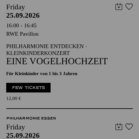
Friday
25.09.2026
16:00 - 16:45
RWE Pavillon
PHILHARMONIE ENTDECKEN ·
KLEINKINDERKONZERT
EINE VOGELHOCHZEIT
Für Kleinkinder von 1 bis 3 Jahren
FEW TICKETS
12,00
€
PHILHARMONIE ESSEN
Friday
25.09.2026