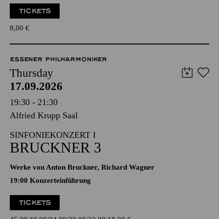
TICKETS
8,00
€
ESSENER PHILHARMONIKER
Thursday
17.09.2026
19:30 - 21:30
Alfried Krupp Saal
SINFONIEKONZERT I
BRUCKNER 3
Werke von Anton Bruckner, Richard Wagner
19:00 Konzerteinführung
TICKETS