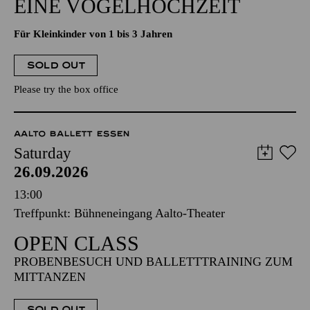
EINE VOGELHOCHZEIT
Für Kleinkinder von 1 bis 3 Jahren
SOLD OUT
Please try the box office
AALTO BALLETT ESSEN
Saturday
26.09.2026
13:00
Treffpunkt: Bühneneingang Aalto-Theater
OPEN CLASS
PROBENBESUCH UND BALLETTTRAINING ZUM
MITTANZEN
SOLD OUT