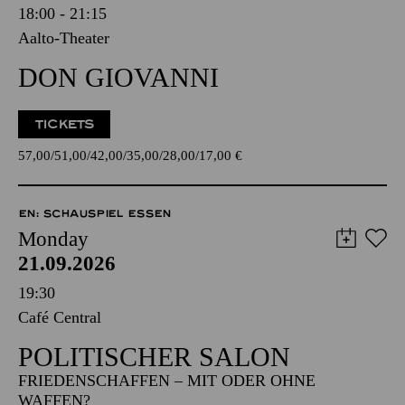
18:00 - 21:15
Aalto-Theater
DON GIOVANNI
TICKETS
57,00
51,00
42,00
35,00
28,00
17,00
€
EN: SCHAUSPIEL ESSEN
Monday
21.09.2026
19:30
Café Central
POLITISCHER SALON
FRIEDENSCHAFFEN – MIT ODER OHNE
WAFFEN?