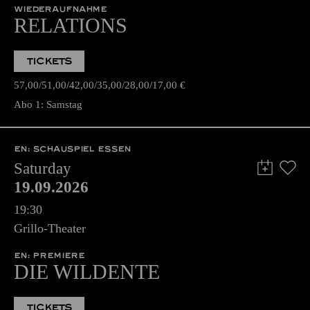
WIEDERAUFNAHME
RELATIONS
TICKETS
57,00
51,00
42,00
35,00
28,00
17,00
€
Abo 1: Samstag
EN: SCHAUSPIEL ESSEN
Saturday
19.09.2026
19:30
Grillo-Theater
EN: PREMIERE
DIE WILDENTE
TICKETS