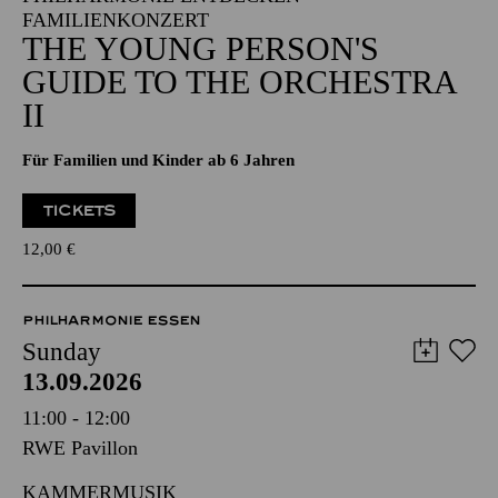
FAMILIENKONZERT
THE YOUNG PERSON'S
GUIDE TO THE ORCHESTRA
II
Für Familien und Kinder ab 6 Jahren
TICKETS
12,00
€
PHILHARMONIE ESSEN
Sunday
13.09.2026
11:00 - 12:00
RWE Pavillon
KAMMERMUSIK