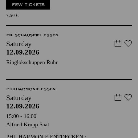
FEW TICKETS
7,50
€
EN: SCHAUSPIEL ESSEN
Saturday
12.09.2026
Ringlokschuppen Ruhr
PHILHARMONIE ESSEN
Saturday
12.09.2026
15:00 - 16:00
Alfried Krupp Saal
PHILHARMONIE ENTDECKEN ·