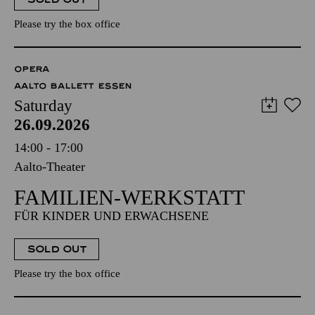
Please try the box office
OPERA
AALTO BALLETT ESSEN
Saturday
26.09.2026
14:00 - 17:00
Aalto-Theater
FAMILIEN-WERKSTATT
FÜR KINDER UND ERWACHSENE
SOLD OUT
Please try the box office