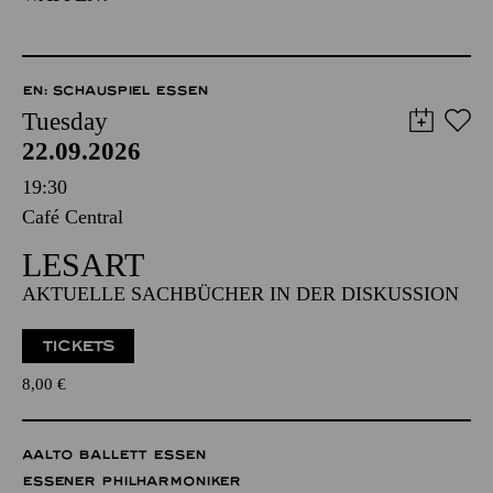
EN: SCHAUSPIEL ESSEN
Tuesday
22.09.2026
19:30
Café Central
LESART
AKTUELLE SACHBÜCHER IN DER DISKUSSION
TICKETS
8,00
€
AALTO BALLETT ESSEN
ESSENER PHILHARMONIKER