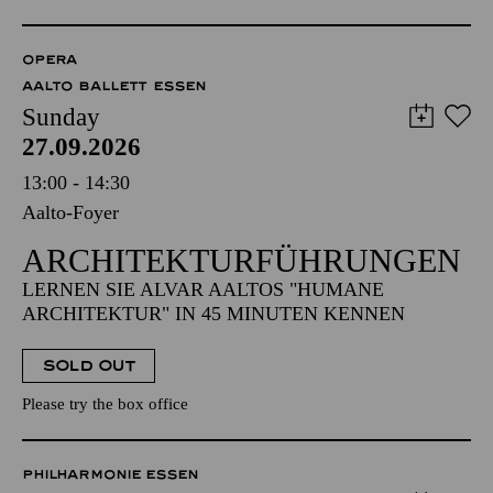
OPERA
AALTO BALLETT ESSEN
Sunday
27.09.2026
13:00 - 14:30
Aalto-Foyer
ARCHITEKTUR­FÜHRUNGEN
LERNEN SIE ALVAR AALTOS "HUMANE
ARCHITEKTUR" IN 45 MINUTEN KENNEN
SOLD OUT
Please try the box office
PHILHARMONIE ESSEN