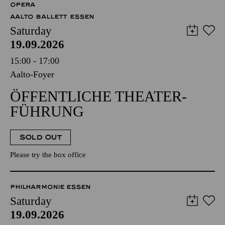
OPERA
AALTO BALLETT ESSEN
Saturday
19.09.2026
15:00 - 17:00
Aalto-Foyer
ÖFFENTLICHE THEATER­
FÜHRUNG
SOLD OUT
Please try the box office
PHILHARMONIE ESSEN
Saturday
19.09.2026