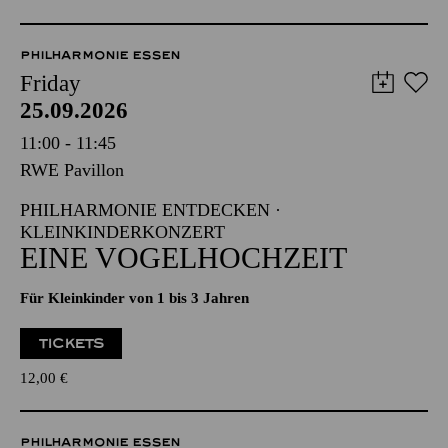
PHILHARMONIE ESSEN
Friday
25.09.2026
11:00 - 11:45
RWE Pavillon
PHILHARMONIE ENTDECKEN ·
KLEINKINDERKONZERT
EINE VOGELHOCHZEIT
Für Kleinkinder von 1 bis 3 Jahren
TICKETS
12,00
€
PHILHARMONIE ESSEN