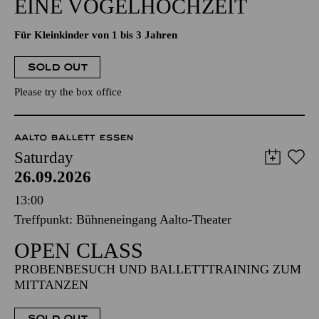
EINE VOGELHOCHZEIT
Für Kleinkinder von 1 bis 3 Jahren
SOLD OUT
Please try the box office
AALTO BALLETT ESSEN
Saturday
26.09.2026
13:00
Treffpunkt: Bühneneingang Aalto-Theater
OPEN CLASS
PROBENBESUCH UND BALLETTTRAINING ZUM
MITTANZEN
SOLD OUT