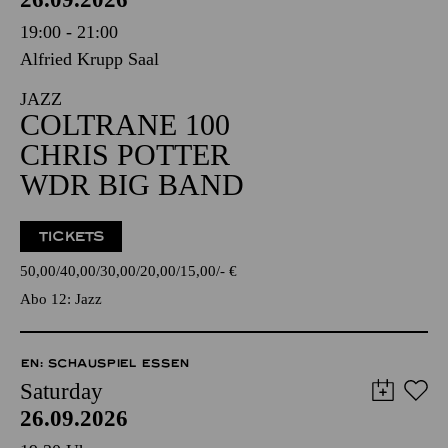
19:00 - 21:00
Alfried Krupp Saal
JAZZ
COLTRANE 100
CHRIS POTTER
WDR BIG BAND
TICKETS
50,00
40,00
30,00
20,00
15,00
-
€
Abo 12: Jazz
EN: SCHAUSPIEL ESSEN
Saturday
26.09.2026