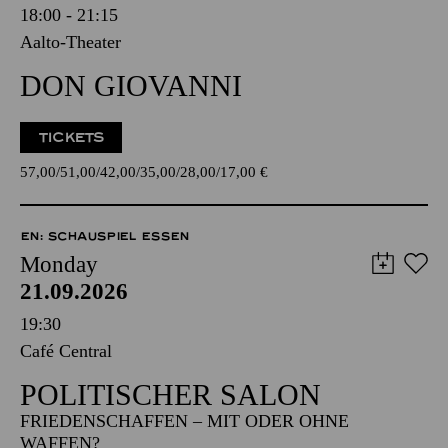
18:00 - 21:15
Aalto-Theater
DON GIOVANNI
TICKETS
57,00
51,00
42,00
35,00
28,00
17,00
€
EN: SCHAUSPIEL ESSEN
Monday
21.09.2026
19:30
Café Central
POLITISCHER SALON
FRIEDENSCHAFFEN – MIT ODER OHNE
WAFFEN?