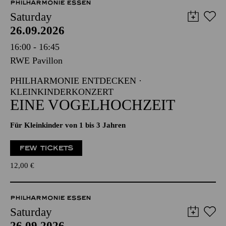
PHILHARMONIE ESSEN
Saturday
26.09.2026
16:00 - 16:45
RWE Pavillon
PHILHARMONIE ENTDECKEN ·
KLEINKINDERKONZERT
EINE VOGELHOCHZEIT
Für Kleinkinder von 1 bis 3 Jahren
FEW TICKETS
12,00
€
PHILHARMONIE ESSEN
Saturday
26.09.2026