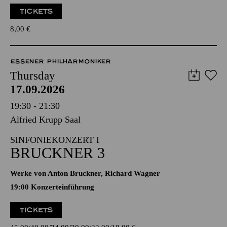
TICKETS
8,00
€
ESSENER PHILHARMONIKER
Thursday
17.09.2026
19:30 - 21:30
Alfried Krupp Saal
SINFONIEKONZERT I
BRUCKNER 3
Werke von Anton Bruckner, Richard Wagner
19:00 Konzerteinführung
TICKETS