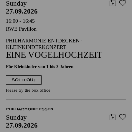
Sunday
27.09.2026
16:00 - 16:45
RWE Pavillon
PHILHARMONIE ENTDECKEN ·
KLEINKINDERKONZERT
EINE VOGELHOCHZEIT
Für Kleinkinder von 1 bis 3 Jahren
SOLD OUT
Please try the box office
PHILHARMONIE ESSEN
Sunday
27.09.2026