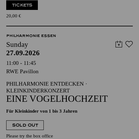
TICKETS
20,00
€
PHILHARMONIE ESSEN
Sunday
27.09.2026
11:00 - 11:45
RWE Pavillon
PHILHARMONIE ENTDECKEN ·
KLEINKINDERKONZERT
EINE VOGELHOCHZEIT
Für Kleinkinder von 1 bis 3 Jahren
SOLD OUT
Please try the box office