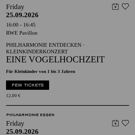
Friday
25.09.2026
16:00 - 16:45
RWE Pavillon
PHILHARMONIE ENTDECKEN ·
KLEINKINDERKONZERT
EINE VOGELHOCHZEIT
Für Kleinkinder von 1 bis 3 Jahren
FEW TICKETS
12,00
€
PHILHARMONIE ESSEN
Friday
25.09.2026