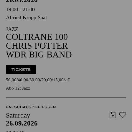
19:00 - 21:00
Alfried Krupp Saal
JAZZ
COLTRANE 100
CHRIS POTTER
WDR BIG BAND
TICKETS
50,00
40,00
30,00
20,00
15,00
-
€
Abo 12: Jazz
EN: SCHAUSPIEL ESSEN
Saturday
26.09.2026