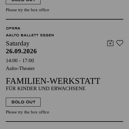
Please try the box office
OPERA
AALTO BALLETT ESSEN
Saturday
26.09.2026
14:00 - 17:00
Aalto-Theater
FAMILIEN-WERKSTATT
FÜR KINDER UND ERWACHSENE
SOLD OUT
Please try the box office