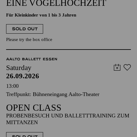
EINE VOGELHOCHZEIT
Für Kleinkinder von 1 bis 3 Jahren
SOLD OUT
Please try the box office
AALTO BALLETT ESSEN
Saturday
26.09.2026
13:00
Treffpunkt: Bühneneingang Aalto-Theater
OPEN CLASS
PROBENBESUCH UND BALLETTTRAINING ZUM
MITTANZEN
SOLD OUT