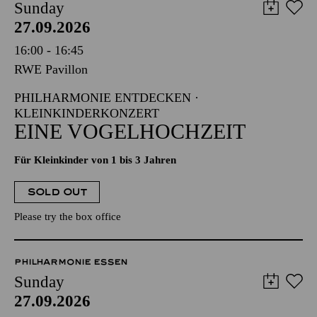
Sunday
27.09.2026
16:00 - 16:45
RWE Pavillon
PHILHARMONIE ENTDECKEN ·
KLEINKINDERKONZERT
EINE VOGELHOCHZEIT
Für Kleinkinder von 1 bis 3 Jahren
SOLD OUT
Please try the box office
PHILHARMONIE ESSEN
Sunday
27.09.2026