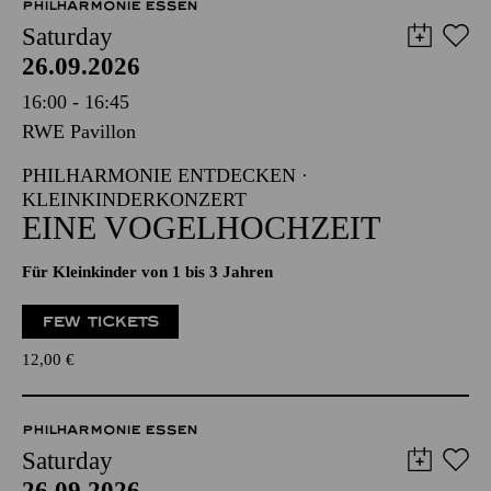
PHILHARMONIE ESSEN
Saturday
26.09.2026
16:00 - 16:45
RWE Pavillon
PHILHARMONIE ENTDECKEN ·
KLEINKINDERKONZERT
EINE VOGELHOCHZEIT
Für Kleinkinder von 1 bis 3 Jahren
FEW TICKETS
12,00
€
PHILHARMONIE ESSEN
Saturday
26.09.2026