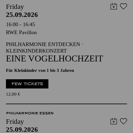
Friday
25.09.2026
16:00 - 16:45
RWE Pavillon
PHILHARMONIE ENTDECKEN ·
KLEINKINDERKONZERT
EINE VOGELHOCHZEIT
Für Kleinkinder von 1 bis 3 Jahren
FEW TICKETS
12,00
€
PHILHARMONIE ESSEN
Friday
25.09.2026