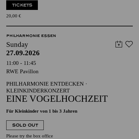
TICKETS
20,00
€
PHILHARMONIE ESSEN
Sunday
27.09.2026
11:00 - 11:45
RWE Pavillon
PHILHARMONIE ENTDECKEN ·
KLEINKINDERKONZERT
EINE VOGELHOCHZEIT
Für Kleinkinder von 1 bis 3 Jahren
SOLD OUT
Please try the box office