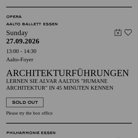
OPERA
AALTO BALLETT ESSEN
Sunday
27.09.2026
13:00 - 14:30
Aalto-Foyer
ARCHITEKTUR­FÜHRUNGEN
LERNEN SIE ALVAR AALTOS "HUMANE
ARCHITEKTUR" IN 45 MINUTEN KENNEN
SOLD OUT
Please try the box office
PHILHARMONIE ESSEN