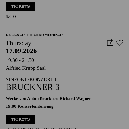
TICKETS
8,00
€
ESSENER PHILHARMONIKER
Thursday
17.09.2026
19:30 - 21:30
Alfried Krupp Saal
SINFONIEKONZERT I
BRUCKNER 3
Werke von Anton Bruckner, Richard Wagner
19:00 Konzerteinführung
TICKETS