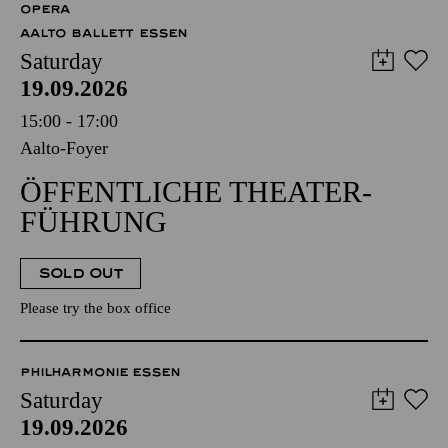
OPERA
AALTO BALLETT ESSEN
Saturday
19.09.2026
15:00 - 17:00
Aalto-Foyer
ÖFFENTLICHE THEATER­
FÜHRUNG
SOLD OUT
Please try the box office
PHILHARMONIE ESSEN
Saturday
19.09.2026