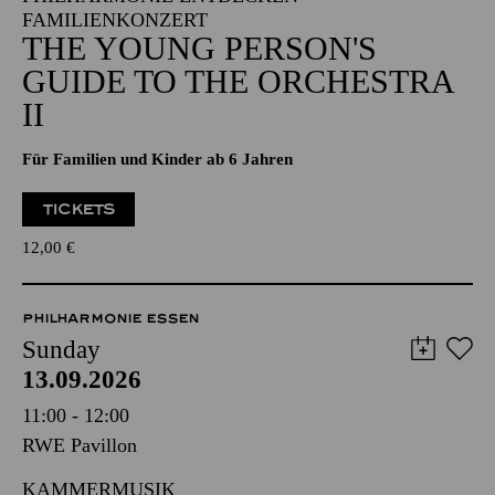
FAMILIENKONZERT
THE YOUNG PERSON'S
GUIDE TO THE ORCHESTRA
II
Für Familien und Kinder ab 6 Jahren
TICKETS
12,00
€
PHILHARMONIE ESSEN
Sunday
13.09.2026
11:00 - 12:00
RWE Pavillon
KAMMERMUSIK