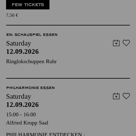
FEW TICKETS
7,50
€
EN: SCHAUSPIEL ESSEN
Saturday
12.09.2026
Ringlokschuppen Ruhr
PHILHARMONIE ESSEN
Saturday
12.09.2026
15:00 - 16:00
Alfried Krupp Saal
PHILHARMONIE ENTDECKEN ·