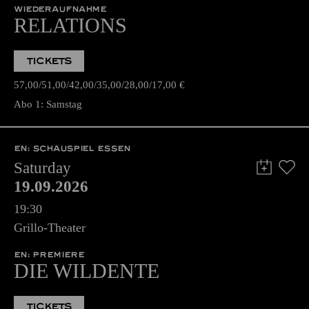
WIEDERAUFNAHME
RELATIONS
TICKETS
57,00
51,00
42,00
35,00
28,00
17,00
€
Abo 1: Samstag
EN: SCHAUSPIEL ESSEN
Saturday
19.09.2026
19:30
Grillo-Theater
EN: PREMIERE
DIE WILDENTE
TICKETS