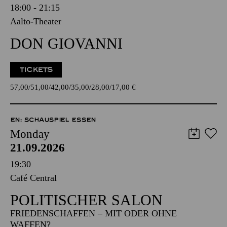
18:00 - 21:15
Aalto-Theater
DON GIOVANNI
TICKETS
57,00
51,00
42,00
35,00
28,00
17,00
€
EN: SCHAUSPIEL ESSEN
Monday
21.09.2026
19:30
Café Central
POLITISCHER SALON
FRIEDENSCHAFFEN – MIT ODER OHNE
WAFFEN?