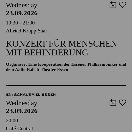
Wednesday
23.09.2026
19:30 - 21:00
Alfried Krupp Saal
KONZERT FÜR MENSCHEN
MIT BEHINDERUNG
Organiser: Eine Kooperation der Essener Philharmoniker und
dem Aalto Ballett Theater Essen
EN: SCHAUSPIEL ESSEN
Wednesday
23.09.2026
20:00
Café Central