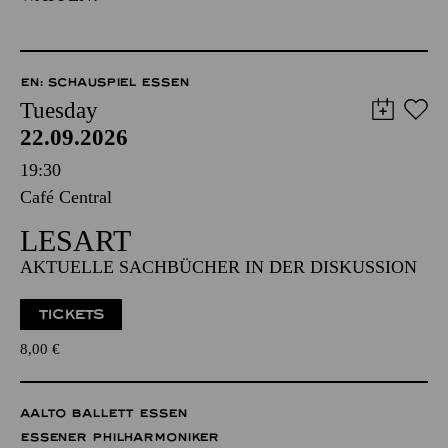
EN: SCHAUSPIEL ESSEN
Tuesday
22.09.2026
19:30
Café Central
LESART
AKTUELLE SACHBÜCHER IN DER DISKUSSION
TICKETS
8,00
€
AALTO BALLETT ESSEN
ESSENER PHILHARMONIKER