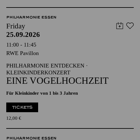
PHILHARMONIE ESSEN
Friday
25.09.2026
11:00 - 11:45
RWE Pavillon
PHILHARMONIE ENTDECKEN ·
KLEINKINDERKONZERT
EINE VOGELHOCHZEIT
Für Kleinkinder von 1 bis 3 Jahren
TICKETS
12,00
€
PHILHARMONIE ESSEN