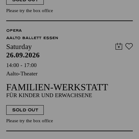
Please try the box office
OPERA
AALTO BALLETT ESSEN
Saturday
26.09.2026
14:00 - 17:00
Aalto-Theater
FAMILIEN-WERKSTATT
FÜR KINDER UND ERWACHSENE
SOLD OUT
Please try the box office