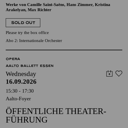
Werke von Camille Saint-Saëns, Hans Zimmer, Kristina
Arakelyan, Max Richter
SOLD OUT
Please try the box office
Abo 2: Internationale Orchester
OPERA
AALTO BALLETT ESSEN
Wednesday
16.09.2026
15:30 - 17:30
Aalto-Foyer
ÖFFENTLICHE THEATER­
FÜHRUNG