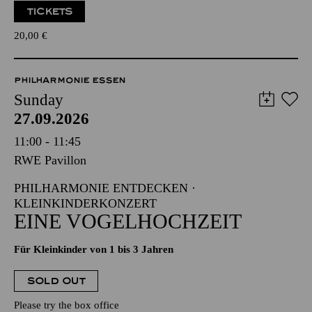
TICKETS
20,00
€
PHILHARMONIE ESSEN
Sunday
27.09.2026
11:00 - 11:45
RWE Pavillon
PHILHARMONIE ENTDECKEN ·
KLEINKINDERKONZERT
EINE VOGELHOCHZEIT
Für Kleinkinder von 1 bis 3 Jahren
SOLD OUT
Please try the box office