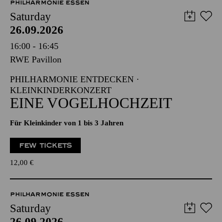
PHILHARMONIE ESSEN
Saturday
26.09.2026
16:00 - 16:45
RWE Pavillon
PHILHARMONIE ENTDECKEN ·
KLEINKINDERKONZERT
EINE VOGELHOCHZEIT
Für Kleinkinder von 1 bis 3 Jahren
FEW TICKETS
12,00
€
PHILHARMONIE ESSEN
Saturday
26.09.2026