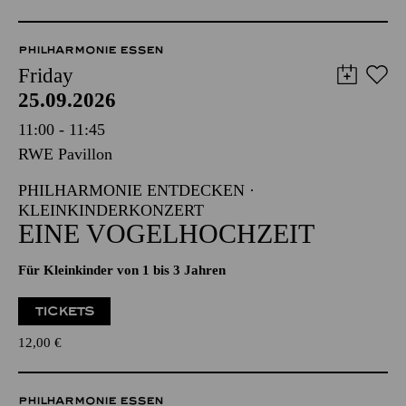
PHILHARMONIE ESSEN
Friday
25.09.2026
11:00 - 11:45
RWE Pavillon
PHILHARMONIE ENTDECKEN ·
KLEINKINDERKONZERT
EINE VOGELHOCHZEIT
Für Kleinkinder von 1 bis 3 Jahren
TICKETS
12,00
€
PHILHARMONIE ESSEN