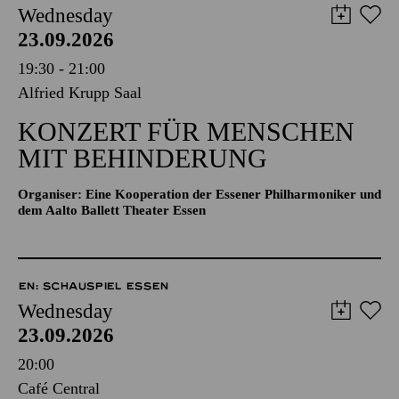
Wednesday
23.09.2026
19:30 - 21:00
Alfried Krupp Saal
KONZERT FÜR MENSCHEN
MIT BEHINDERUNG
Organiser: Eine Kooperation der Essener Philharmoniker und
dem Aalto Ballett Theater Essen
EN: SCHAUSPIEL ESSEN
Wednesday
23.09.2026
20:00
Café Central