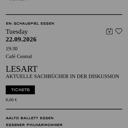
EN: SCHAUSPIEL ESSEN
Tuesday
22.09.2026
19:30
Café Central
LESART
AKTUELLE SACHBÜCHER IN DER DISKUSSION
TICKETS
8,00
€
AALTO BALLETT ESSEN
ESSENER PHILHARMONIKER