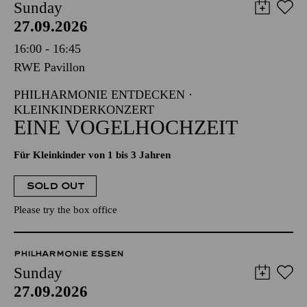
Sunday
27.09.2026
16:00 - 16:45
RWE Pavillon
PHILHARMONIE ENTDECKEN ·
KLEINKINDERKONZERT
EINE VOGELHOCHZEIT
Für Kleinkinder von 1 bis 3 Jahren
SOLD OUT
Please try the box office
PHILHARMONIE ESSEN
Sunday
27.09.2026