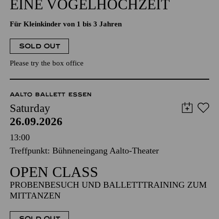
EINE VOGELHOCHZEIT
Für Kleinkinder von 1 bis 3 Jahren
SOLD OUT
Please try the box office
AALTO BALLETT ESSEN
Saturday
26.09.2026
13:00
Treffpunkt: Bühneneingang Aalto-Theater
OPEN CLASS
PROBENBESUCH UND BALLETTTRAINING ZUM
MITTANZEN
SOLD OUT