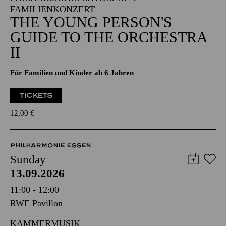
FAMILIENKONZERT
THE YOUNG PERSON'S
GUIDE TO THE ORCHESTRA
II
Für Familien und Kinder ab 6 Jahren
TICKETS
12,00
€
PHILHARMONIE ESSEN
Sunday
13.09.2026
11:00 - 12:00
RWE Pavillon
KAMMERMUSIK