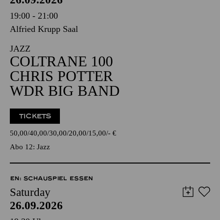
19:00 - 21:00
Alfried Krupp Saal
JAZZ
COLTRANE 100
CHRIS POTTER
WDR BIG BAND
TICKETS
50,00
40,00
30,00
20,00
15,00
-
€
Abo 12: Jazz
EN: SCHAUSPIEL ESSEN
Saturday
26.09.2026