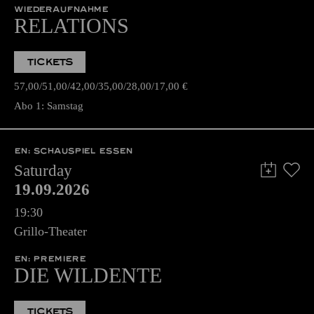
WIEDERAUFNAHME
RELATIONS
TICKETS
57,00
51,00
42,00
35,00
28,00
17,00
€
Abo 1: Samstag
EN: SCHAUSPIEL ESSEN
Saturday
19.09.2026
19:30
Grillo-Theater
EN: PREMIERE
DIE WILDENTE
TICKETS