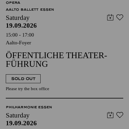
OPERA
AALTO BALLETT ESSEN
Saturday
19.09.2026
15:00 - 17:00
Aalto-Foyer
ÖFFENTLICHE THEATER­
FÜHRUNG
SOLD OUT
Please try the box office
PHILHARMONIE ESSEN
Saturday
19.09.2026