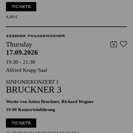
TICKETS
8,00
€
ESSENER PHILHARMONIKER
Thursday
17.09.2026
19:30 - 21:30
Alfried Krupp Saal
SINFONIEKONZERT I
BRUCKNER 3
Werke von Anton Bruckner, Richard Wagner
19:00 Konzerteinführung
TICKETS