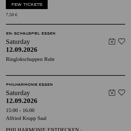
FEW TICKETS
7,50
€
EN: SCHAUSPIEL ESSEN
Saturday
12.09.2026
Ringlokschuppen Ruhr
PHILHARMONIE ESSEN
Saturday
12.09.2026
15:00 - 16:00
Alfried Krupp Saal
PHILHARMONIE ENTDECKEN ·