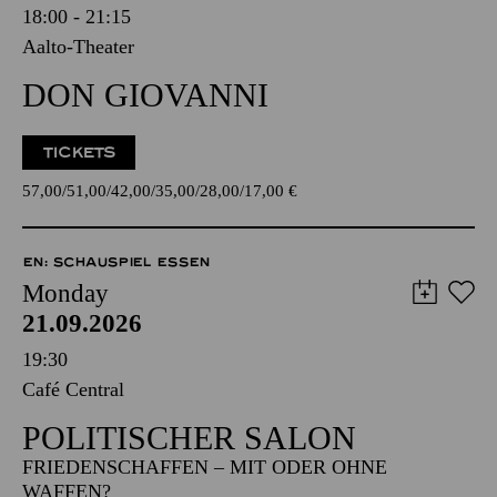
18:00 - 21:15
Aalto-Theater
DON GIOVANNI
TICKETS
57,00
51,00
42,00
35,00
28,00
17,00
€
EN: SCHAUSPIEL ESSEN
Monday
21.09.2026
19:30
Café Central
POLITISCHER SALON
FRIEDENSCHAFFEN – MIT ODER OHNE
WAFFEN?