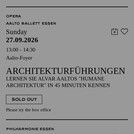
OPERA
AALTO BALLETT ESSEN
Sunday
27.09.2026
13:00 - 14:30
Aalto-Foyer
ARCHITEKTUR­FÜHRUNGEN
LERNEN SIE ALVAR AALTOS "HUMANE
ARCHITEKTUR" IN 45 MINUTEN KENNEN
SOLD OUT
Please try the box office
PHILHARMONIE ESSEN