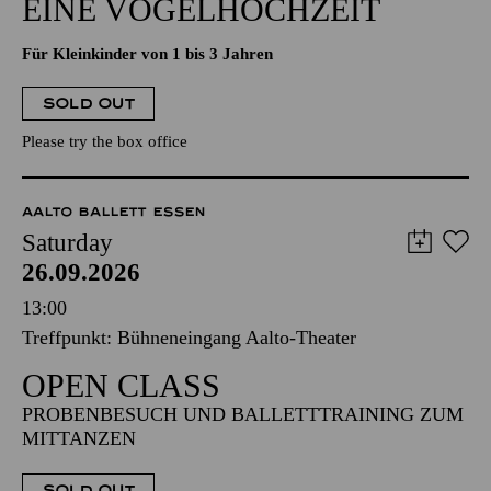
EINE VOGELHOCHZEIT
Für Kleinkinder von 1 bis 3 Jahren
SOLD OUT
Please try the box office
AALTO BALLETT ESSEN
Saturday
26.09.2026
13:00
Treffpunkt: Bühneneingang Aalto-Theater
OPEN CLASS
PROBENBESUCH UND BALLETTTRAINING ZUM
MITTANZEN
SOLD OUT