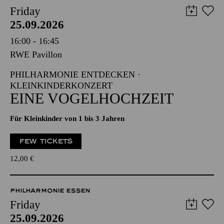
Friday
25.09.2026
16:00 - 16:45
RWE Pavillon
PHILHARMONIE ENTDECKEN ·
KLEINKINDERKONZERT
EINE VOGELHOCHZEIT
Für Kleinkinder von 1 bis 3 Jahren
FEW TICKETS
12,00
€
PHILHARMONIE ESSEN
Friday
25.09.2026