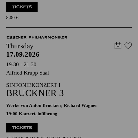
TICKETS
8,00
€
ESSENER PHILHARMONIKER
Thursday
17.09.2026
19:30 - 21:30
Alfried Krupp Saal
SINFONIEKONZERT I
BRUCKNER 3
Werke von Anton Bruckner, Richard Wagner
19:00 Konzerteinführung
TICKETS