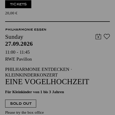
TICKETS
20,00
€
PHILHARMONIE ESSEN
Sunday
27.09.2026
11:00 - 11:45
RWE Pavillon
PHILHARMONIE ENTDECKEN ·
KLEINKINDERKONZERT
EINE VOGELHOCHZEIT
Für Kleinkinder von 1 bis 3 Jahren
SOLD OUT
Please try the box office