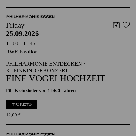
PHILHARMONIE ESSEN
Friday
25.09.2026
11:00 - 11:45
RWE Pavillon
PHILHARMONIE ENTDECKEN ·
KLEINKINDERKONZERT
EINE VOGELHOCHZEIT
Für Kleinkinder von 1 bis 3 Jahren
TICKETS
12,00
€
PHILHARMONIE ESSEN