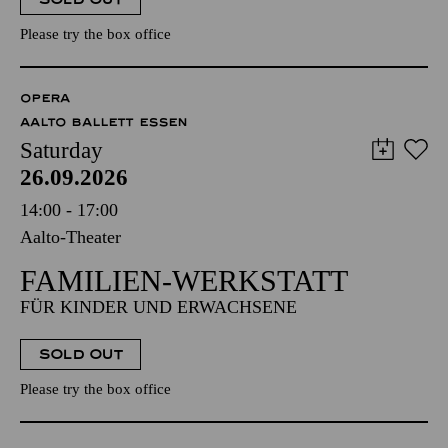
Please try the box office
OPERA
AALTO BALLETT ESSEN
Saturday
26.09.2026
14:00 - 17:00
Aalto-Theater
FAMILIEN-WERKSTATT
FÜR KINDER UND ERWACHSENE
SOLD OUT
Please try the box office