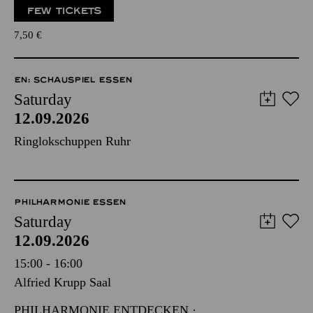
FEW TICKETS
7,50
€
EN: SCHAUSPIEL ESSEN
Saturday
12.09.2026
Ringlokschuppen Ruhr
PHILHARMONIE ESSEN
Saturday
12.09.2026
15:00 - 16:00
Alfried Krupp Saal
PHILHARMONIE ENTDECKEN ·