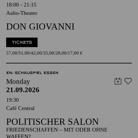
18:00 - 21:15
Aalto-Theater
DON GIOVANNI
TICKETS
57,00
51,00
42,00
35,00
28,00
17,00
€
EN: SCHAUSPIEL ESSEN
Monday
21.09.2026
19:30
Café Central
POLITISCHER SALON
FRIEDENSCHAFFEN – MIT ODER OHNE
WAFFEN?