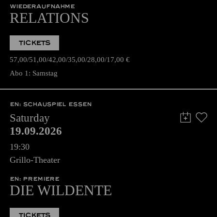
WIEDERAUFNAHME
RELATIONS
TICKETS
57,00
51,00
42,00
35,00
28,00
17,00
€
Abo 1: Samstag
EN: SCHAUSPIEL ESSEN
Saturday
19.09.2026
19:30
Grillo-Theater
EN: PREMIERE
DIE WILDENTE
TICKETS