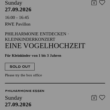
Sunday
27.09.2026
16:00 - 16:45
RWE Pavillon
PHILHARMONIE ENTDECKEN ·
KLEINKINDERKONZERT
EINE VOGELHOCHZEIT
Für Kleinkinder von 1 bis 3 Jahren
SOLD OUT
Please try the box office
PHILHARMONIE ESSEN
Sunday
27.09.2026