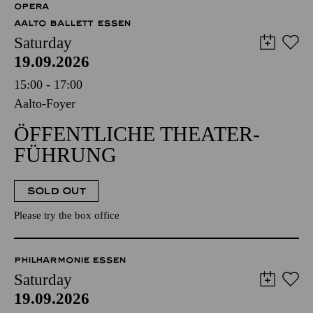
OPERA
AALTO BALLETT ESSEN
Saturday
19.09.2026
15:00 - 17:00
Aalto-Foyer
ÖFFENTLICHE THEATER­
FÜHRUNG
SOLD OUT
Please try the box office
PHILHARMONIE ESSEN
Saturday
19.09.2026