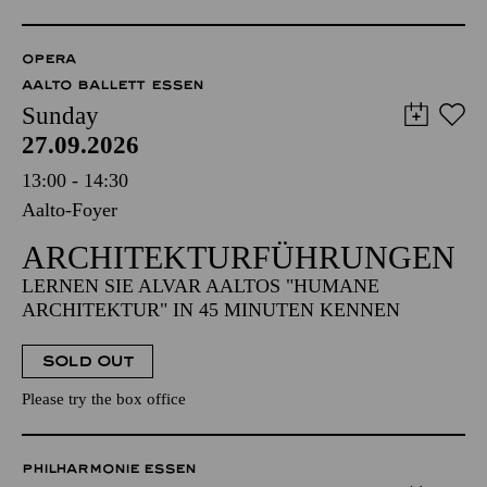
OPERA
AALTO BALLETT ESSEN
Sunday
27.09.2026
13:00 - 14:30
Aalto-Foyer
ARCHITEKTUR­FÜHRUNGEN
LERNEN SIE ALVAR AALTOS "HUMANE
ARCHITEKTUR" IN 45 MINUTEN KENNEN
SOLD OUT
Please try the box office
PHILHARMONIE ESSEN