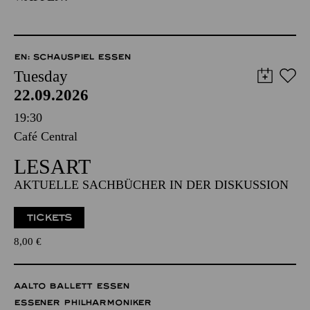
EN: SCHAUSPIEL ESSEN
Tuesday
22.09.2026
19:30
Café Central
LESART
AKTUELLE SACHBÜCHER IN DER DISKUSSION
TICKETS
8,00
€
AALTO BALLETT ESSEN
ESSENER PHILHARMONIKER