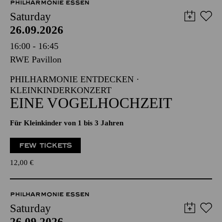
PHILHARMONIE ESSEN
Saturday
26.09.2026
16:00 - 16:45
RWE Pavillon
PHILHARMONIE ENTDECKEN ·
KLEINKINDERKONZERT
EINE VOGELHOCHZEIT
Für Kleinkinder von 1 bis 3 Jahren
FEW TICKETS
12,00
€
PHILHARMONIE ESSEN
Saturday
26.09.2026