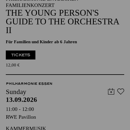
FAMILIENKONZERT
THE YOUNG PERSON'S
GUIDE TO THE ORCHESTRA
II
Für Familien und Kinder ab 6 Jahren
TICKETS
12,00
€
PHILHARMONIE ESSEN
Sunday
13.09.2026
11:00 - 12:00
RWE Pavillon
KAMMERMUSIK