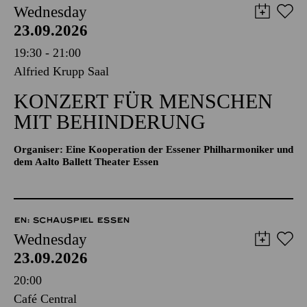
Wednesday
23.09.2026
19:30 - 21:00
Alfried Krupp Saal
KONZERT FÜR MENSCHEN
MIT BEHINDERUNG
Organiser: Eine Kooperation der Essener Philharmoniker und
dem Aalto Ballett Theater Essen
EN: SCHAUSPIEL ESSEN
Wednesday
23.09.2026
20:00
Café Central