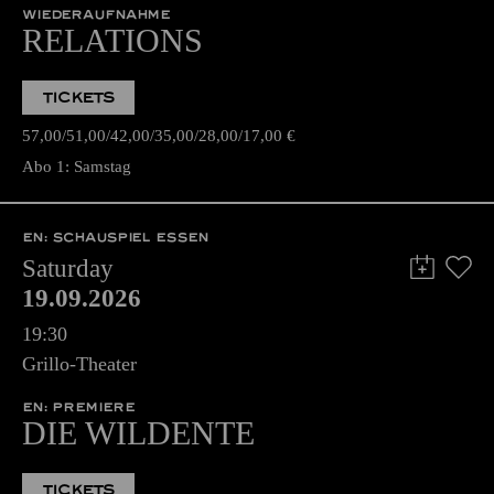
WIEDERAUFNAHME
RELATIONS
TICKETS
57,00
51,00
42,00
35,00
28,00
17,00
€
Abo 1: Samstag
EN: SCHAUSPIEL ESSEN
Saturday
19.09.2026
19:30
Grillo-Theater
EN: PREMIERE
DIE WILDENTE
TICKETS