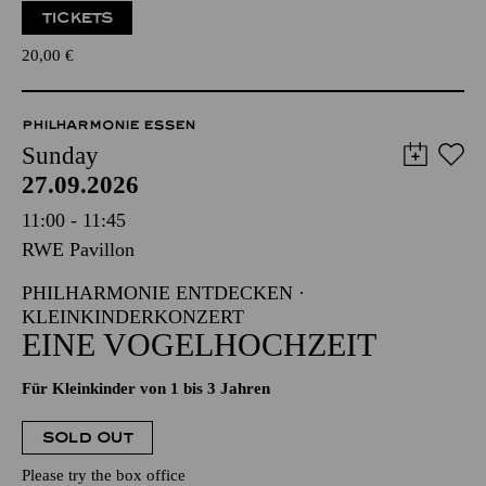
TICKETS
20,00
€
PHILHARMONIE ESSEN
Sunday
27.09.2026
11:00 - 11:45
RWE Pavillon
PHILHARMONIE ENTDECKEN ·
KLEINKINDERKONZERT
EINE VOGELHOCHZEIT
Für Kleinkinder von 1 bis 3 Jahren
SOLD OUT
Please try the box office