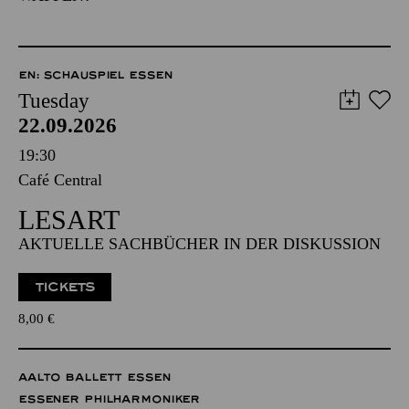
EN: SCHAUSPIEL ESSEN
Tuesday
22.09.2026
19:30
Café Central
LESART
AKTUELLE SACHBÜCHER IN DER DISKUSSION
TICKETS
8,00
€
AALTO BALLETT ESSEN
ESSENER PHILHARMONIKER