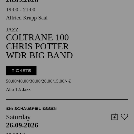
19:00 - 21:00
Alfried Krupp Saal
JAZZ
COLTRANE 100
CHRIS POTTER
WDR BIG BAND
TICKETS
50,00
40,00
30,00
20,00
15,00
-
€
Abo 12: Jazz
EN: SCHAUSPIEL ESSEN
Saturday
26.09.2026