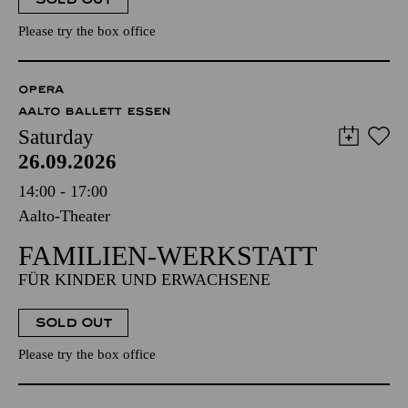
Please try the box office
OPERA
AALTO BALLETT ESSEN
Saturday
26.09.2026
14:00 - 17:00
Aalto-Theater
FAMILIEN-WERKSTATT
FÜR KINDER UND ERWACHSENE
SOLD OUT
Please try the box office