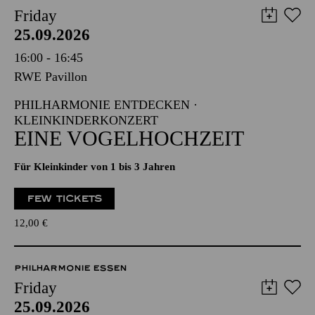
Friday
25.09.2026
16:00 - 16:45
RWE Pavillon
PHILHARMONIE ENTDECKEN ·
KLEINKINDERKONZERT
EINE VOGELHOCHZEIT
Für Kleinkinder von 1 bis 3 Jahren
FEW TICKETS
12,00
€
PHILHARMONIE ESSEN
Friday
25.09.2026