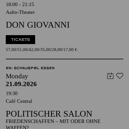
18:00 - 21:15
Aalto-Theater
DON GIOVANNI
TICKETS
57,00
51,00
42,00
35,00
28,00
17,00
€
EN: SCHAUSPIEL ESSEN
Monday
21.09.2026
19:30
Café Central
POLITISCHER SALON
FRIEDENSCHAFFEN – MIT ODER OHNE
WAFFEN?