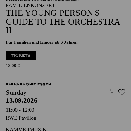
FAMILIENKONZERT
THE YOUNG PERSON'S
GUIDE TO THE ORCHESTRA
II
Für Familien und Kinder ab 6 Jahren
TICKETS
12,00
€
PHILHARMONIE ESSEN
Sunday
13.09.2026
11:00 - 12:00
RWE Pavillon
KAMMERMUSIK