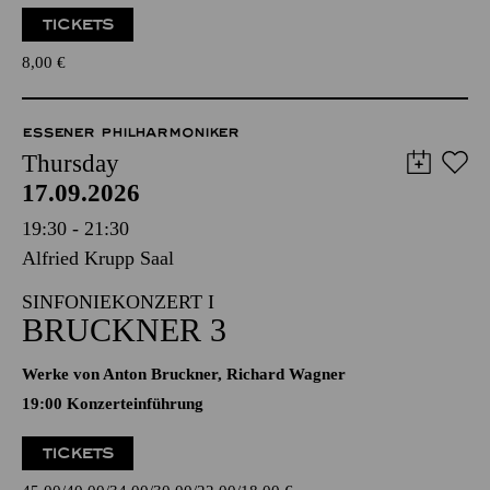
TICKETS
8,00
€
ESSENER PHILHARMONIKER
Thursday
17.09.2026
19:30 - 21:30
Alfried Krupp Saal
SINFONIEKONZERT I
BRUCKNER 3
Werke von Anton Bruckner, Richard Wagner
19:00 Konzerteinführung
TICKETS