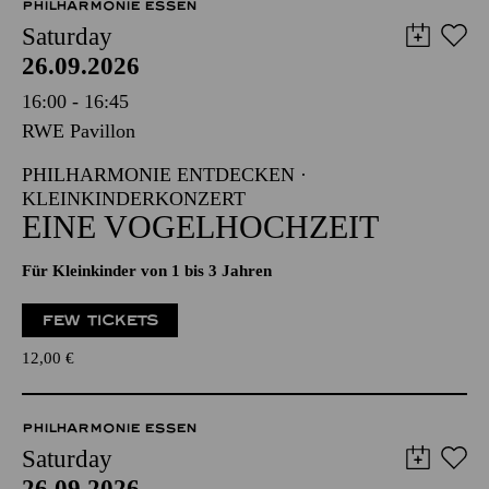
PHILHARMONIE ESSEN
Saturday
26.09.2026
16:00 - 16:45
RWE Pavillon
PHILHARMONIE ENTDECKEN ·
KLEINKINDERKONZERT
EINE VOGELHOCHZEIT
Für Kleinkinder von 1 bis 3 Jahren
FEW TICKETS
12,00
€
PHILHARMONIE ESSEN
Saturday
26.09.2026