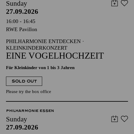
Sunday
27.09.2026
16:00 - 16:45
RWE Pavillon
PHILHARMONIE ENTDECKEN ·
KLEINKINDERKONZERT
EINE VOGELHOCHZEIT
Für Kleinkinder von 1 bis 3 Jahren
SOLD OUT
Please try the box office
PHILHARMONIE ESSEN
Sunday
27.09.2026