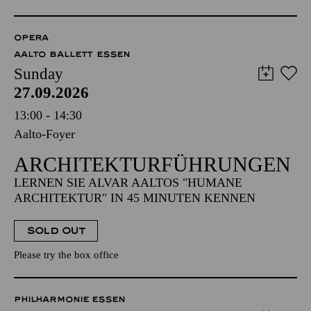
OPERA
AALTO BALLETT ESSEN
Sunday
27.09.2026
13:00 - 14:30
Aalto-Foyer
ARCHITEKTUR­FÜHRUNGEN
LERNEN SIE ALVAR AALTOS "HUMANE
ARCHITEKTUR" IN 45 MINUTEN KENNEN
SOLD OUT
Please try the box office
PHILHARMONIE ESSEN