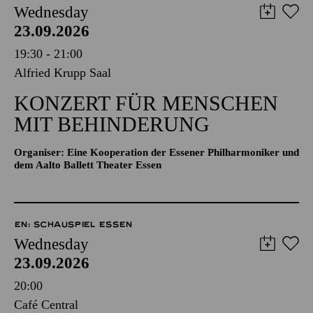
Wednesday
23.09.2026
19:30 - 21:00
Alfried Krupp Saal
KONZERT FÜR MENSCHEN
MIT BEHINDERUNG
Organiser: Eine Kooperation der Essener Philharmoniker und
dem Aalto Ballett Theater Essen
EN: SCHAUSPIEL ESSEN
Wednesday
23.09.2026
20:00
Café Central