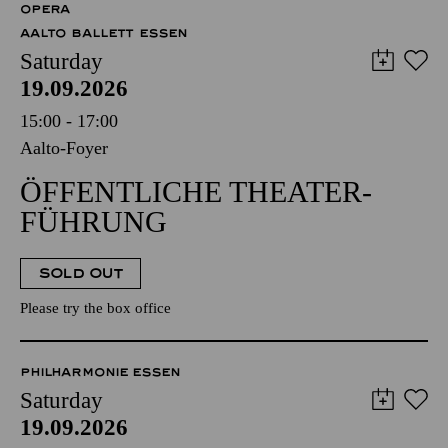
OPERA
AALTO BALLETT ESSEN
Saturday
19.09.2026
15:00 - 17:00
Aalto-Foyer
ÖFFENTLICHE THEATER­
FÜHRUNG
SOLD OUT
Please try the box office
PHILHARMONIE ESSEN
Saturday
19.09.2026