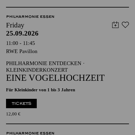
PHILHARMONIE ESSEN
Friday
25.09.2026
11:00 - 11:45
RWE Pavillon
PHILHARMONIE ENTDECKEN ·
KLEINKINDERKONZERT
EINE VOGELHOCHZEIT
Für Kleinkinder von 1 bis 3 Jahren
TICKETS
12,00
€
PHILHARMONIE ESSEN