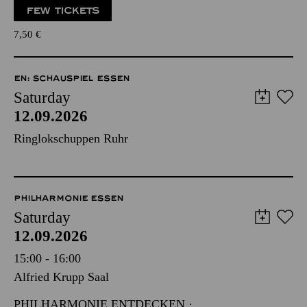
FEW TICKETS
7,50
€
EN: SCHAUSPIEL ESSEN
Saturday
12.09.2026
Ringlokschuppen Ruhr
PHILHARMONIE ESSEN
Saturday
12.09.2026
15:00 - 16:00
Alfried Krupp Saal
PHILHARMONIE ENTDECKEN ·