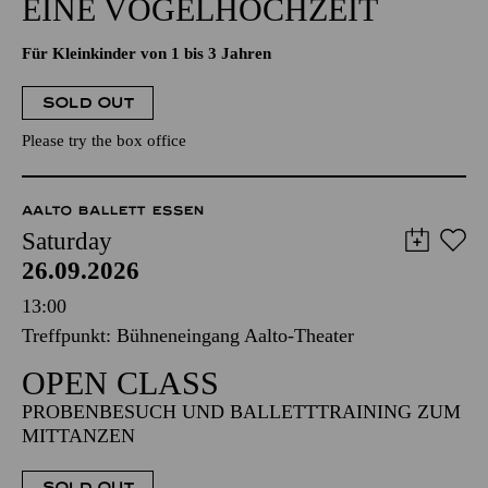
EINE VOGELHOCHZEIT
Für Kleinkinder von 1 bis 3 Jahren
SOLD OUT
Please try the box office
AALTO BALLETT ESSEN
Saturday
26.09.2026
13:00
Treffpunkt: Bühneneingang Aalto-Theater
OPEN CLASS
PROBENBESUCH UND BALLETTTRAINING ZUM
MITTANZEN
SOLD OUT